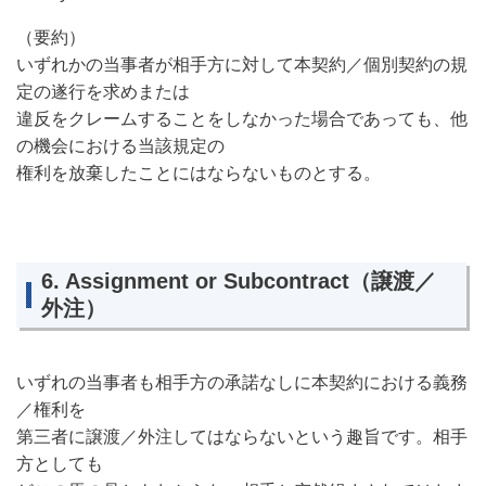
（要約）
いずれかの当事者が相手方に対して本契約／個別契約の規
定の遂行を求めまたは
違反をクレームすることをしなかった場合であっても、他
の機会における当該規定の
権利を放棄したことにはならないものとする。
6. Assignment or Subcontract（譲渡／
外注）
いずれの当事者も相手方の承諾なしに本契約における義務
／権利を
第三者に譲渡／外注してはならないという趣旨です。相手
方としても