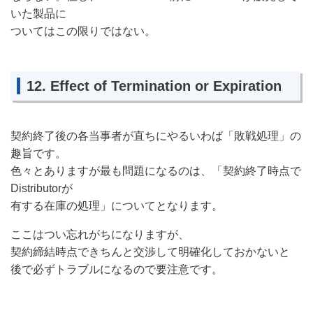
いた製品に
ついてはこの限りではない。
12. Effect of Termination or Expiration
契約終了後の各当事者が直ちにやるいわば「敗戦処理」の
趣旨です。
色々とありますが最も問題になるのは、「契約終了時点で
Distributorが
有する在庫の処理」についてとなります。
ここはつい忘れがちになりますが、
契約締結時点できちんと交渉して明確化しておかないと
後で必ずトラブルになるので要注意です。