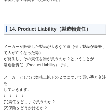
14. Product Liability（製造物責任）
メーカーが販売した製品が大きな問題（例：製品が爆発し
て人が亡くなった等）
が発生し、その責任を誰が負うのか？ということが
製造物責任（Product Liability）です。
メーカーとしては実務上以下の２つについて買い手と交渉
を
していきます。
↓ ↓ ↓ ↓
(1)責任をどこまで負うのか？
(2)保険をどうかけるか？