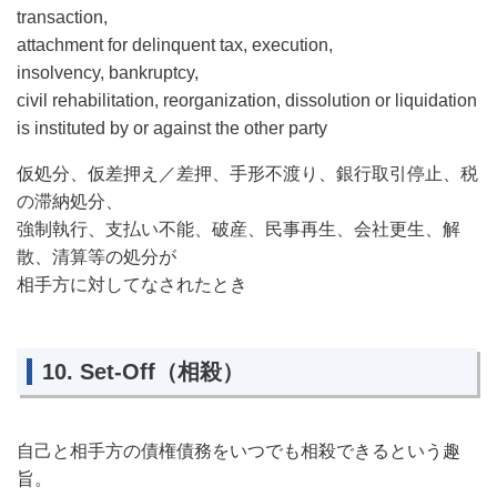
transaction,
attachment for delinquent tax, execution,
insolvency, bankruptcy,
civil rehabilitation, reorganization, dissolution or liquidation
is instituted by or against the other party
仮処分、仮差押え／差押、手形不渡り、銀行取引停止、税
の滞納処分、
強制執行、支払い不能、破産、民事再生、会社更生、解
散、清算等の処分が
相手方に対してなされたとき
10. Set-Off（相殺）
自己と相手方の債権債務をいつでも相殺できるという趣
旨。