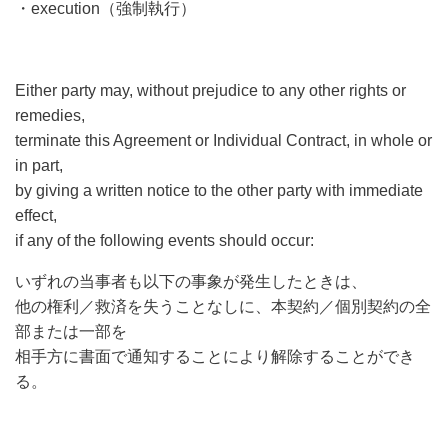
・execution（強制執行）
Either party may, without prejudice to any other rights or
remedies,
terminate this Agreement or
Individual Contract, in whole or
in part,
by giving a written notice to the other party with immediate
effect,
if any of the following events should occur:
いずれの当事者も以下の事象が発生したときは、
他の権利／救済を失うことなしに、本契約／個別契約の全
部または一部を
相手方に書面で通知することにより解除することができ
る。