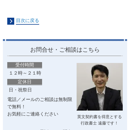
目次に戻る
お問合せ・ご相談はこちら
受付時間
１２時～２１時
定休日
日・祝祭日
電話／メールのご相談は無制限
で無料！
お気軽にご連絡ください
英文契約書を得意とする
行政書士 遠藤です！