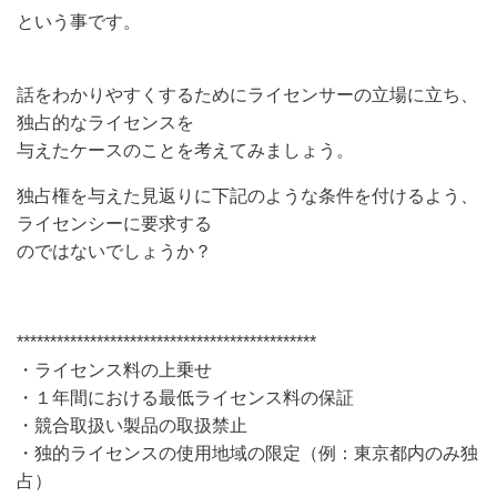
という事です。
話をわかりやすくするためにライセンサーの立場に立ち、
独占的なライセンスを
与えたケースのことを考えてみましょう。
独占権を与えた見返りに下記のような条件を付けるよう、
ライセンシーに要求する
のではないでしょうか？
*********************************************
・ライセンス料の上乗せ
・１年間における最低ライセンス料の保証
・競合取扱い製品の取扱禁止
・独的ライセンスの使用地域の限定（例：東京都内のみ独
占）