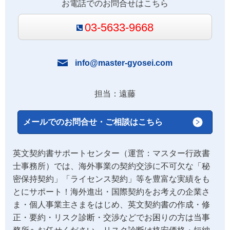
お電話でのお問合せはこちら
03-5633-9668
info@master-gyosei.com
担当：遠藤
メールでのお問合せ・ご相談はこちら
英文契約書サポートセンター（運営：マスター行政書
士事務所）では、海外事業の契約交渉に不可欠な「秘
密保持契約」「ライセンス契約」等を豊富な実績をも
とにサポート！海外進出・国際契約をお考えの企業さ
ま・個人事業主さまをはじめ、英文契約書の作成・修
正・要約・リスク診断・交渉などでお困りの方は当事