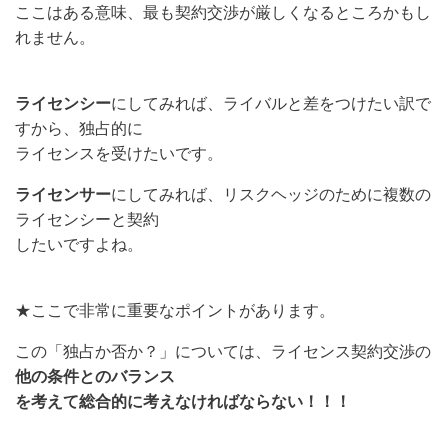
ここはある意味、
最も契約交渉が厳しくなるところかもし
れません。
ライセンシー
にしてみれば、ライバルと差をつけたい訳で
すから、独占的に
ライセンスを受けたいです。
ライセンサー
にしてみれば、リスクヘッジのために複数の
ライセンシーと契約
したいですよね。
★ここで非常に重要なポイントがあります。
この「独占か否か？」については、ライセンス契約交渉の
他の条件とのバランス
を考えて総合的に考えなければならない！！！