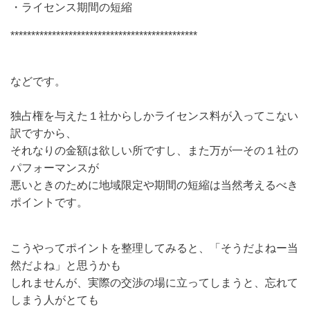
・ライセンス期間の短縮
*********************************************
などです。
独占権を与えた１社からしかライセンス料が入ってこない
訳ですから、
それなりの金額は欲しい所ですし、また万が一その１社の
パフォーマンスが
悪いときのために地域限定や期間の短縮は当然考えるべき
ポイントです。
こうやってポイントを整理してみると、「そうだよねー当
然だよね」と思うかも
しれませんが、
実際の交渉の場に立ってしまうと、忘れて
しまう人がとても