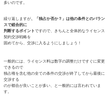
多い
のです。
繰り返しますが
、「独占か否か？」は他の条件とのバラン
スで総合的に
判断するポイント
ですので、きちんと全体的なライセンス
契約交渉戦略を
固めてから、交渉に入るようにしましょう！
一般的には、ライセンス料は数字の調整だけですぐに変更
できるので
独占権を含む他の全ての条件の交渉が終了してから最後に
交渉する
のが都合が良いことが多い、と一般的には言われていま
す。