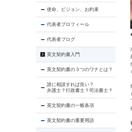
使命、ビジョン、お約束
代表者プロフィール
代表者ブログ
英文契約書入門
英文契約書の３つのワナとは？
誰に相談すれば良い？
弁護士？行政書士？司法書士？
英文契約書の一般条項
英文契約書の重要用語