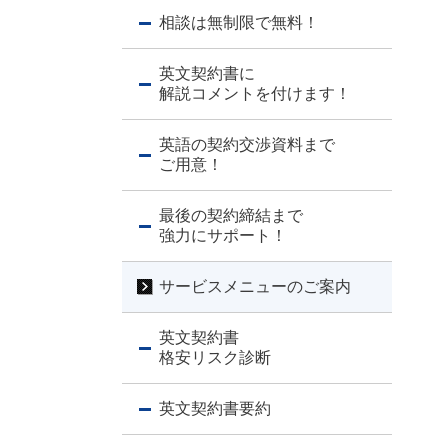
相談は無制限で無料！
英文契約書に
解説コメントを付けます！
英語の契約交渉資料まで
ご用意！
最後の契約締結まで
強力にサポート！
サービスメニューのご案内
英文契約書
格安リスク診断
英文契約書要約