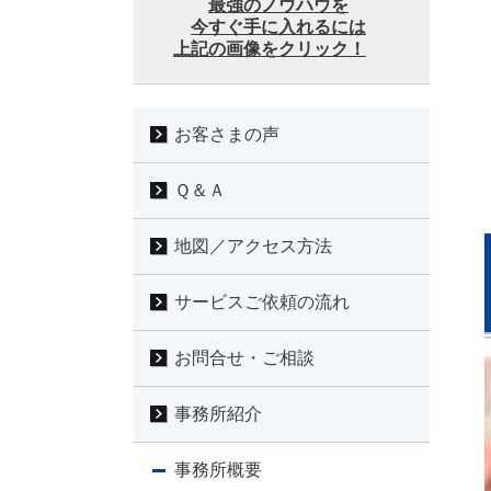
最強のノウハウを
今すぐ手に入れるには
上記の画像をクリック！
お客さまの声
Ｑ＆Ａ
地図／アクセス方法
サービスご依頼の流れ
お問合せ・ご相談
事務所紹介
事務所概要