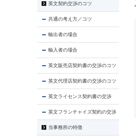
英文契約交渉のコツ
共通の考え方／コツ
輸出者の場合
輸入者の場合
英文販売店契約書の交渉のコツ
英文代理店契約書の交渉のコツ
英文ライセンス契約書の交渉
英文フランチャイズ契約の交渉
当事務所の特徴