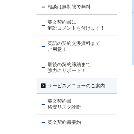
相談は無制限で無料！
英文契約書に
解説コメントを付けます！
英語の契約交渉資料まで
ご用意！
最後の契約締結まで
強力にサポート！
サービスメニューのご案内
英文契約書
格安リスク診断
英文契約書要約