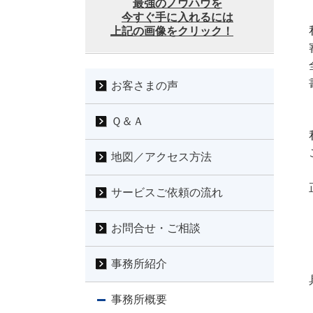
最強のノウハウを
今すぐ手に入れるには
上記の画像をクリック！
お客さまの声
Ｑ＆Ａ
地図／アクセス方法
サービスご依頼の流れ
お問合せ・ご相談
事務所紹介
事務所概要