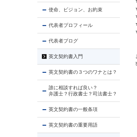
使命、ビジョン、お約束
代表者プロフィール
代表者ブログ
英文契約書入門
英文契約書の３つのワナとは？
誰に相談すれば良い？
弁護士？行政書士？司法書士？
英文契約書の一般条項
英文契約書の重要用語