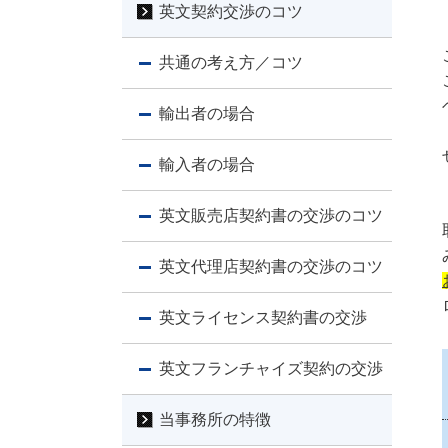
英文契約交渉のコツ
共通の考え方／コツ
輸出者の場合
輸入者の場合
英文販売店契約書の交渉のコツ
英文代理店契約書の交渉のコツ
英文ライセンス契約書の交渉
英文フランチャイズ契約の交渉
当事務所の特徴