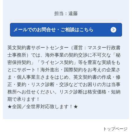
担当：遠藤
メールでのお問合せ・ご相談はこちら
英文契約書サポートセンター（運営：マスター行政書
士事務所）では、海外事業の契約交渉に不可欠な「秘
密保持契約」「ライセンス契約」等を豊富な実績をも
とにサポート！海外進出・国際契約をお考えの企業さ
ま・個人事業主さまをはじめ、英文契約書の作成・修
正・要約・リスク診断・交渉などでお困りの方は当事
務所へお任せください。リスク診断は格安価格・短納
期で承ります！
★全国／全世界対応致します！★
トップページ