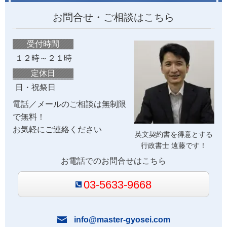
お問合せ・ご相談はこちら
受付時間
１２時～２１時
定休日
日・祝祭日
電話／メールのご相談は無制限
で無料！
お気軽にご連絡ください
英文契約書を得意とする
行政書士 遠藤です！
お電話でのお問合せはこちら
03-5633-9668
info@master-gyosei.com