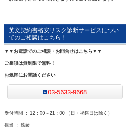
英文契約書格安リスク診断サービスについ
てのご相談はこちら！
▼▼お電話でのご相談・お問合せはこちら▼▼
ご相談は無制限で無料！
お気軽にお電話ください
03-5633-9668
受付時間 ： 12：00～21：00 （日・祝祭日は除く）
担当 ： 遠藤