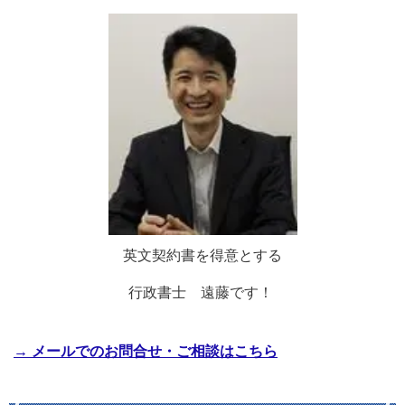
英文契約書を得意とする
行政書士 遠藤です！
→ メールでのお問合せ・ご相談はこちら