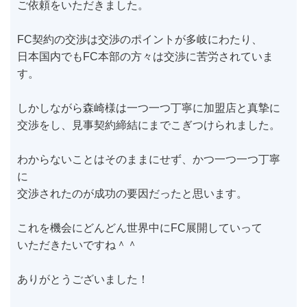
ご依頼をいただきました。
FC契約の交渉は交渉のポイントが多岐にわたり、
日本国内でもFC本部の方々は交渉に苦労されていま
す。
しかしながら森崎様は一つ一つ丁寧に加盟店と真摯に
交渉をし、見事契約締結にまでこぎつけられました。
わからないことはそのままにせず、かつ一つ一つ丁寧
に
交渉されたのが成功の要因だったと思います。
これを機会にどんどん世界中にFC展開していって
いただきたいですね＾＾
ありがとうございました！