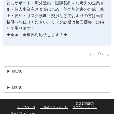
とにサポート！海外進出・国際契約をお考えの企業さ
ま・個人事業主さまをはじめ、英文契約書の作成・修
正・要約・リスク診断・交渉などでお困りの方は当事
務所へお任せください。リスク診断は格安価格・短納
期で承ります！
★全国／全世界対応致します！★
トップページ
MENU
MENU
英文契約書の
トップページ
代表者プロフィール
３つのワナとは？
サービスメニュー