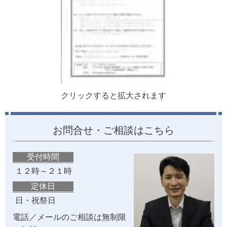
クリックすると拡大されます
お問合せ・ご相談はこちら
受付時間
１２時～２１時
定休日
日・祝祭日
電話／メールのご相談は無制限