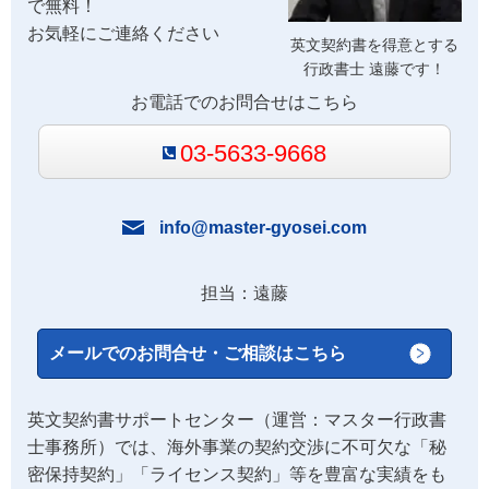
で無料！
お気軽にご連絡ください
英文契約書を得意とする
行政書士 遠藤です！
お電話でのお問合せはこちら
03-5633-9668
info@master-gyosei.com
担当：遠藤
メールでのお問合せ・ご相談はこちら
英文契約書サポートセンター（運営：マスター行政書
士事務所）では、海外事業の契約交渉に不可欠な「秘
密保持契約」「ライセンス契約」等を豊富な実績をも