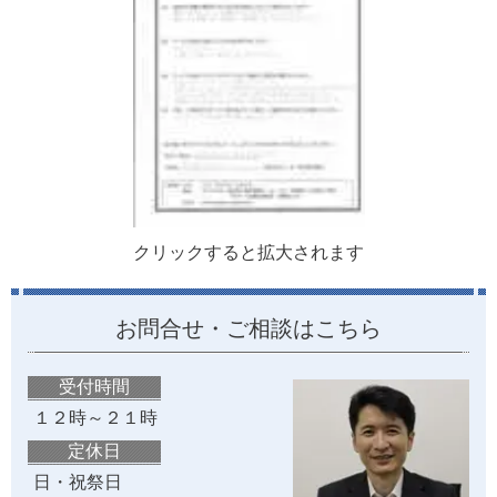
クリックすると拡大されます
お問合せ・ご相談はこちら
受付時間
１２時～２１時
定休日
日・祝祭日