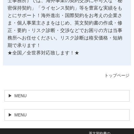
士事務所）では、海外事業の契約交渉に不可欠な「秘
密保持契約」「ライセンス契約」等を豊富な実績をも
とにサポート！海外進出・国際契約をお考えの企業さ
ま・個人事業主さまをはじめ、英文契約書の作成・修
正・要約・リスク診断・交渉などでお困りの方は当事
務所へお任せください。リスク診断は格安価格・短納
期で承ります！
★全国／全世界対応致します！★
トップページ
MENU
MENU
英文契約書の