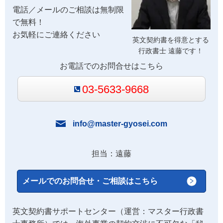
電話／メールのご相談は無制限
で無料！
お気軽にご連絡ください
英文契約書を得意とする
行政書士 遠藤です！
お電話でのお問合せはこちら
03-5633-9668
info@master-gyosei.com
担当：遠藤
メールでのお問合せ・ご相談はこちら
英文契約書サポートセンター（運営：マスター行政書