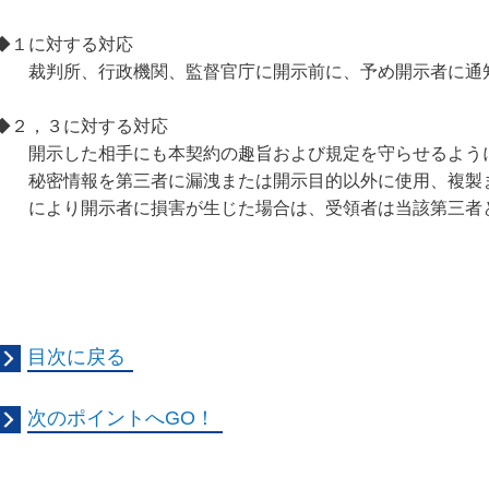
◆１に対する対応
裁判所、行政機関、監督官庁に開示前に、予め開示者に通
◆２，３に対する対応
開示した相手にも本契約の趣旨および規定を守らせるよう
秘密情報を第三者に漏洩または開示目的以外に使用、複製
により開示者に損害が生じた場合は、受領者は当該第三者
目次に戻る
次のポイントへGO！