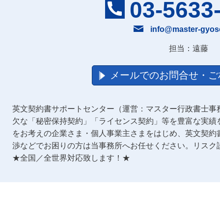
03-5633
info@master-gyos
担当：遠藤
メールでのお問合せ・ご
英文契約書サポートセンター（運営：マスター行政書士事
欠な「秘密保持契約」「ライセンス契約」等を豊富な実績
をお考えの企業さま・個人事業主さまをはじめ、英文契約
渉などでお困りの方は当事務所へお任せください。リスク
★全国／全世界対応致します！★