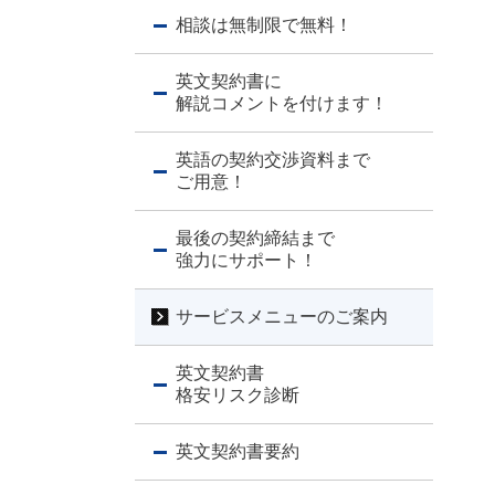
相談は無制限で無料！
英文契約書に
解説コメントを付けます！
英語の契約交渉資料まで
ご用意！
最後の契約締結まで
強力にサポート！
サービスメニューのご案内
英文契約書
格安リスク診断
英文契約書要約