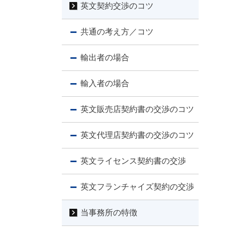
英文契約交渉のコツ
共通の考え方／コツ
輸出者の場合
輸入者の場合
英文販売店契約書の交渉のコツ
英文代理店契約書の交渉のコツ
英文ライセンス契約書の交渉
英文フランチャイズ契約の交渉
当事務所の特徴