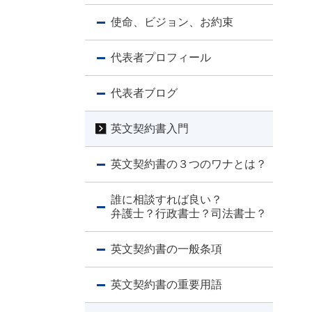
使命、ビジョン、お約束
代表者プロフィール
代表者ブログ
英文契約書入門
英文契約書の３つのワナとは？
誰に相談すれば良い？
弁護士？行政書士？司法書士？
英文契約書の一般条項
英文契約書の重要用語