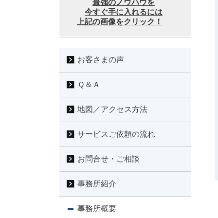
最強のノウハウを
今すぐ手に入れるには
上記の画像をクリック！
お客さまの声
Ｑ＆Ａ
地図／アクセス方法
サービスご依頼の流れ
お問合せ・ご相談
事務所紹介
事務所概要