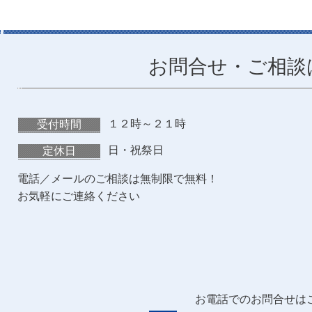
お問合せ・ご相談
１２時～２１時
受付時間
日・祝祭日
定休日
電話／メールのご相談は無制限で無料！
お気軽にご連絡ください
お電話でのお問合せは