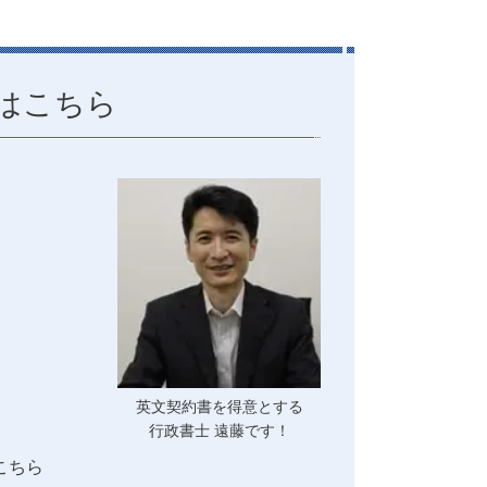
はこちら
英文契約書を得意とする
行政書士 遠藤です！
こちら