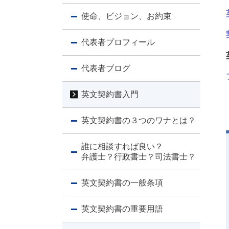
使命、ビジョン、お約束
代表者プロフィール
代表者ブログ
英文契約書入門
英文契約書の３つのワナとは？
誰に相談すれば良い？
弁護士？行政書士？司法書士？
英文契約書の一般条項
英文契約書の重要用語