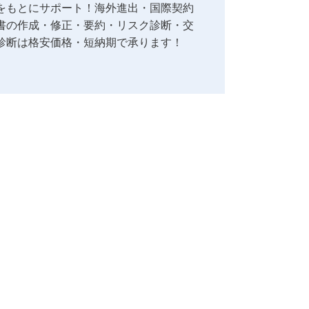
をもとにサポート！海外進出・国際契約
書の作成・修正・要約・リスク診断・交
診断は格安価格・短納期で承ります！