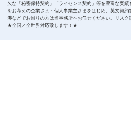
欠な「秘密保持契約」「ライセンス契約」等を豊富な実績
をお考えの企業さま・個人事業主さまをはじめ、英文契約
渉などでお困りの方は当事務所へお任せください。リスク
★全国／全世界対応致します！★