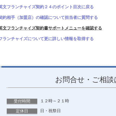
英文フランチャイズ契約２４のポイント目次に戻る
契約相手（加盟店）の確認について担当者に質問する
英文フランチャイズ契約書サポートメニューを確認する
フランチャイズについて更に詳しい情報を取得する
お問合せ・ご相談
１２時～２１時
受付時間
日・祝祭日
定休日