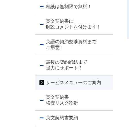
相談は無制限で無料！
英文契約書に
解説コメントを付けます！
英語の契約交渉資料まで
ご用意！
最後の契約締結まで
強力にサポート！
サービスメニューのご案内
英文契約書
格安リスク診断
英文契約書要約