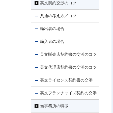
英文契約交渉のコツ
共通の考え方／コツ
輸出者の場合
輸入者の場合
英文販売店契約書の交渉のコツ
英文代理店契約書の交渉のコツ
英文ライセンス契約書の交渉
英文フランチャイズ契約の交渉
当事務所の特徴