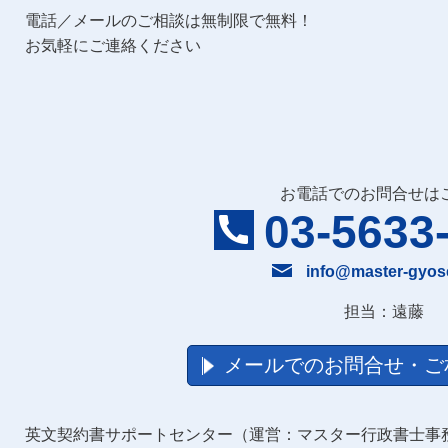
電話／メールのご相談は無制限で無料！
お気軽にご連絡ください
お電話でのお問合せは
03-5633
info@master-gyos
担当：遠藤
メールでのお問合せ・ご
英文契約書サポートセンター（運営：マスター行政書士事