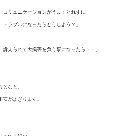
「コミュニケーションがうまくとれずに
トラブルになったらどうしよう？」
「訴えられて大損害を負う事になったら・・」
などなど、
不安がよぎります。