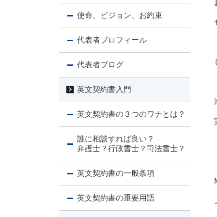
使命、ビジョン、お約束
代表者プロフィール
代表者ブログ
英文契約書入門
英文契約書の３つのワナとは？
誰に相談すれば良い？
弁護士？行政書士？司法書士？
英文契約書の一般条項
英文契約書の重要用語