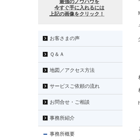
最強のノウハウを
今すぐ手に入れるには
上記の画像をクリック！
お客さまの声
Ｑ＆Ａ
地図／アクセス方法
サービスご依頼の流れ
お問合せ・ご相談
事務所紹介
事務所概要