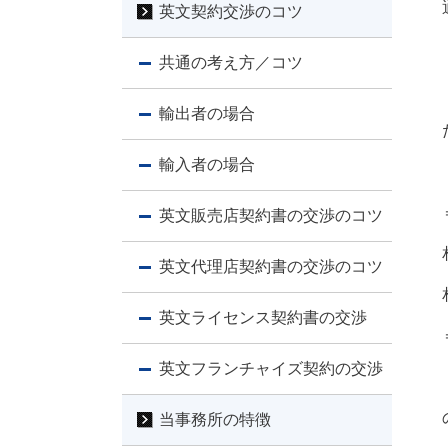
英文契約交渉のコツ
共通の考え方／コツ
輸出者の場合
輸入者の場合
英文販売店契約書の交渉のコツ
英文代理店契約書の交渉のコツ
英文ライセンス契約書の交渉
英文フランチャイズ契約の交渉
当事務所の特徴