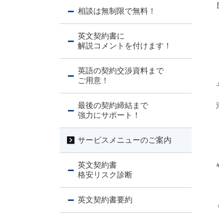
相談は無制限で無料！
英文契約書に
解説コメントを付けます！
英語の契約交渉資料まで
ご用意！
最後の契約締結まで
強力にサポート！
サービスメニューのご案内
英文契約書
格安リスク診断
英文契約書要約