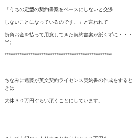
「うちの定型の契約書案をベースにしないと交渉
しないことになっているのです。」と言われて
折角お金を払って用意してきた契約書案が紙くずに・・・
^^;
**********************************************************
ちなみに遠藤が英文契約ライセンス契約書の作成をすると
きは
大体３０万円ぐらい頂くことにしています。