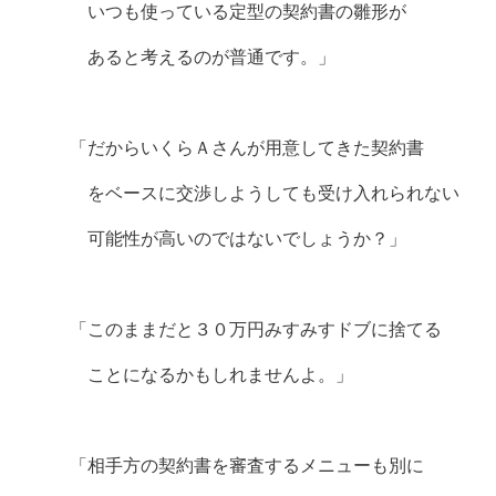
いつも使っている定型の契約書の雛形が
あると考えるのが普通です。」
「だからいくらＡさんが用意してきた契約書
をベースに交渉しようしても受け入れられない
可能性が高いのではないでしょうか？」
「このままだと３０万円みすみすドブに捨てる
ことになるかもしれませんよ。」
「相手方の契約書を審査するメニューも別に