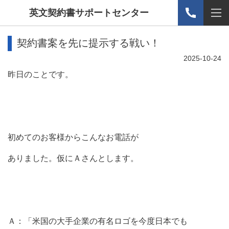
英文契約書サポートセンター
契約書案を先に提示する戦い！
2025-10-24
昨日のことです。
初めてのお客様からこんなお電話が
ありました。仮にＡさんとします。
Ａ：「米国の大手企業の有名ロゴを今度日本でも