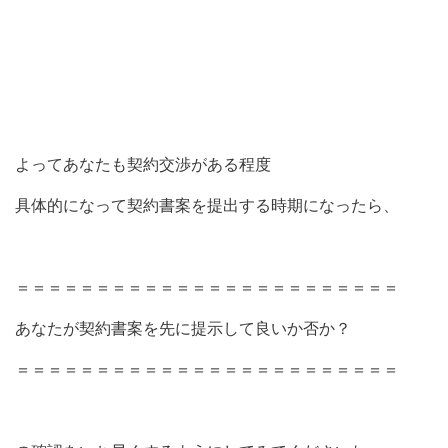
よってあなたも契約交渉がある程度
具体的になって契約書案を提出する時期になったら、
＝＝＝＝＝＝＝＝＝＝＝＝＝＝＝＝＝＝＝＝＝＝＝＝
あなたが契約書案を先に提示して良いか否か？
＝＝＝＝＝＝＝＝＝＝＝＝＝＝＝＝＝＝＝＝＝＝＝＝