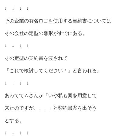
↓ ↓ ↓ ↓
その企業の有名ロゴを使用する契約書については
その会社の定型の雛形がすでにある。
↓ ↓ ↓ ↓
その定型の契約書を渡されて
「これで検討してください！」と言われる。
↓ ↓ ↓ ↓
あわててＡさんが「いや私も案を用意して
来たのですが。。。」と契約書案を出そう
とする。
↓ ↓ ↓ ↓