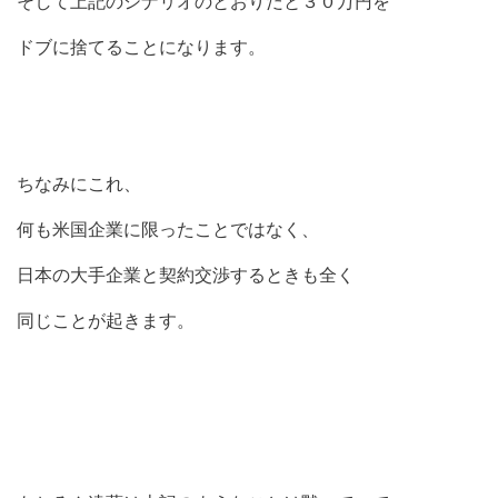
そして上記のシナリオのとおりだと３０万円を
ドブに捨てることになります。
ちなみにこれ、
何も米国企業に限ったことではなく、
日本の大手企業と契約交渉するときも全く
同じことが起きます。