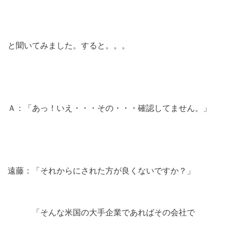
と聞いてみました。すると。。。
Ａ：「あっ！いえ・・・その・・・確認してません。」
遠藤：「それからにされた方が良くないですか？」
「そんな米国の大手企業であればその会社で