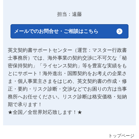
担当：遠藤
メールでのお問合せ・ご相談はこちら
英文契約書サポートセンター（運営：マスター行政書
士事務所）では、海外事業の契約交渉に不可欠な「秘
密保持契約」「ライセンス契約」等を豊富な実績をも
とにサポート！海外進出・国際契約をお考えの企業さ
ま・個人事業主さまをはじめ、英文契約書の作成・修
正・要約・リスク診断・交渉などでお困りの方は当事
務所へお任せください。リスク診断は格安価格・短納
期で承ります！
★全国／全世界対応致します！★
トップページ