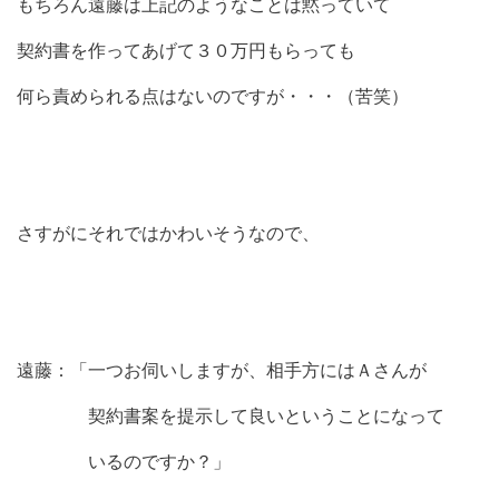
もちろん遠藤は上記のようなことは黙っていて
契約書を作ってあげて３０万円もらっても
何ら責められる点はないのですが・・・（苦笑）
さすがにそれではかわいそうなので、
遠藤：「一つお伺いしますが、相手方にはＡさんが
契約書案を提示して良いということになって
いるのですか？」