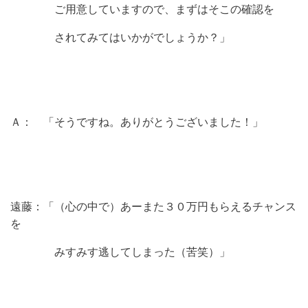
ご用意していますので、まずはそこの確認を
されてみてはいかがでしょうか？」
Ａ： 「そうですね。ありがとうございました！」
遠藤：「（心の中で）あーまた３０万円もらえるチャンス
を
みすみす逃してしまった（苦笑）」