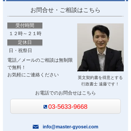
お問合せ・ご相談はこちら
受付時間
１２時～２１時
定休日
日・祝祭日
電話／メールのご相談は無制限
で無料！
お気軽にご連絡ください
英文契約書を得意とする
行政書士 遠藤です！
お電話でのお問合せはこちら
03-5633-9668
info@master-gyosei.com