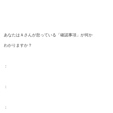
あなたはＡさんが怠っている「確認事項」が何か
わかりますか？
：
：
：