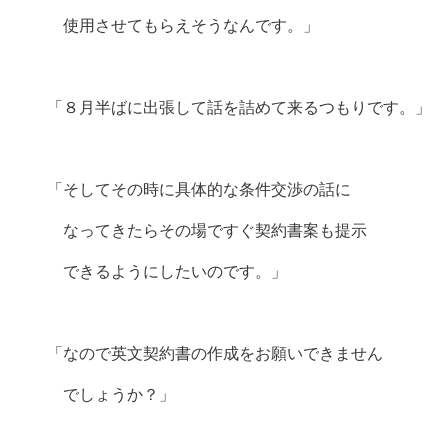
使用させてもらえそうなんです。」
「８月半ばに出張して話を詰めて来るつもりです。」
「そしてその時に具体的な条件交渉の話に
なってきたらその場ですぐ契約書案も提示
できるようにしたいのです。」
「なので英文契約書の作成をお願いできません
でしょうか？」