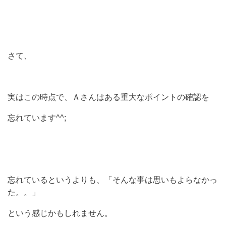
さて、
実はこの時点で、Ａさんはある重大なポイントの確認を
忘れています^^;
忘れているというよりも、「そんな事は思いもよらなかっ
た。。」
という感じかもしれません。