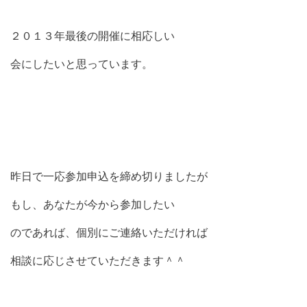
２０１３年最後の開催に相応しい
会にしたいと思っています。
昨日で一応参加申込を締め切りましたが
もし、あなたが今から参加したい
のであれば、個別にご連絡いただければ
相談に応じさせていただきます＾＾