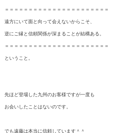
＝＝＝＝＝＝＝＝＝＝＝＝＝＝＝＝＝＝＝＝＝＝
遠方にいて面と向って会えないからこそ、
逆にご縁と信頼関係が深まることが結構ある。
＝＝＝＝＝＝＝＝＝＝＝＝＝＝＝＝＝＝＝＝＝＝
ということ。
先ほど登場した九州のお客様ですが一度も
お会いしたことはないのです。
でも遠藤は本当に信頼しています＾＾