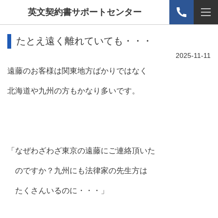
英文契約書サポートセンター
たとえ遠く離れていても・・・
2025-11-11
遠藤のお客様は関東地方ばかりではなく
北海道や九州の方もかなり多いです。
「なぜわざわざ東京の遠藤にご連絡頂いた
のですか？九州にも法律家の先生方は
たくさんいるのに・・・」