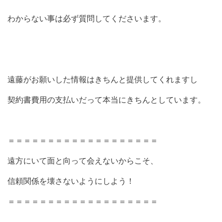
わからない事は必ず質問してくださいます。
遠藤がお願いした情報はきちんと提供してくれますし
契約書費用の支払いだって本当にきちんとしています。
＝＝＝＝＝＝＝＝＝＝＝＝＝＝＝＝＝＝＝
遠方にいて面と向って会えないからこそ、
信頼関係を壊さないようにしよう！
＝＝＝＝＝＝＝＝＝＝＝＝＝＝＝＝＝＝＝