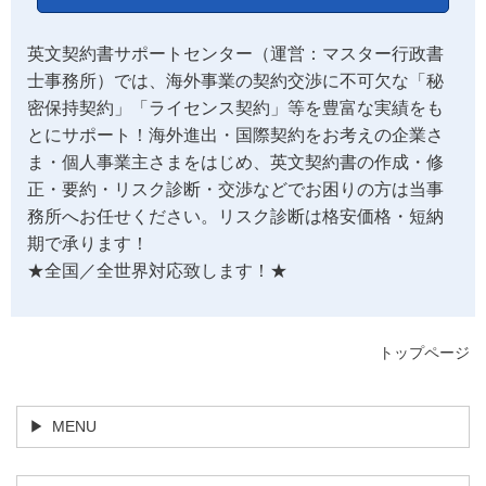
英文契約書サポートセンター（運営：マスター行政書
士事務所）では、海外事業の契約交渉に不可欠な「秘
密保持契約」「ライセンス契約」等を豊富な実績をも
とにサポート！海外進出・国際契約をお考えの企業さ
ま・個人事業主さまをはじめ、英文契約書の作成・修
正・要約・リスク診断・交渉などでお困りの方は当事
務所へお任せください。リスク診断は格安価格・短納
期で承ります！
★全国／全世界対応致します！★
トップページ
MENU