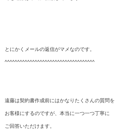
とにかくメールの返信がマメなのです。
^^^^^^^^^^^^^^^^^^^^^^^^^^^^^^^^^^^^
遠藤は契約書作成前にはかなりたくさんの質問を
お客様にするのですが、本当に一つ一つ丁寧に
ご回答いただけます。