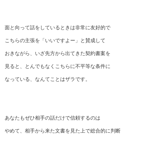
面と向って話をしているときは非常に友好的で
こちらの主張を「いいですよー」と賛成して
おきながら、いざ先方から出てきた契約書案を
見ると、とんでもなくこちらに不平等な条件に
なっている、なんてことはザラです。
あなたもぜひ相手の話だけで信頼するのは
やめて、相手から来た文書を見た上で総合的に判断