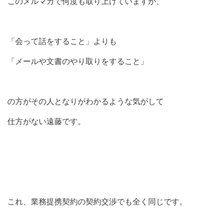
このメルマガで何度も取り上げていますが、
「会って話をすること」よりも
「メールや文書のやり取りをすること」
の方がその人となりがわかるような気がして
仕方がない遠藤です。
これ、業務提携契約の契約交渉でも全く同じです。