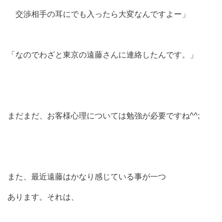
交渉相手の耳にでも入ったら大変なんですよー」
「なのでわざと東京の遠藤さんに連絡したんです。」
まだまだ、お客様心理については勉強が必要ですね^^;
また、最近遠藤はかなり感じている事が一つ
あります。それは、