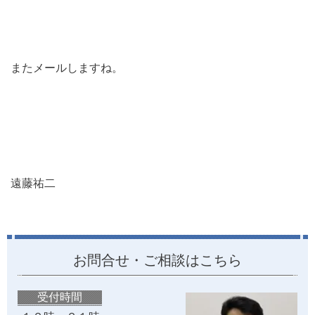
またメールしますね。
遠藤祐二
お問合せ・ご相談はこちら
受付時間