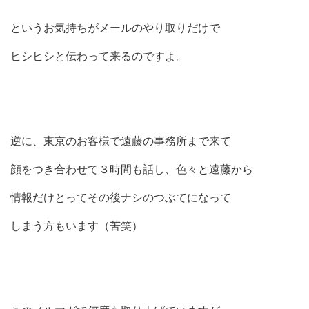
というお気持ちがメールのやり取りだけで
ヒシヒシと伝わって来るのですよ。
逆に、東京のお客様で遠藤の事務所まで来て
顔をつき合わせて３時間も話し、色々と遠藤から
情報だけとってその後ナシのつぶてになって
しまう方もいます（苦笑）