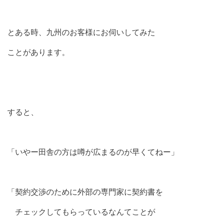
とある時、九州のお客様にお伺いしてみた
ことがあります。
すると、
「いやー田舎の方は噂が広まるのが早くてねー」
「契約交渉のために外部の専門家に契約書を
チェックしてもらっているなんてことが