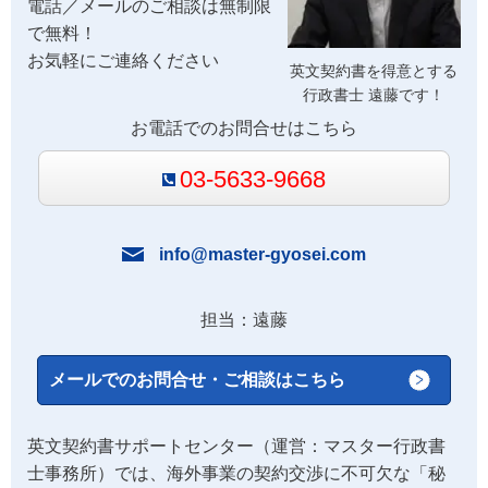
電話／メールのご相談は無制限
で無料！
お気軽にご連絡ください
英文契約書を得意とする
行政書士 遠藤です！
お電話でのお問合せはこちら
03-5633-9668
info@master-gyosei.com
担当：遠藤
メールでのお問合せ・ご相談はこちら
英文契約書サポートセンター（運営：マスター行政書
士事務所）では、海外事業の契約交渉に不可欠な「秘