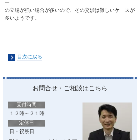
ー
の立場が強い場合が多いので、その交渉は難しいケースが
多いようです。
目次に戻る
お問合せ・ご相談はこちら
受付時間
１２時～２１時
定休日
日・祝祭日