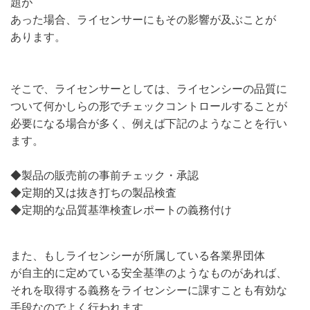
題が
あった場合、ライセンサーにもその影響が及ぶことが
あります。
そこで、ライセンサーとしては、ライセンシーの品質に
ついて何かしらの形でチェックコントロールすることが
必要になる場合が多く、例えば下記のようなことを行い
ます。
◆製品の販売前の事前チェック・承認
◆定期的又は抜き打ちの製品検査
◆定期的な品質基準検査レポートの義務付け
また、もしライセンシーが所属している各業界団体
が自主的に定めている安全基準のようなものがあれば、
それを取得する義務をライセンシーに課すことも有効な
手段なのでよく行われます。