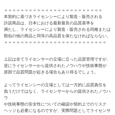
＝＝＝＝＝＝＝＝＝＝＝＝＝＝＝＝＝＝＝＝＝＝＝＝
本契約に基づきライセンシーにより製造・販売される
許諾商品は、日本における最新最良の品質基準を
満たし、ライセンシーにより製造・販売される同種または
類似の他の商品と同等の高品質を保たなければならない。
＝＝＝＝＝＝＝＝＝＝＝＝＝＝＝＝＝＝＝＝＝＝＝＝＝
上記は全てライセンサーの立場に立った品質管理ですが、
逆にライセンサーから提供されたノウハウや技術事態が
原因で品質問題が起きる場合もあり得るでしょう。
よってライセンシーの立場としては一方的に品質責任を
負うだけではなく、ライセンサーからの提供されたノウハ
ウ
や技術事態の安全性についての確認や契約上でのリスク
ヘッジも必要になるのですが、実際問題としてライセンサ