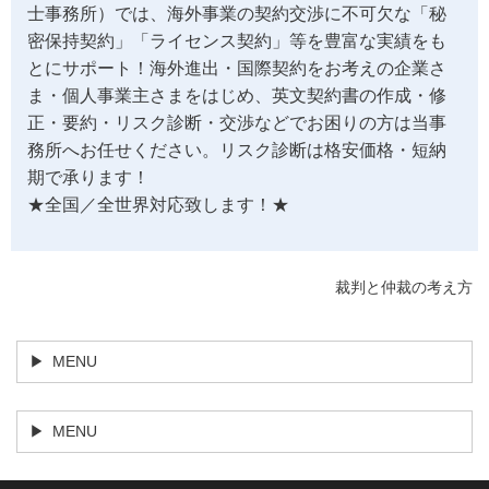
士事務所）では、海外事業の契約交渉に不可欠な「秘
密保持契約」「ライセンス契約」等を豊富な実績をも
とにサポート！海外進出・国際契約をお考えの企業さ
ま・個人事業主さまをはじめ、英文契約書の作成・修
正・要約・リスク診断・交渉などでお困りの方は当事
務所へお任せください。リスク診断は格安価格・短納
期で承ります！
★全国／全世界対応致します！★
裁判と仲裁の考え方
MENU
MENU