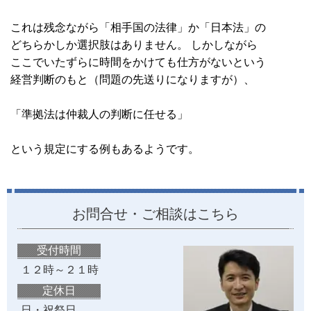
これは残念ながら「相手国の法律」か「日本法」の
どちらかしか選択肢はありません。 しかしながら
ここでいたずらに時間をかけても仕方がないという
経営判断のもと（問題の先送りになりますが）、
「準拠法は仲裁人の判断に任せる」
という規定にする例もあるようです。
お問合せ・ご相談はこちら
受付時間
１２時～２１時
定休日
日・祝祭日