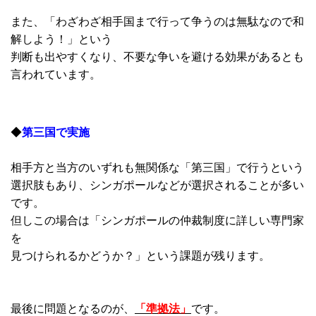
また、「わざわざ相手国まで行って争うのは無駄なので和
解しよう！」という
判断も出やすくなり、不要な争いを避ける効果があるとも
言われています。
◆
第三国で実施
相手方と当方のいずれも無関係な「第三国」で行うという
選択肢もあり、シンガポールなどが選択されることが多い
です。
但しこの場合は「シンガポールの仲裁制度に詳しい専門家
を
見つけられるかどうか？」という課題が残ります。
最後に問題となるのが、
「準拠法」
です。