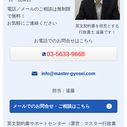
電話／メールのご相談は無制限
で無料！
お気軽にご連絡ください
英文契約書を得意とする
行政書士 遠藤です！
お電話でのお問合せはこちら
03-5633-9668
info@master-gyosei.com
担当：遠藤
メールでのお問合せ・ご相談はこちら
英文契約書サポートセンター（運営：マスター行政書