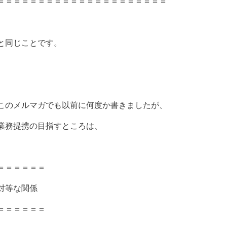
＝＝＝＝＝＝＝＝＝＝＝＝＝＝＝＝＝＝＝＝＝
と同じことです。
このメルマガでも以前に何度か書きましたが、
業務提携の目指すところは、
＝＝＝＝＝＝
対等な関係
＝＝＝＝＝＝