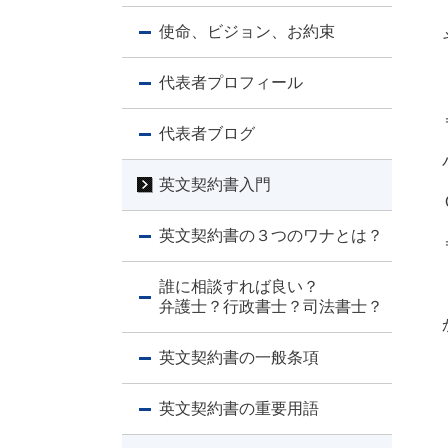
使命、ビジョン、お約束
代表者プロフィール
代表者ブログ
英文契約書入門
英文契約書の３つのワナとは？
誰に相談すれば良い？
弁護士？行政書士？司法書士？
英文契約書の一般条項
英文契約書の重要用語