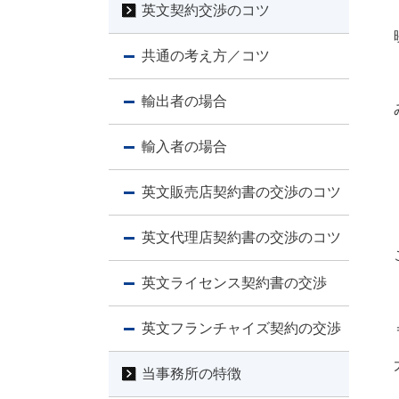
英文契約交渉のコツ
共通の考え方／コツ
輸出者の場合
輸入者の場合
英文販売店契約書の交渉のコツ
英文代理店契約書の交渉のコツ
英文ライセンス契約書の交渉
英文フランチャイズ契約の交渉
当事務所の特徴