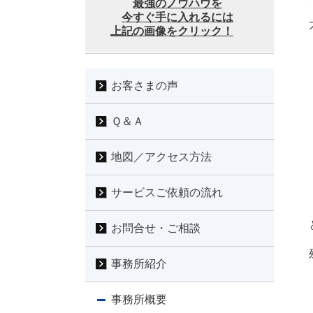
最強のノウハウを
今すぐ手に入れるには
上記の画像をクリック！
お客さまの声
Ｑ＆Ａ
地図／アクセス方法
サービスご依頼の流れ
お問合せ・ご相談
事務所紹介
事務所概要