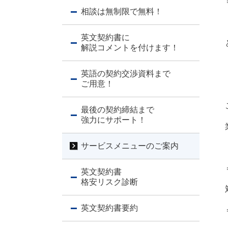
相談は無制限で無料！
英文契約書に
解説コメントを付けます！
英語の契約交渉資料まで
ご用意！
最後の契約締結まで
強力にサポート！
サービスメニューのご案内
英文契約書
格安リスク診断
英文契約書要約