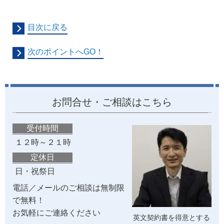
目次に戻る
次のポイントへGO！
お問合せ・ご相談はこちら
受付時間
１２時～２１時
定休日
日・祝祭日
電話／メールのご相談は無制限
で無料！
お気軽にご連絡ください
英文契約書を得意とする