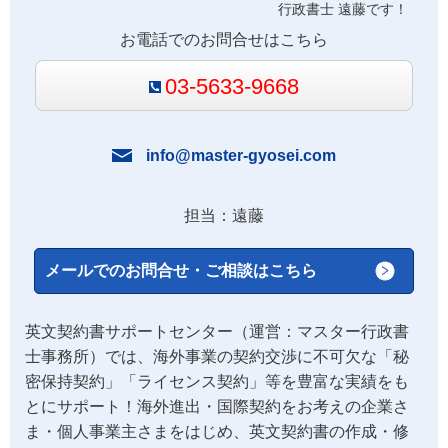
行政書士 遠藤です！
お電話でのお問合せはこちら
03-5633-9668
info@master-gyosei.com
担当：遠藤
メールでのお問合せ・ご相談はこちら
英文契約書サポートセンター（運営：マスター行政書
士事務所）では、海外事業の契約交渉に不可欠な「秘
密保持契約」「ライセンス契約」等を豊富な実績をも
とにサポート！海外進出・国際契約をお考えの企業さ
ま・個人事業主さまをはじめ、英文契約書の作成・修