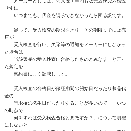
メーカーとしては、納入後１年間も販売店が受入検査
せずに
いつまでも、代金を請求できなかったら困る訳です。
従って、受入検査の期限をきり、その期限までに販売
店が
受入検査を行い、欠陥等の通知をメーカーにしなかっ
た場合は
当該製品の受入検査に合格したものとみなす、と言っ
た規定を
契約書によく記載します。
受入検査の合格日が保証期間の開始日だったり製品代
金の
請求権の発生日だったりすることが多いので、「いつ
の時点で
何をすれば受入検査合格と見做すか？」について明確
にしないと