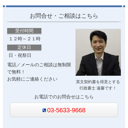
お問合せ・ご相談はこちら
受付時間
１２時～２１時
定休日
日・祝祭日
電話／メールのご相談は無制限
で無料！
お気軽にご連絡ください
英文契約書を得意とする
行政書士 遠藤です！
お電話でのお問合せはこちら
03-5633-9668