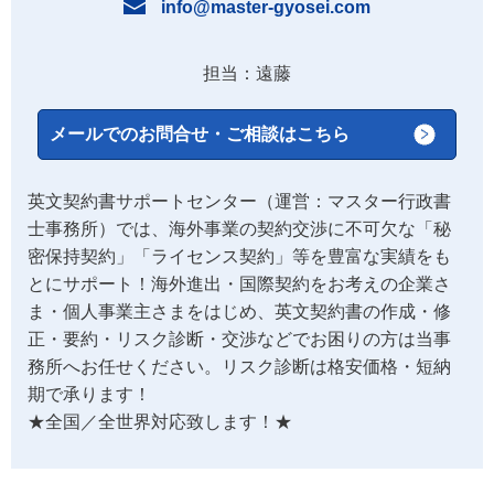
info@master-gyosei.com
担当：遠藤
メールでのお問合せ・ご相談はこちら
英文契約書サポートセンター（運営：マスター行政書
士事務所）では、海外事業の契約交渉に不可欠な「秘
密保持契約」「ライセンス契約」等を豊富な実績をも
とにサポート！海外進出・国際契約をお考えの企業さ
ま・個人事業主さまをはじめ、英文契約書の作成・修
正・要約・リスク診断・交渉などでお困りの方は当事
務所へお任せください。リスク診断は格安価格・短納
期で承ります！
★全国／全世界対応致します！★