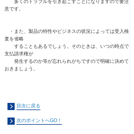
多くのトラブルを引き起こすことになりますので要注
意です。
・また、製品の特性やビジネスの状況によっては受入検
査を省略
することもあるでしょう。そのときは、いつの時点で
支払請求権が
発生するのか等が忘れられがちですので明確に決めて
おきましょう。
目次に戻る
次のポイントへGO！