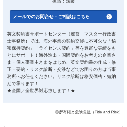
担当：遠藤
メールでのお問合せ・ご相談はこちら
英文契約書サポートセンター（運営：マスター行政書
士事務所）では、海外事業の契約交渉に不可欠な「秘
密保持契約」「ライセンス契約」等を豊富な実績をも
とにサポート！海外進出・国際契約をお考えの企業さ
ま・個人事業主さまをはじめ、英文契約書の作成・修
正・要約・リスク診断・交渉などでお困りの方は当事
務所へお任せください。リスク診断は格安価格・短納
期で承ります！
★全国／全世界対応致します！★
⑥所有権と危険負担（Title and Risk）