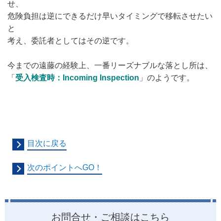
せ、
危険負担は逆にできるだけ早いタイミングで移転させたい
と
考え、委託者としてはその逆です。
今までの遠藤の経験上、一番リーズナブルな落とし所は、
「
受入検査時：Incoming Inspection
」のようです。
目次に戻る
次のポイントへGO！
お問合せ・ご相談はこちら