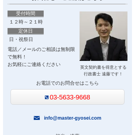
受付時間
１２時～２１時
定休日
日・祝祭日
電話／メールのご相談は無制限
で無料！
お気軽にご連絡ください
英文契約書を得意とする
行政書士 遠藤です！
お電話でのお問合せはこちら
03-5633-9668
info@master-gyosei.com