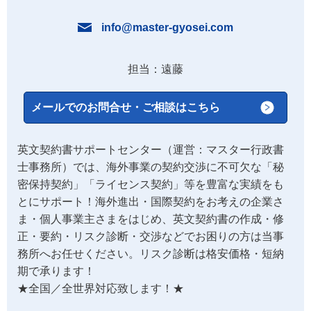
info@master-gyosei.com
担当：遠藤
メールでのお問合せ・ご相談はこちら
英文契約書サポートセンター（運営：マスター行政書
士事務所）では、海外事業の契約交渉に不可欠な「秘
密保持契約」「ライセンス契約」等を豊富な実績をも
とにサポート！海外進出・国際契約をお考えの企業さ
ま・個人事業主さまをはじめ、英文契約書の作成・修
正・要約・リスク診断・交渉などでお困りの方は当事
務所へお任せください。リスク診断は格安価格・短納
期で承ります！
★全国／全世界対応致します！★