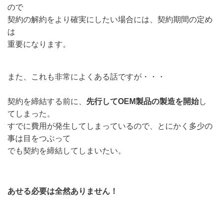
ので
契約の解約をより確実にしたい場合には、契約期間の定め
は
重要になります。
また、これも非常によくある話ですが・・・
契約を締結する前に、
先行してOEM製品の製造を開始
し
てしまった。
すでに費用が発生してしまっているので、とにかく多少の
事は目をつぶって
でも契約を締結してしまいたい。
あせる必要は全然ありません！