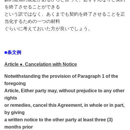
を終了させることができる
という訳ではなく、あくまでも契約を終了させることを正
当化するための一つの材料
ぐらいに考えておいた方が良いでしょう。
■条文例
Article ●. Cancelation with Notice
Notwithstanding the provision of Paragraph 1 of the
foregoing
Article, Either party may, without prejudice to any other
rights
or remedies, cancel this Agreement, in whole or in part,
by giving
a written notice to the other party at least three (3)
months prior