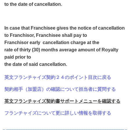
to the date of cancellation.
In case that Franchisee gives the notice of cancellation
to Franchisor, Franchisee shall pay to
Franchisor
early
cancellation
charge
at the
rate of thirty (30) months average amount of Royalty
paid prior to
the date of said cancellation.
英文フランチャイズ契約２４のポイント目次に戻る
契約相手（加盟店）の確認について担当者に質問する
英文フランチャイズ契約書サポートメニューを確認する
フランチャイズについて更に詳しい情報を取得する