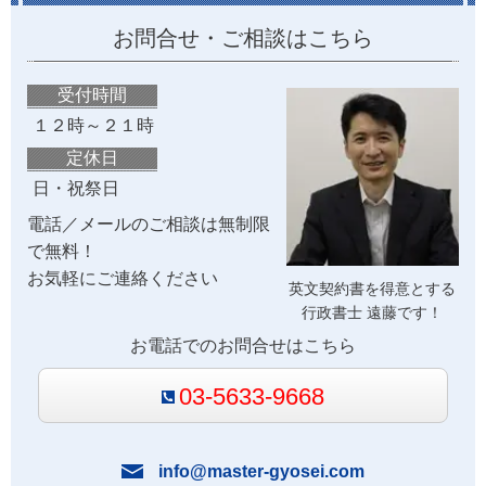
お問合せ・ご相談はこちら
受付時間
１２時～２１時
定休日
日・祝祭日
電話／メールのご相談は無制限
で無料！
お気軽にご連絡ください
英文契約書を得意とする
行政書士 遠藤です！
お電話でのお問合せはこちら
03-5633-9668
info@master-gyosei.com