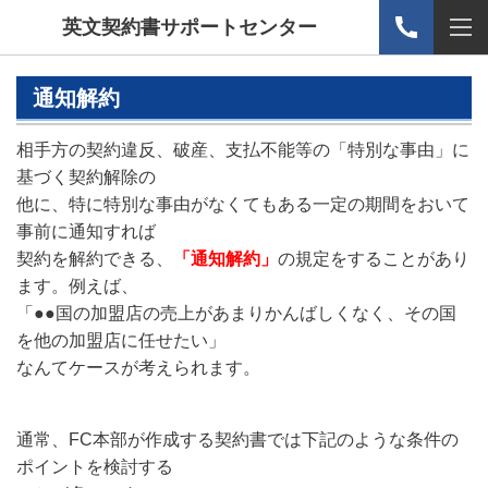
英文契約書サポートセンター
通知解約
相手方の契約違反、破産、支払不能等の「特別な事由」に
基づく契約解除の
他に、特に特別な事由がなくてもある一定の期間をおいて
事前に通知すれば
契約を解約できる、
「通知解約」
の規定をすることがあり
ます。例えば、
「●●国の加盟店の売上があまりかんばしくなく、その国
を他の加盟店に任せたい」
なんてケースが考えられます。
通常、FC本部が作成する契約書では下記のような条件の
ポイントを検討する