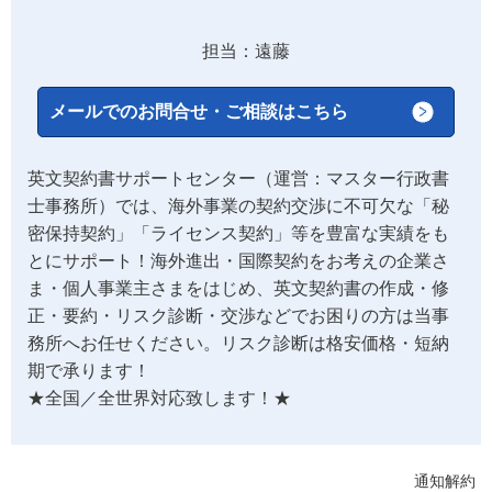
担当：遠藤
メールでのお問合せ・ご相談はこちら
英文契約書サポートセンター（運営：マスター行政書
士事務所）では、海外事業の契約交渉に不可欠な「秘
密保持契約」「ライセンス契約」等を豊富な実績をも
とにサポート！海外進出・国際契約をお考えの企業さ
ま・個人事業主さまをはじめ、英文契約書の作成・修
正・要約・リスク診断・交渉などでお困りの方は当事
務所へお任せください。リスク診断は格安価格・短納
期で承ります！
★全国／全世界対応致します！★
通知解約