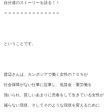
自分達のストーリーを語る！！
＝＝＝＝＝＝＝＝＝＝＝＝＝＝
ということです。
渡辺さんは、カンボジアで働く女性の７０％が
社会保障がない仕事に従事し、低賃金・重労働を
強いられ、貧しいあまりに売春をして生きている女性が
減らない現状、そしてそのような現状を変えるために