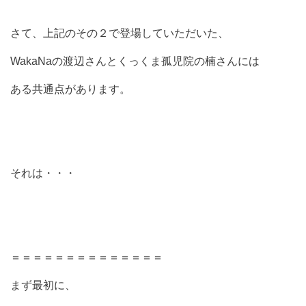
さて、上記のその２で登場していただいた、
WakaNaの渡辺さんとくっくま孤児院の楠さんには
ある共通点があります。
それは・・・
＝＝＝＝＝＝＝＝＝＝＝＝＝＝
まず最初に、