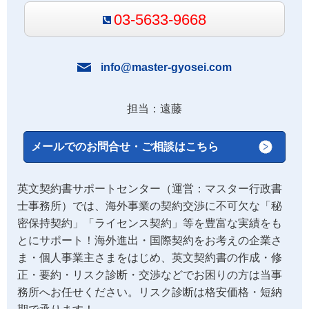
03-5633-9668
info@master-gyosei.com
担当：遠藤
メールでのお問合せ・ご相談はこちら
英文契約書サポートセンター（運営：マスター行政書
士事務所）では、海外事業の契約交渉に不可欠な「秘
密保持契約」「ライセンス契約」等を豊富な実績をも
とにサポート！海外進出・国際契約をお考えの企業さ
ま・個人事業主さまをはじめ、英文契約書の作成・修
正・要約・リスク診断・交渉などでお困りの方は当事
務所へお任せください。リスク診断は格安価格・短納