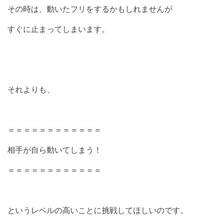
その時は、動いたフリをするかもしれませんが
すぐに止まってしまいます。
それよりも、
＝＝＝＝＝＝＝＝＝＝＝＝
相手が自ら動いてしまう！
＝＝＝＝＝＝＝＝＝＝＝＝
というレベルの高いことに挑戦してほしいのです。