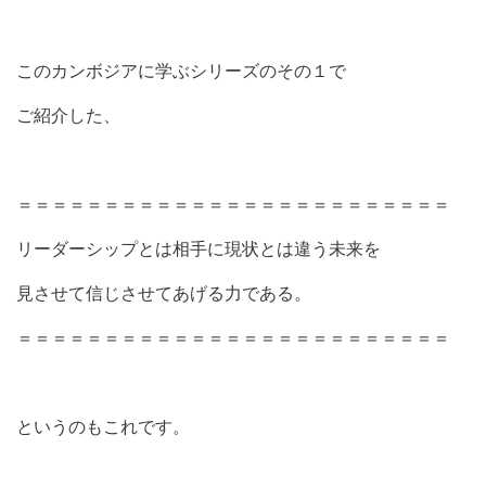
このカンボジアに学ぶシリーズのその１で
ご紹介した、
＝＝＝＝＝＝＝＝＝＝＝＝＝＝＝＝＝＝＝＝＝＝＝＝＝
リーダーシップとは相手に現状とは違う未来を
見させて信じさせてあげる力である。
＝＝＝＝＝＝＝＝＝＝＝＝＝＝＝＝＝＝＝＝＝＝＝＝＝
というのもこれです。