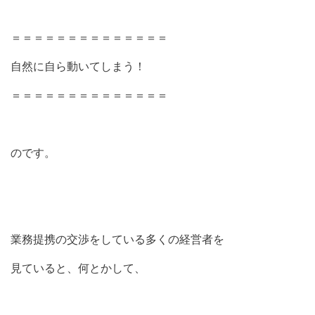
＝＝＝＝＝＝＝＝＝＝＝＝＝＝
自然に自ら動いてしまう！
＝＝＝＝＝＝＝＝＝＝＝＝＝＝
のです。
業務提携の交渉をしている多くの経営者を
見ていると、何とかして、