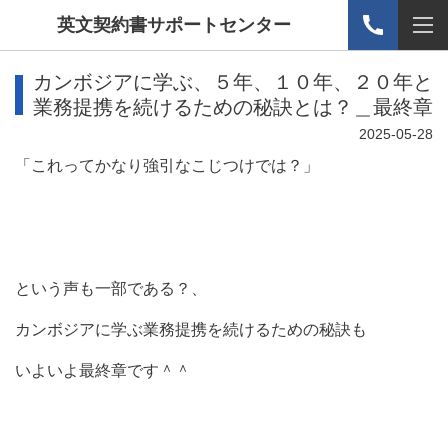
英文契約書サポートセンター
カンボジアに学ぶ、５年、１０年、２０年と
業務提携を続けるための秘訣とは？＿最終章
2025-05-28
「これってかなり強引なこじつけでは？」
という声も一部である？、
カンボジアに学ぶ業務提携を続けるための秘訣も
いよいよ最終章です＾＾