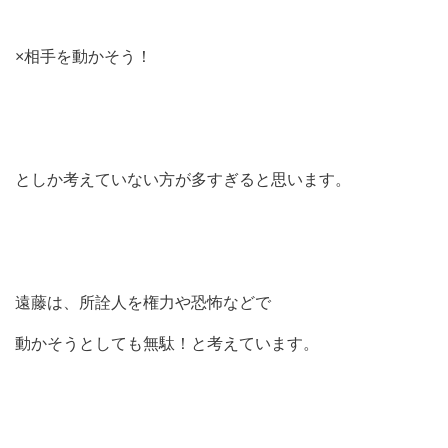
×相手を動かそう！
としか考えていない方が多すぎると思います。
遠藤は、所詮人を権力や恐怖などで
動かそうとしても無駄！と考えています。