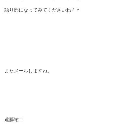
語り部になってみてくださいね＾＾
またメールしますね。
遠藤祐二