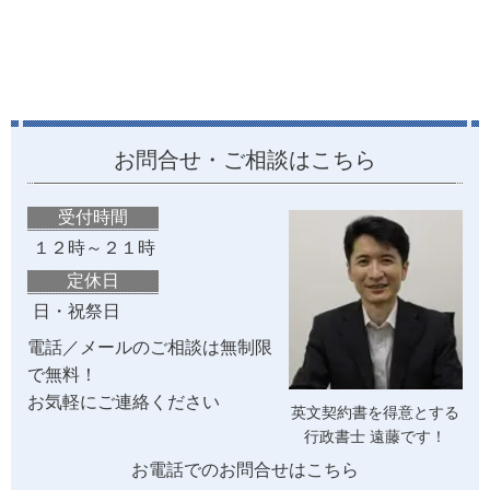
お問合せ・ご相談はこちら
受付時間
１２時～２１時
定休日
日・祝祭日
電話／メールのご相談は無制限
で無料！
お気軽にご連絡ください
英文契約書を得意とする
行政書士 遠藤です！
お電話でのお問合せはこちら