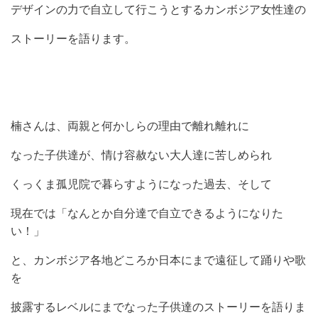
デザインの力で自立して行こうとするカンボジア女性達の
ストーリーを語ります。
楠さんは、両親と何かしらの理由で離れ離れに
なった子供達が、情け容赦ない大人達に苦しめられ
くっくま孤児院で暮らすようになった過去、そして
現在では「なんとか自分達で自立できるようになりた
い！」
と、カンボジア各地どころか日本にまで遠征して踊りや歌
を
披露するレベルにまでなった子供達のストーリーを語りま