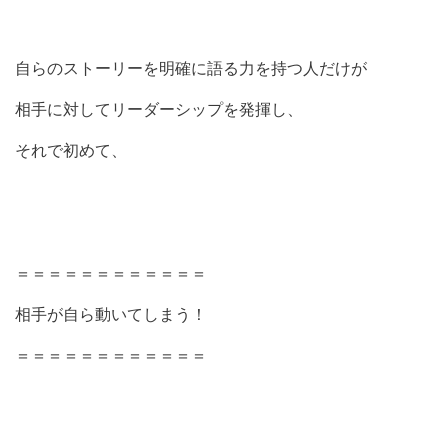
自らのストーリーを明確に語る力を持つ人だけが
相手に対してリーダーシップを発揮し、
それで初めて、
＝＝＝＝＝＝＝＝＝＝＝＝
相手が自ら動いてしまう！
＝＝＝＝＝＝＝＝＝＝＝＝