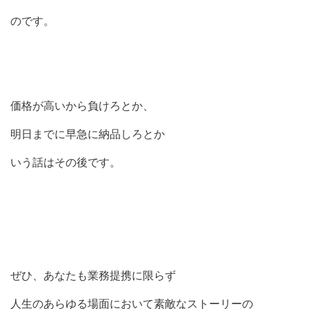
のです。
価格が高いから負けろとか、
明日までに早急に納品しろとか
いう話はその後です。
ぜひ、あなたも業務提携に限らず
人生のあらゆる場面において素敵なストーリーの