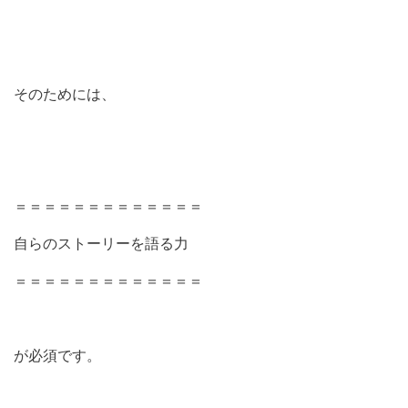
そのためには、
＝＝＝＝＝＝＝＝＝＝＝＝＝
自らのストーリーを語る力
＝＝＝＝＝＝＝＝＝＝＝＝＝
が必須です。