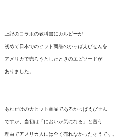
上記のコラボの教科書にカルビーが
初めて日本でのヒット商品のかっぱえびせんを
アメリカで売ろうとしたときのエピソードが
ありました。
あれだけの大ヒット商品であるかっぱえびせん
ですが、当初は「においが気になる」と言う
理由でアメリカ人には全く売れなかったそうです。