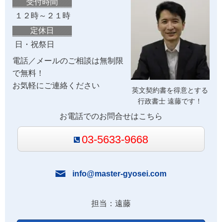
受付時間
１２時～２１時
定休日
日・祝祭日
電話／メールのご相談は無制限
で無料！
お気軽にご連絡ください
英文契約書を得意とする
行政書士 遠藤です！
お電話でのお問合せはこちら
03-5633-9668
info@master-gyosei.com
担当：遠藤