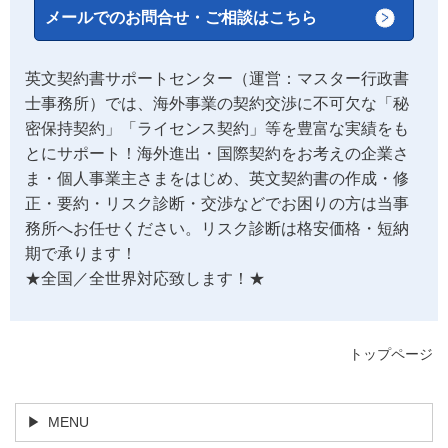
メールでのお問合せ・ご相談はこちら
英文契約書サポートセンター（運営：マスター行政書
士事務所）では、海外事業の契約交渉に不可欠な「秘
密保持契約」「ライセンス契約」等を豊富な実績をも
とにサポート！海外進出・国際契約をお考えの企業さ
ま・個人事業主さまをはじめ、英文契約書の作成・修
正・要約・リスク診断・交渉などでお困りの方は当事
務所へお任せください。リスク診断は格安価格・短納
期で承ります！
★全国／全世界対応致します！★
トップページ
MENU