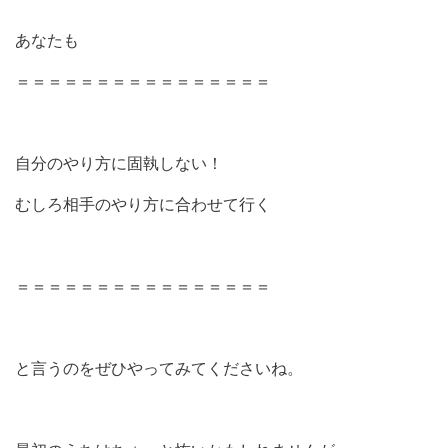
あなたも
＝＝＝＝＝＝＝＝＝＝＝＝＝＝＝＝
自分のやり方に固執しない！
むしろ相手のやり方に合わせて行く
＝＝＝＝＝＝＝＝＝＝＝＝＝＝＝＝
と言うのをぜひやってみてくださいね。