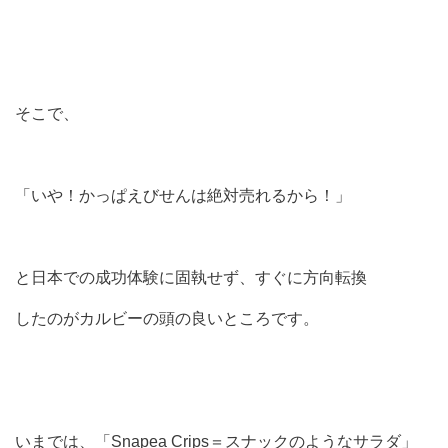
そこで、
「いや！かっぱえびせんは絶対売れるから！」
と日本での成功体験に固執せず、すぐに方向転換
したのがカルビーの頭の良いところです。
いまでは、「Snapea Crips＝スナックのようなサラダ」