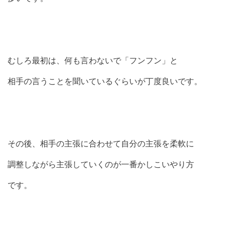
むしろ最初は、何も言わないで「フンフン」と
相手の言うことを聞いているぐらいが丁度良いです。
その後、相手の主張に合わせて自分の主張を柔軟に
調整しながら主張していくのが一番かしこいやり方
です。