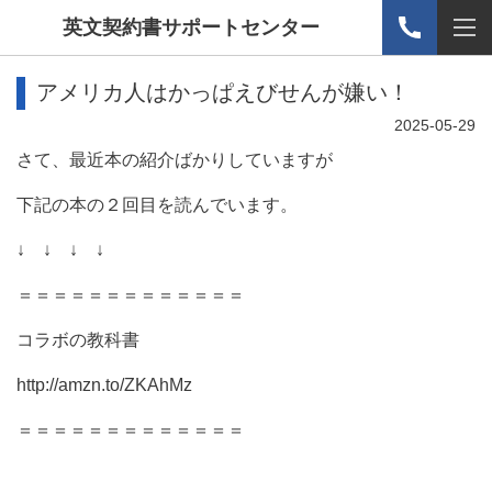
英文契約書サポートセンター
アメリカ人はかっぱえびせんが嫌い！
2025-05-29
さて、最近本の紹介ばかりしていますが
下記の本の２回目を読んでいます。
↓ ↓ ↓ ↓
＝＝＝＝＝＝＝＝＝＝＝＝＝
コラボの教科書
http://amzn.to/ZKAhMz
＝＝＝＝＝＝＝＝＝＝＝＝＝