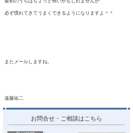
最初のうちはちょっと怖いかもしれませんが
必ず慣れてきてうまくできるようになりますよ＾＾
またメールしますね。
遠藤祐二
お問合せ・ご相談はこちら