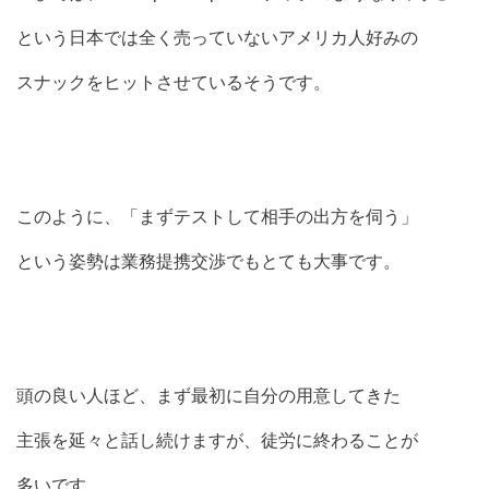
という日本では全く売っていないアメリカ人好みの
スナックをヒットさせているそうです。
このように、「まずテストして相手の出方を伺う」
という姿勢は業務提携交渉でもとても大事です。
頭の良い人ほど、まず最初に自分の用意してきた
主張を延々と話し続けますが、徒労に終わることが
多いです。