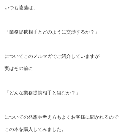
いつも遠藤は、
「業務提携相手とどのように交渉するか？」
についてこのメルマガでご紹介していますが
実はその前に
「どんな業務提携相手と組むか？」
についての発想や考え方もよくお客様に聞かれるので
この本を購入してみました。