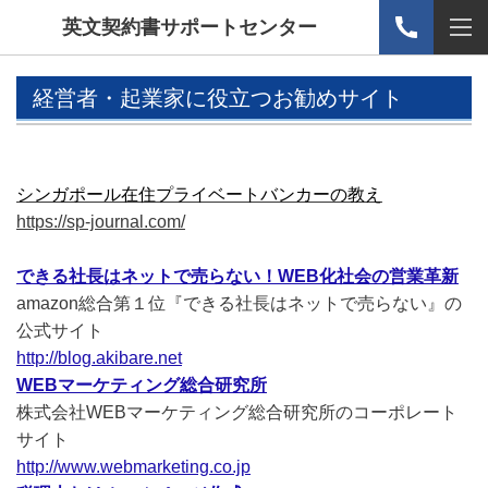
英文契約書サポートセンター
経営者・起業家に役立つお勧めサイト
シンガポール在住プライベートバンカーの教え
https://sp-journal.com/
できる社長はネットで売らない！WEB化社会の営業革新
amazon総合第１位『できる社長はネットで売らない』の
公式サイト
http://blog.akibare.net
WEBマーケティング総合研究所
株式会社WEBマーケティング総合研究所のコーポレート
サイト
http://www.webmarketing.co.jp