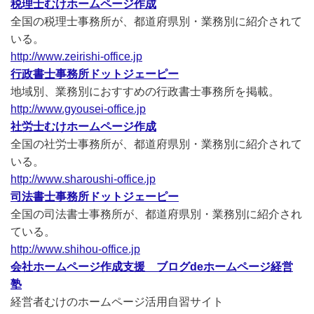
税理士むけホームページ作成
全国の税理士事務所が、都道府県別・業務別に紹介されて
いる。
http://www.zeirishi-office.jp
行政書士事務所ドットジェーピー
地域別、業務別におすすめの行政書士事務所を掲載。
http://www.gyousei-office.jp
社労士むけホームページ作成
全国の社労士事務所が、都道府県別・業務別に紹介されて
いる。
http://www.sharoushi-office.jp
司法書士事務所ドットジェーピー
全国の司法書士事務所が、都道府県別・業務別に紹介され
ている。
http://www.shihou-office.jp
会社ホームページ作成支援 ブログdeホームページ経営
塾
経営者むけのホームページ活用自習サイト