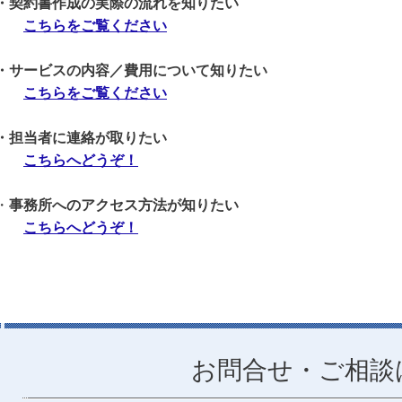
・契約書作成の実際の流れを知りたい
こちらをご覧ください
・サービスの内容／費用について知りたい
こちらをご覧ください
・担当者に連絡が取りたい
こちらへどうぞ！
・
事務所へのアクセス方法が知りたい
こちらへどうぞ！
お問合せ・ご相談