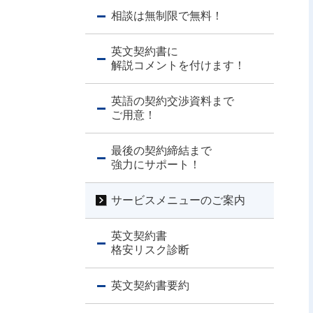
相談は無制限で無料！
英文契約書に
解説コメントを付けます！
英語の契約交渉資料まで
ご用意！
最後の契約締結まで
強力にサポート！
サービスメニューのご案内
英文契約書
格安リスク診断
英文契約書要約