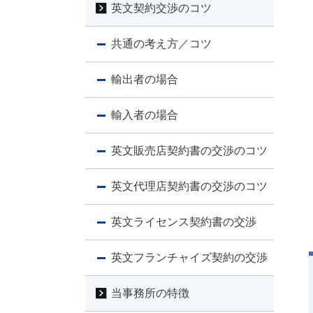
英文契約交渉のコツ
共通の考え方／コツ
輸出者の場合
輸入者の場合
英文販売店契約書の交渉のコツ
英文代理店契約書の交渉のコツ
英文ライセンス契約書の交渉
英文フランチャイズ契約の交渉
当事務所の特徴