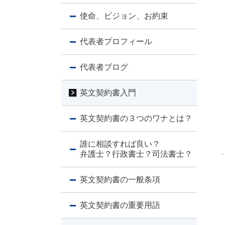
使命、ビジョン、お約束
代表者プロフィール
代表者ブログ
英文契約書入門
英文契約書の３つのワナとは？
誰に相談すれば良い？
弁護士？行政書士？司法書士？
英文契約書の一般条項
英文契約書の重要用語