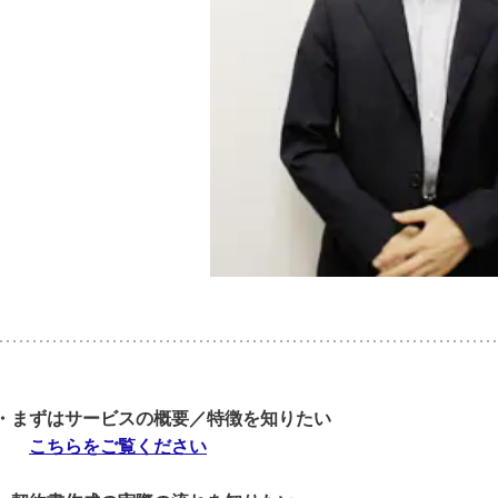
・まずはサービスの概要／特徴を知りたい
こちらをご覧ください