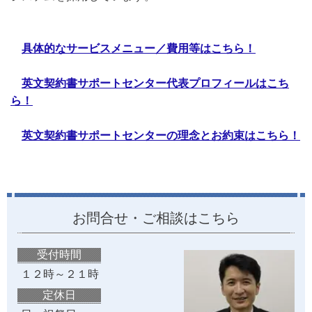
具体的なサービスメニュー／費用等はこちら！
英文契約書サポートセンター代表プロフィールはこち
ら！
英文契約書サポートセンターの理念とお約束はこちら！
お問合せ・ご相談はこちら
受付時間
１２時～２１時
定休日