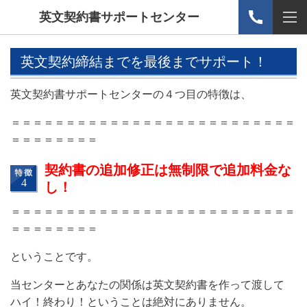
英文契約書サポートセンター
英文契約締結までを最後までサポート！
英文契約書サポートセンターの４つ目の特徴は、
＝＝＝＝＝＝＝＝＝＝＝＝＝＝＝＝＝＝＝＝＝＝＝＝＝＝
＝＝＝＝＝＝＝＝
契約書の追加修正は無制限で追加料金な
し！
＝＝＝＝＝＝＝＝＝＝＝＝＝＝＝＝＝＝＝＝＝＝＝＝＝＝
＝＝＝＝＝＝＝＝
ということです。
当センターとあなたの関係は英文契約書を作って渡して
ハイ！終わり！ということは絶対にありません。