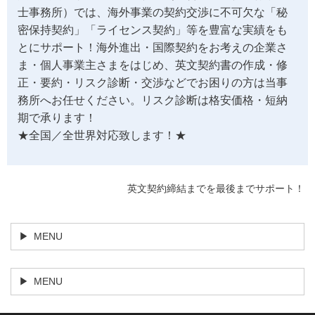
士事務所）では、海外事業の契約交渉に不可欠な「秘
密保持契約」「ライセンス契約」等を豊富な実績をも
とにサポート！海外進出・国際契約をお考えの企業さ
ま・個人事業主さまをはじめ、英文契約書の作成・修
正・要約・リスク診断・交渉などでお困りの方は当事
務所へお任せください。リスク診断は格安価格・短納
期で承ります！
★全国／全世界対応致します！★
英文契約締結までを最後までサポート！
MENU
MENU