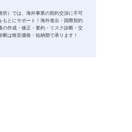
務所）では、海外事業の契約交渉に不可
をもとにサポート！海外進出・国際契約
書の作成・修正・要約・リスク診断・交
診断は格安価格・短納期で承ります！