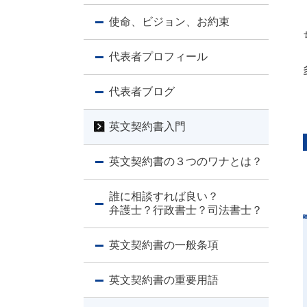
使命、ビジョン、お約束
代表者プロフィール
代表者ブログ
英文契約書入門
英文契約書の３つのワナとは？
誰に相談すれば良い？
弁護士？行政書士？司法書士？
英文契約書の一般条項
英文契約書の重要用語