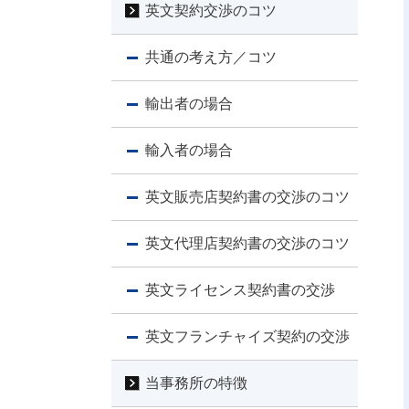
英文契約交渉のコツ
共通の考え方／コツ
輸出者の場合
輸入者の場合
英文販売店契約書の交渉のコツ
英文代理店契約書の交渉のコツ
英文ライセンス契約書の交渉
英文フランチャイズ契約の交渉
当事務所の特徴