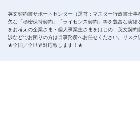
英文契約書サポートセンター（運営：マスター行政書士事
欠な「秘密保持契約」「ライセンス契約」等を豊富な実績
をお考えの企業さま・個人事業主さまをはじめ、英文契約
渉などでお困りの方は当事務所へお任せください。リスク
★全国／全世界対応致します！★