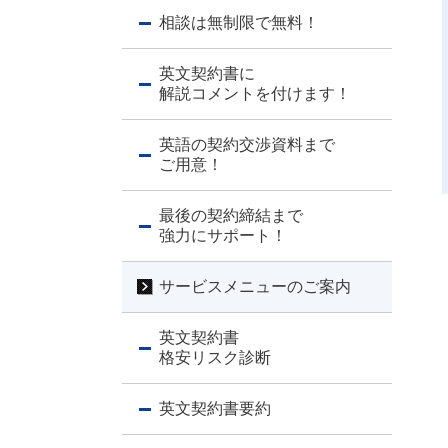
相談は無制限で無料！
英文契約書に
解説コメントを付けます！
英語の契約交渉資料まで
ご用意！
最後の契約締結まで
強力にサポート！
サービスメニューのご案内
英文契約書
格安リスク診断
英文契約書要約