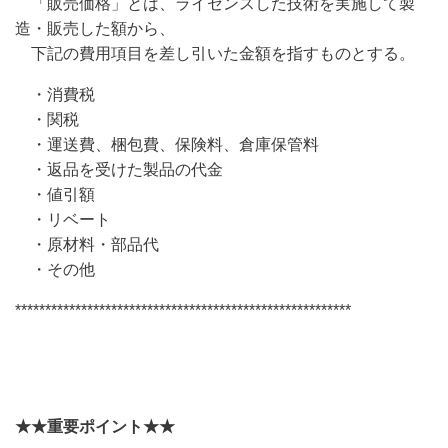
「販売価格」とは、ライセンスした技術を実施して製
造・販売した額から、
下記の費用項目を差し引いた金額を指すものとする。
・消費税
・関税
・運送費、梱包費、保険料、倉庫保管料
・返品を受けた製品の代金
・値引額
・リベート
・原材料・部品代
・その他
********************************************************
★★重要ポイント★★