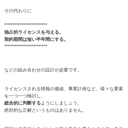
その代わりに
*************************
独占的ライセンスを与える。
契約期間は短い半年間にする。
*************************
などの組み合わせの設計が必要です。
ライセンスされる情報の価値、事業計画など、様々な要素
を一つ一つ検討し、
総合的に判断する
ようにしましょう。
絶対的な正解というものはありません。