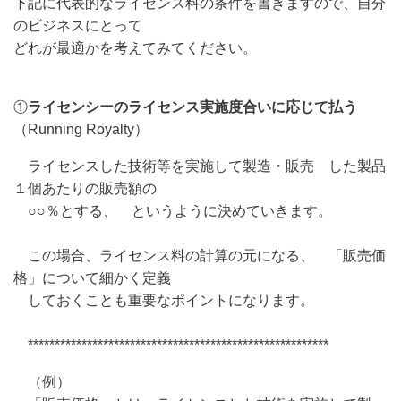
下記に代表的なライセンス料の条件を書きますので、自分
のビジネスにとって
どれが最適かを考えてみてください。
①
ライセンシーのライセンス実施度合いに応じて払う
（Running Royalty）
ライセンスした技術等を実施して製造・販売 した製品
１個あたりの販売額の
○○％とする、 というように決めていきます。
この場合、ライセンス料の計算の元になる、 「販売価
格」について細かく定義
しておくことも重要なポイントになります。
********************************************************
（例）