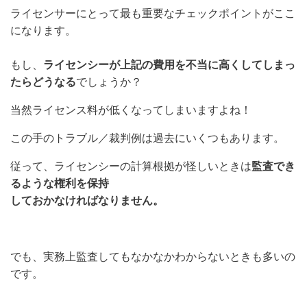
ライセンサーにとって最も重要なチェックポイントがここ
になります。
もし、
ライセンシーが上記の費用を不当に高くしてしまっ
たらどうなる
でしょうか？
当然ライセンス料が低くなってしまいますよね！
この手のトラブル／裁判例は過去にいくつもあります。
従って、ライセンシーの計算根拠が怪しいときは
監査でき
るような権利を保持
しておかなければなりません。
でも、実務上監査してもなかなかわからないときも多いの
です。