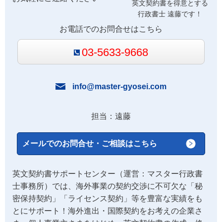
英文契約書を得意とする
行政書士 遠藤です！
お電話でのお問合せはこちら
03-5633-9668
info@master-gyosei.com
担当：遠藤
メールでのお問合せ・ご相談はこちら
英文契約書サポートセンター（運営：マスター行政書
士事務所）では、海外事業の契約交渉に不可欠な「秘
密保持契約」「ライセンス契約」等を豊富な実績をも
とにサポート！海外進出・国際契約をお考えの企業さ