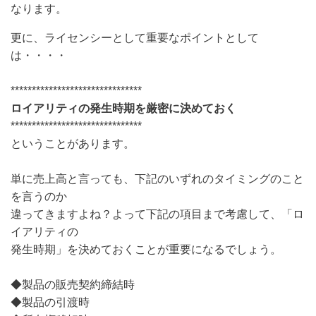
なります。
更に、ライセンシーとして重要なポイントとして
は・・・・
*******************************
ロイアリティの発生時期を厳密に決めておく
*******************************
ということがあります。
単に売上高と言っても、下記のいずれのタイミングのこと
を言うのか
違ってきますよね？よって下記の項目まで考慮して、「ロ
イアリティの
発生時期」を決めておくことが重要になるでしょう。
◆製品の販売契約締結時
◆製品の引渡時