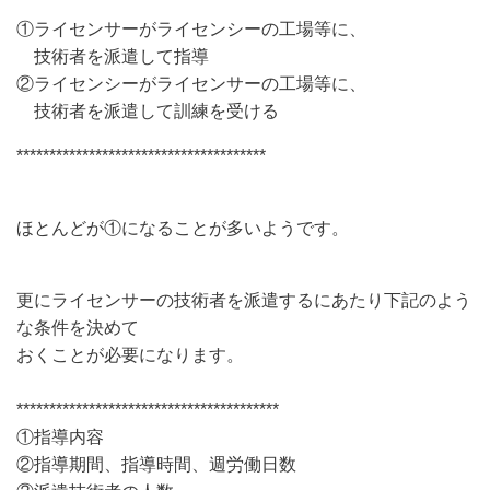
①ライセンサーがライセンシーの工場等に、
技術者を派遣して指導
②ライセンシーがライセンサーの工場等に、
技術者を派遣して訓練を受ける
**************************************
ほとんどが①になることが多いようです。
更にライセンサーの技術者を派遣するにあたり下記のよう
な条件を決めて
おくことが必要になります。
****************************************
①指導内容
②指導期間、指導時間、週労働日数