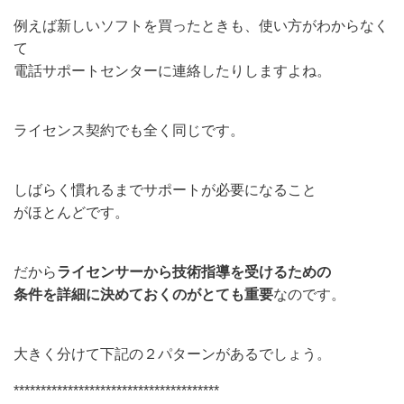
例えば新しいソフトを買ったときも、使い方がわからなく
て
電話サポートセンターに連絡したりしますよね。
ライセンス契約でも全く同じです。
しばらく慣れるまでサポートが必要になること
がほとんどです。
だから
ライセンサーから技術指導を受けるための
条件を詳細に決めておくのがとても重要
なのです。
大きく分けて下記の２パターンがあるでしょう。
**************************************