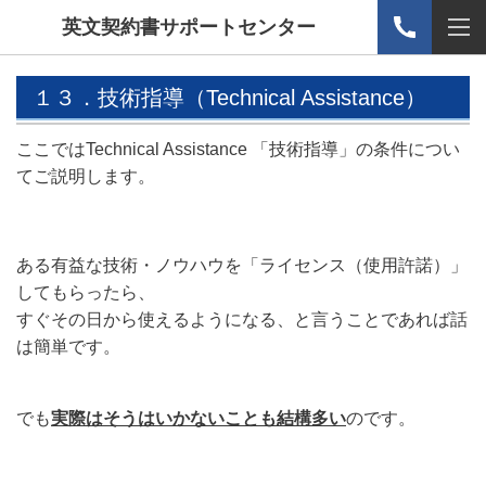
英文契約書サポートセンター
１３．技術指導（Technical Assistance）
ここではTechnical Assistance 「技術指導」の条件につい
てご説明します。
ある有益な技術・ノウハウを「ライセンス（使用許諾）」
してもらったら、
すぐその日から使えるようになる、と言うことであれば話
は簡単です。
でも
実際はそうはいかないことも結構多い
のです。