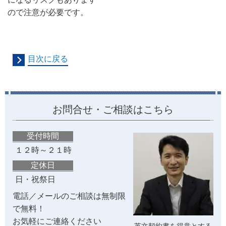
ので注意が必要です。
目次に戻る
お問合せ・ご相談はこちら
受付時間
１２時～２１時
定休日
日・祝祭日
電話／メールのご相談は無制限
で無料！
お気軽にご連絡ください