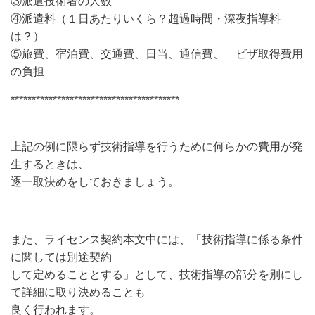
③派遣技術者の人数
④派遣料（１日あたりいくら？超過時間・深夜指導料
は？）
⑤旅費、宿泊費、交通費、日当、通信費、 ビザ取得費用
の負担
****************************************
上記の例に限らず技術指導を行うために何らかの費用が発
生するときは、
逐一取決めをしておきましょう。
また、ライセンス契約本文中には、「技術指導に係る条件
に関しては別途契約
して定めることとする」として、技術指導の部分を別にし
て詳細に取り決めることも
良く行われます。