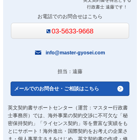
英文契約書を得意とする
行政書士 遠藤です！
お電話でのお問合せはこちら
03-5633-9668
info@master-gyosei.com
担当：遠藤
メールでのお問合せ・ご相談はこちら
英文契約書サポートセンター（運営：マスター行政書
士事務所）では、海外事業の契約交渉に不可欠な「秘
密保持契約」「ライセンス契約」等を豊富な実績をも
とにサポート！海外進出・国際契約をお考えの企業さ
ま・個人事業主さまをはじめ、英文契約書の作成・修