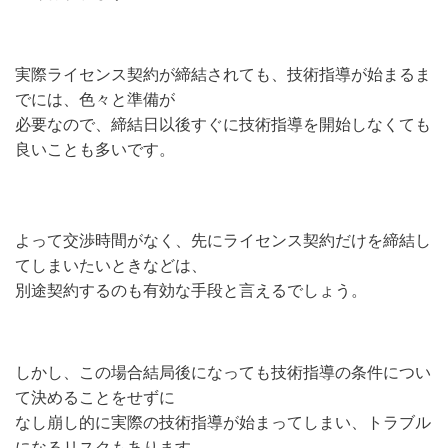
実際ライセンス契約が締結されても、技術指導が始まるま
でには、色々と準備が
必要なので、締結日以後すぐに技術指導を開始しなくても
良いことも多いです。
よって交渉時間がなく、先にライセンス契約だけを締結し
てしまいたいときなどは、
別途契約するのも有効な手段と言えるでしょう。
しかし、この場合結局後になっても技術指導の条件につい
て決めることをせずに
なし崩し的に実際の技術指導が始まってしまい、トラブル
になるリスクもあります