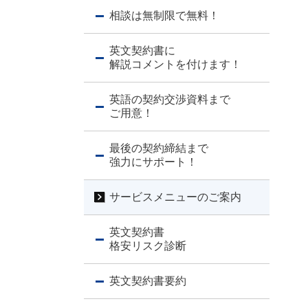
相談は無制限で無料！
英文契約書に
解説コメントを付けます！
英語の契約交渉資料まで
ご用意！
最後の契約締結まで
強力にサポート！
サービスメニューのご案内
英文契約書
格安リスク診断
英文契約書要約