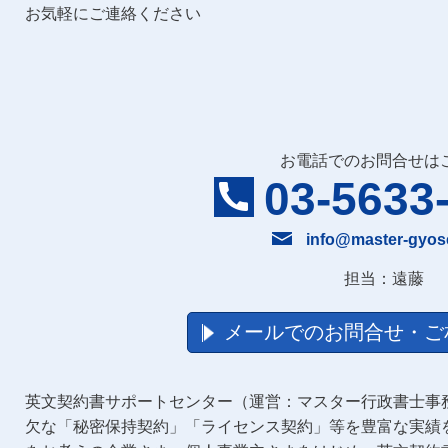
お気軽にご連絡ください
お電話でのお問合せは
03-5633
info@master-gyos
担当：遠藤
メールでのお問合せ・ご
英文契約書サポートセンター（運営：マスター行政書士事
欠な「秘密保持契約」「ライセンス契約」等を豊富な実績