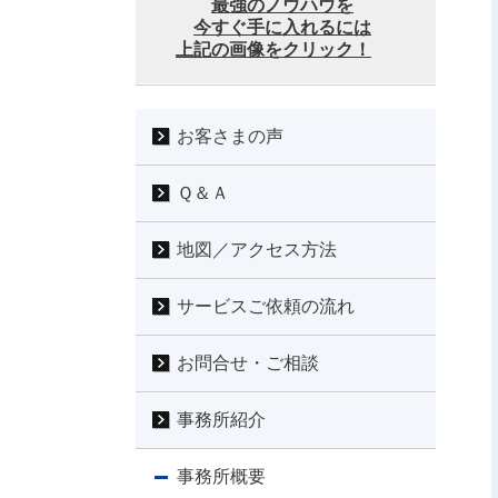
最強のノウハウを
今すぐ手に入れるには
上記の画像をクリック！
お客さまの声
Ｑ＆Ａ
地図／アクセス方法
サービスご依頼の流れ
お問合せ・ご相談
事務所紹介
事務所概要