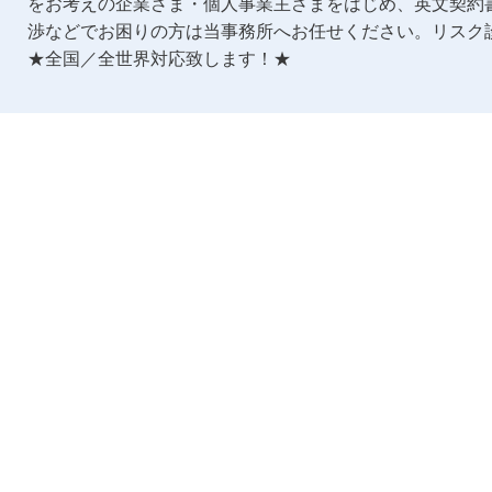
をお考えの企業さま・個人事業主さまをはじめ、英文契約
渉などでお困りの方は当事務所へお任せください。リスク
★全国／全世界対応致します！★