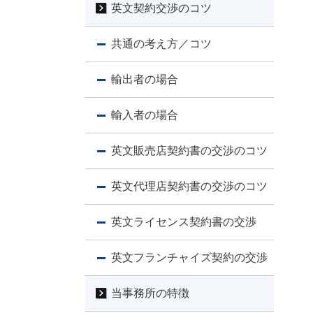
英文契約交渉のコツ
共通の考え方／コツ
輸出者の場合
輸入者の場合
英文販売店契約書の交渉のコツ
英文代理店契約書の交渉のコツ
英文ライセンス契約書の交渉
英文フランチャイズ契約の交渉
当事務所の特徴