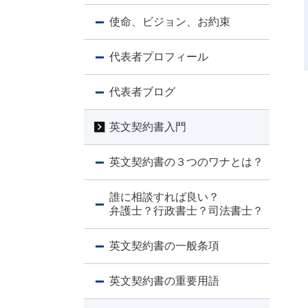
使命、ビジョン、お約束
代表者プロフィール
代表者ブログ
英文契約書入門
英文契約書の３つのワナとは？
誰に相談すれば良い？
弁護士？行政書士？司法書士？
英文契約書の一般条項
英文契約書の重要用語