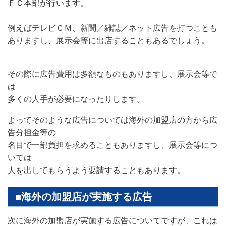
ＦＣ本部が行います。
例えばテレビＣＭ、新聞／雑誌／ネット広告を打つことも
ありますし、展示会等に出店することもあるでしょう。
その際に広告費用は多額なものもありますし、展示会等で
は
多くの人手が必要になったりします。
よってそのような広告については海外の加盟店の方から広
告分担金等の
名目で一部負担を求めることもありますし、展示会等につ
いては
人を出してもらうよう要請することもあります。
■海外の加盟店が実施する広告
次に海外の加盟店が実施する広告についてですが、これは