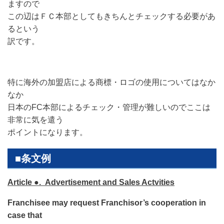
ますので
この辺はＦＣ本部としてもきちんとチェックする必要があ
るという
訳です。
特に海外の加盟店による商標・ロゴの使用についてはなか
なか
日本のFC本部によるチェック・管理が難しいのでここは
非常に気を遣う
ポイントになります。
■条文例
Article ●. Advertisement and Sales Actvities
Franchisee may request Franchisor’s cooperation in
case that