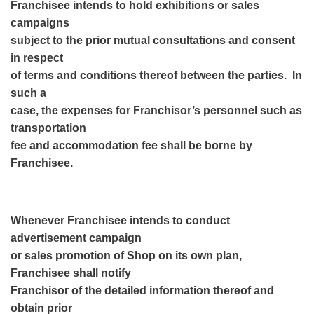
Franchisee intends to hold exhibitions or sales
campaigns
subject to the prior mutual consultations and consent
in respect
of terms and conditions thereof between the parties. In
such a
case, the expenses for Franchisor’s personnel such as
transportation
fee and accommodation fee shall be borne by
Franchisee.
Whenever Franchisee intends to conduct
advertisement campaign
or sales promotion of Shop on its own plan,
Franchisee shall notify
Franchisor of the detailed information thereof and
obtain prior