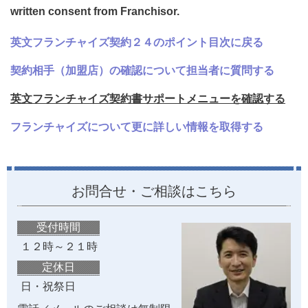
written consent from Franchisor.
英文フランチャイズ契約２４のポイント目次に戻る
契約相手（加盟店）の確認について担当者に質問する
英文フランチャイズ契約書サポートメニューを確認する
フランチャイズについて更に詳しい情報を取得する
お問合せ・ご相談はこちら
受付時間
１２時～２１時
定休日
日・祝祭日