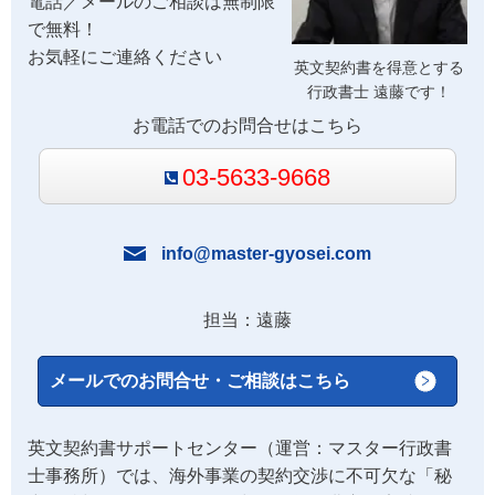
電話／メールのご相談は無制限
で無料！
お気軽にご連絡ください
英文契約書を得意とする
行政書士 遠藤です！
お電話でのお問合せはこちら
03-5633-9668
info@master-gyosei.com
担当：遠藤
メールでのお問合せ・ご相談はこちら
英文契約書サポートセンター（運営：マスター行政書
士事務所）では、海外事業の契約交渉に不可欠な「秘