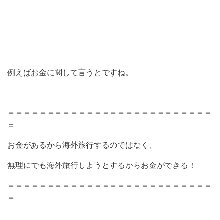
例えばお金に関して言うとですね。
＝＝＝＝＝＝＝＝＝＝＝＝＝＝＝＝＝＝＝＝＝＝＝＝＝＝
＝
お金があるから海外旅行するのではなく、
無理にでも海外旅行しようとするからお金ができる！
＝＝＝＝＝＝＝＝＝＝＝＝＝＝＝＝＝＝＝＝＝＝＝＝＝＝
＝