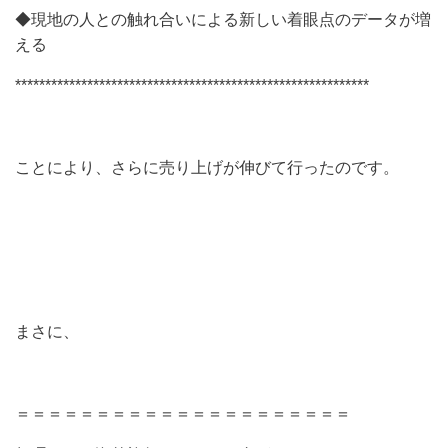
◆現地の人との触れ合いによる新しい着眼点のデータが増
える
***********************************************************
ことにより、さらに売り上げが伸びて行ったのです。
まさに、
＝＝＝＝＝＝＝＝＝＝＝＝＝＝＝＝＝＝＝＝＝