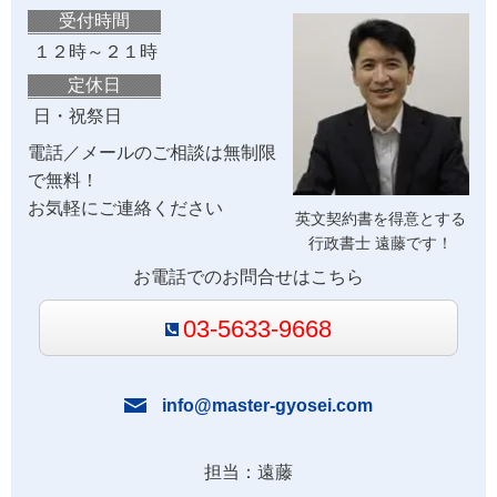
受付時間
１２時～２１時
定休日
日・祝祭日
電話／メールのご相談は無制限
で無料！
お気軽にご連絡ください
英文契約書を得意とする
行政書士 遠藤です！
お電話でのお問合せはこちら
03-5633-9668
info@master-gyosei.com
担当：遠藤