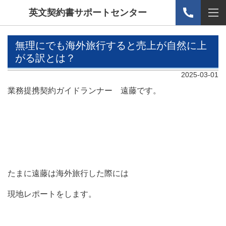
英文契約書サポートセンター
無理にでも海外旅行すると売上が自然に上
がる訳とは？
2025-03-01
業務提携契約ガイドランナー 遠藤です。
たまに遠藤は海外旅行した際には
現地レポートをします。