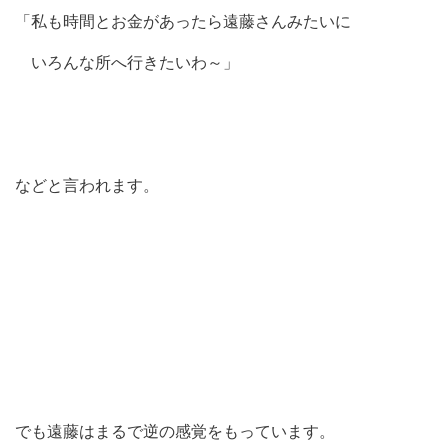
「私も時間とお金があったら遠藤さんみたいに
いろんな所へ行きたいわ～」
などと言われます。
でも遠藤はまるで逆の感覚をもっています。