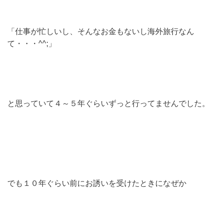
「仕事が忙しいし、そんなお金もないし海外旅行なん
て・・・^^;」
と思っていて４～５年ぐらいずっと行ってませんでした。
でも１０年ぐらい前にお誘いを受けたときになぜか