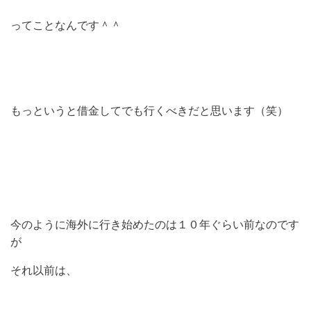
ってことなんです＾＾
もっというと借金してでも行くべきだと思います（笑）
今のように海外に行き始めたのは１０年ぐらい前なのです
が
それ以前は、