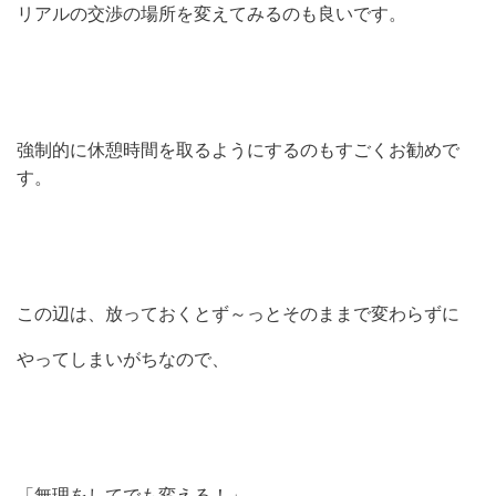
リアルの交渉の場所を変えてみるのも良いです。
強制的に休憩時間を取るようにするのもすごくお勧めで
す。
この辺は、放っておくとず～っとそのままで変わらずに
やってしまいがちなので、
「無理をしてでも変える！」