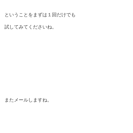
ということをまずは１回だけでも
試してみてくださいね。
またメールしますね。