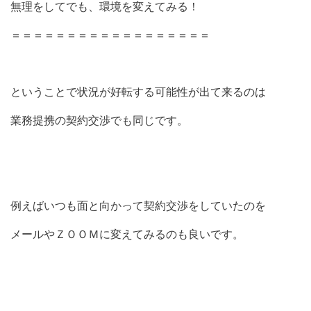
無理をしてでも、環境を変えてみる！
＝＝＝＝＝＝＝＝＝＝＝＝＝＝＝＝＝＝
ということで状況が好転する可能性が出て来るのは
業務提携の契約交渉でも同じです。
例えばいつも面と向かって契約交渉をしていたのを
メールやＺＯＯＭに変えてみるのも良いです。