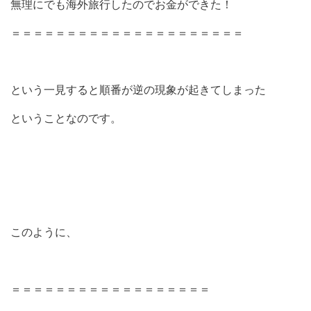
無理にでも海外旅行したのでお金ができた！
＝＝＝＝＝＝＝＝＝＝＝＝＝＝＝＝＝＝＝＝＝
という一見すると順番が逆の現象が起きてしまった
ということなのです。
このように、
＝＝＝＝＝＝＝＝＝＝＝＝＝＝＝＝＝＝