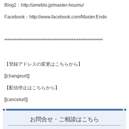
Blog2：http://ameblo.jp/master-houmu/
Facebook：http://www.facebook.com/Master.Endo
*********************************************************
【登録アドレスの変更はこちらから】
[[changeurl]]
【配信停止はこちらから】
[[cancelurl]]
お問合せ・ご相談はこちら