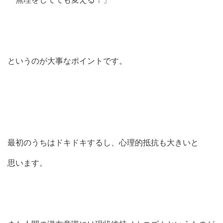
というのが大事なポイントです。
最初のうちはドキドキするし、心理的抵抗も大きいと
思います。