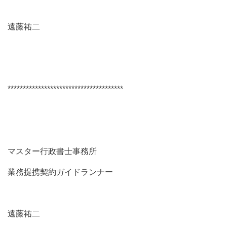
遠藤祐二
**************************************
マスター行政書士事務所
業務提携契約ガイドランナー
遠藤祐二