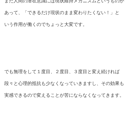
また人間の潜在意識には現状維持メカニズムというものが
あって、「できるだけ現状のまま変わりたくない！」と
いう作用が働くのでちょっと大変です。
でも無理をして１度目、２度目、３度目と変え続ければ
段々と心理的抵抗も少なくなっていきますし、その効果も
実感できるので変えることが苦にならなくなってきます。