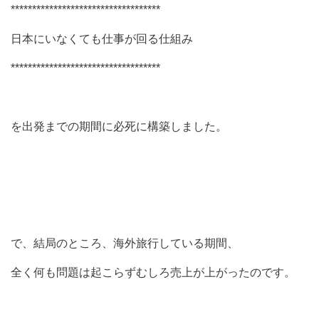
***********************************
日本にいなくても仕事が回る仕組み
***********************************
を出発までの期間に必死に構築しました。
で、結局のところ、海外旅行している期間、
全く何も問題は起こらずむしろ売上が上がったのです。