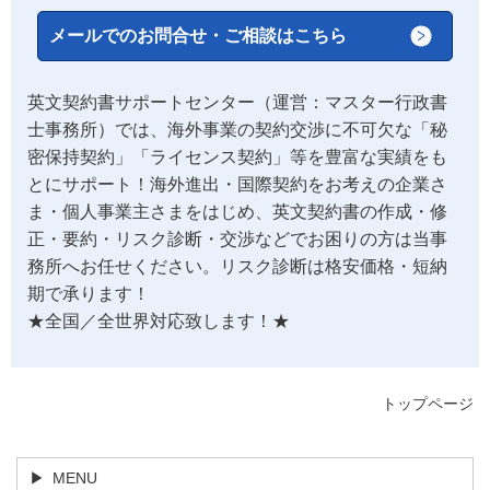
メールでのお問合せ・ご相談はこちら
英文契約書サポートセンター（運営：マスター行政書
士事務所）では、海外事業の契約交渉に不可欠な「秘
密保持契約」「ライセンス契約」等を豊富な実績をも
とにサポート！海外進出・国際契約をお考えの企業さ
ま・個人事業主さまをはじめ、英文契約書の作成・修
正・要約・リスク診断・交渉などでお困りの方は当事
務所へお任せください。リスク診断は格安価格・短納
期で承ります！
★全国／全世界対応致します！★
トップページ
MENU