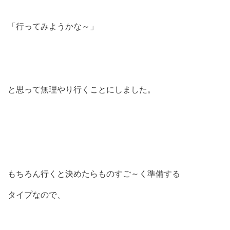
「行ってみようかな～」
と思って無理やり行くことにしました。
もちろん行くと決めたらものすご～く準備する
タイプなので、