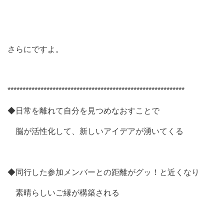
さらにですよ。
***********************************************************
◆日常を離れて自分を見つめなおすことで
脳が活性化して、新しいアイデアが湧いてくる
◆同行した参加メンバーとの距離がグッ！と近くなり
素晴らしいご縁が構築される