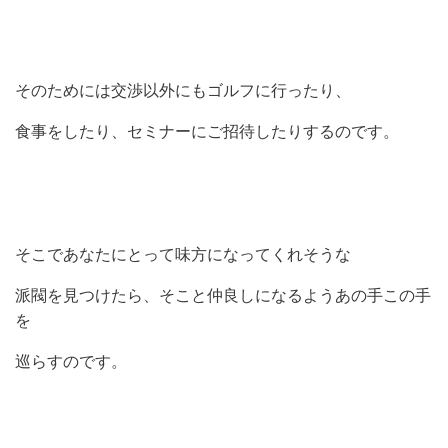
そのためには交渉以外にもゴルフに行ったり、
食事をしたり、セミナーにご招待したりするのです。
そこであなたにとって味方になってくれそうな
派閥を見つけたら、そこと仲良しになるようあの手この手
を
巡らすのです。