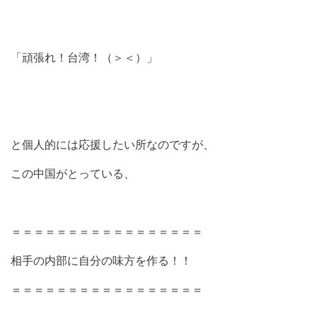
「頑張れ！台湾！（＞＜）」
と個人的には応援したい所なのですが、
この中国がとっている、
＝＝＝＝＝＝＝＝＝＝＝＝＝＝＝＝＝
相手の内部に自分の味方を作る！！
＝＝＝＝＝＝＝＝＝＝＝＝＝＝＝＝＝