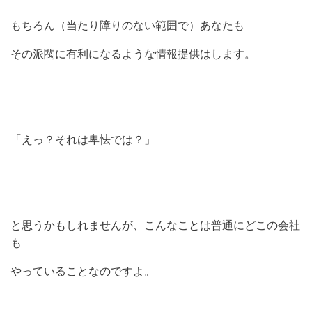
もちろん（当たり障りのない範囲で）あなたも
その派閥に有利になるような情報提供はします。
「えっ？それは卑怯では？」
と思うかもしれませんが、こんなことは普通にどこの会社
も
やっていることなのですよ。