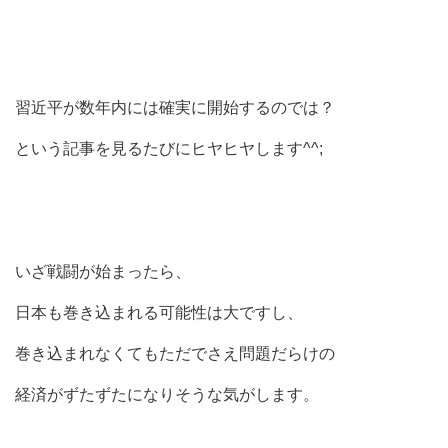
習近平が数年内には確実に開始するのでは？
という記事を見るたびにヒヤヒヤします^^;
いざ戦闘が始まったら、
日本も巻き込まれる可能性は大ですし、
巻き込まれなくてもただでさえ問題だらけの
経済がずたずたになりそうな気がします。