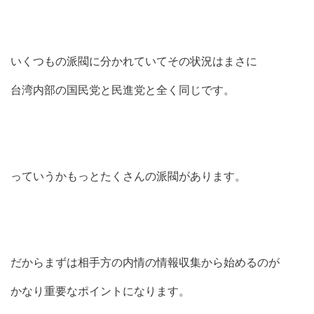
いくつもの派閥に分かれていてその状況はまさに
台湾内部の国民党と民進党と全く同じです。
っていうかもっとたくさんの派閥があります。
だからまずは相手方の内情の情報収集から始めるのが
かなり重要なポイントになります。