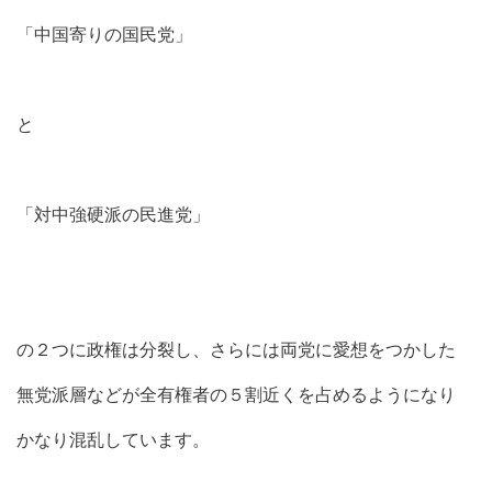
「中国寄りの国民党」
と
「対中強硬派の民進党」
の２つに政権は分裂し、さらには両党に愛想をつかした
無党派層などが全有権者の５割近くを占めるようになり
かなり混乱しています。