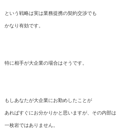
という戦略は実は業務提携の契約交渉でも
かなり有効です。
特に相手が大企業の場合はそうです。
もしあなたが大企業にお勤めしたことが
あればすぐにお分かりかと思いますが、その内部は
一枚岩ではありません。