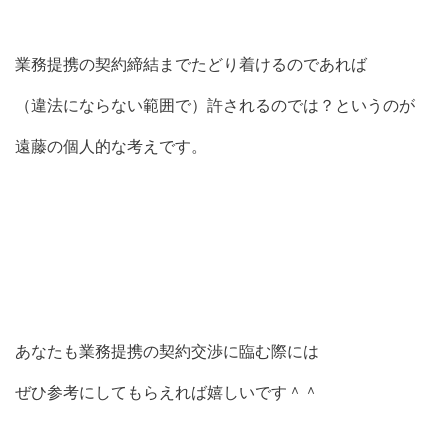
業務提携の契約締結までたどり着けるのであれば
（違法にならない範囲で）許されるのでは？というのが
遠藤の個人的な考えです。
あなたも業務提携の契約交渉に臨む際には
ぜひ参考にしてもらえれば嬉しいです＾＾