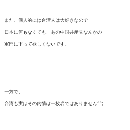
また、個人的には台湾人は大好きなので
日本に何もなくても、あの中国共産党なんかの
軍門に下って欲しくないです。
一方で、
台湾も実はその内情は一枚岩ではありません^^;