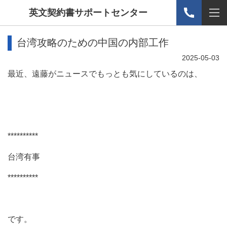
英文契約書サポートセンター
台湾攻略のための中国の内部工作
2025-05-03
最近、遠藤がニュースでもっとも気にしているのは、
**********
台湾有事
**********
です。