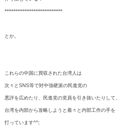
********************************
とか。
これらの中国に買収された台湾人は
次々とSNS等で対中強硬派の民進党の
悪評を広めたり、民進党の党員を引き抜いたりして、
台湾を内部から攻略しようと着々と内部工作の手を
打っています^^;