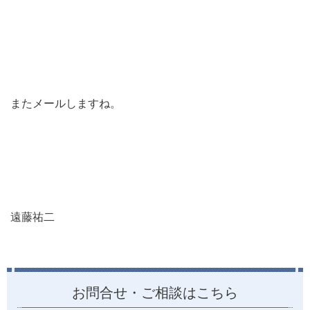
またメールしますね。
遠藤祐二
お問合せ・ご相談はこちら