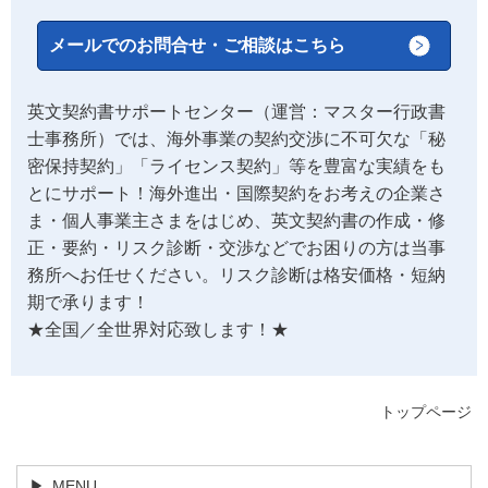
メールでのお問合せ・ご相談はこちら
英文契約書サポートセンター（運営：マスター行政書
士事務所）では、海外事業の契約交渉に不可欠な「秘
密保持契約」「ライセンス契約」等を豊富な実績をも
とにサポート！海外進出・国際契約をお考えの企業さ
ま・個人事業主さまをはじめ、英文契約書の作成・修
正・要約・リスク診断・交渉などでお困りの方は当事
務所へお任せください。リスク診断は格安価格・短納
期で承ります！
★全国／全世界対応致します！★
トップページ
MENU