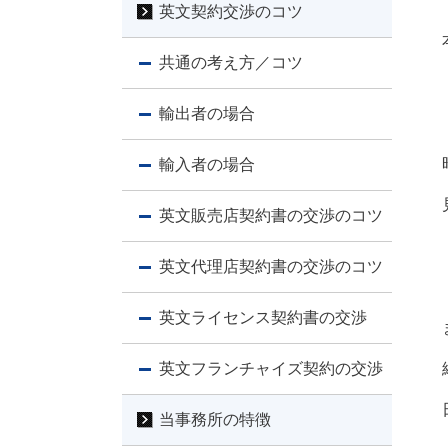
英文契約交渉のコツ
共通の考え方／コツ
輸出者の場合
輸入者の場合
英文販売店契約書の交渉のコツ
英文代理店契約書の交渉のコツ
英文ライセンス契約書の交渉
英文フランチャイズ契約の交渉
当事務所の特徴