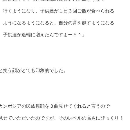
行くようになり、子供達が１日３回ご飯が食べられる
ようになるようになると、自分の背を越すようになる
子供達が途端に増えたんですよー＾＾」
と笑う顔がとても印象的でした。
カンボジアの民族舞踊を３曲見せてくれると言うので
見せていただいたのですが、そのレベルの高さにびっくり！