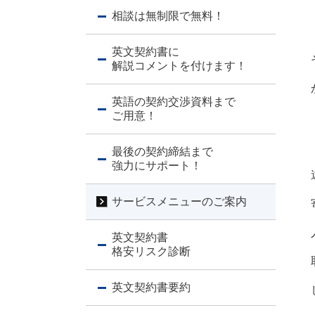
相談は無制限で無料！
英文契約書に
解説コメントを付けます！
英語の契約交渉資料まで
ご用意！
最後の契約締結まで
強力にサポート！
サービスメニューのご案内
英文契約書
格安リスク診断
英文契約書要約