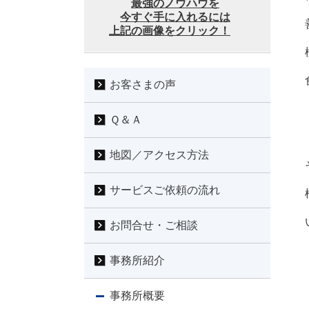
最強のノウハウを
今すぐ手に入れるには
上記の画像をクリック！
お客さまの声
Ｑ＆Ａ
地図／アクセス方法
サービスご依頼の流れ
お問合せ・ご相談
事務所紹介
事務所概要