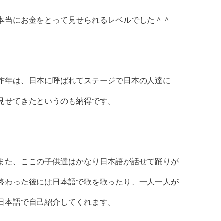
本当にお金をとって見せられるレベルでした＾＾
昨年は、日本に呼ばれてステージで日本の人達に
見せてきたというのも納得です。
また、ここの子供達はかなり日本語が話せて踊りが
終わった後には日本語で歌を歌ったり、一人一人が
日本語で自己紹介してくれます。