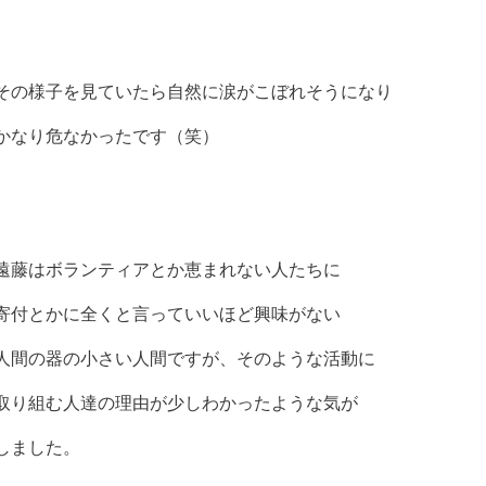
その様子を見ていたら自然に涙がこぼれそうになり
かなり危なかったです（笑）
遠藤はボランティアとか恵まれない人たちに
寄付とかに全くと言っていいほど興味がない
人間の器の小さい人間ですが、そのような活動に
取り組む人達の理由が少しわかったような気が
しました。