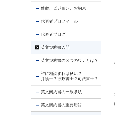
使命、ビジョン、お約束
代表者プロフィール
代表者ブログ
英文契約書入門
英文契約書の３つのワナとは？
誰に相談すれば良い？
弁護士？行政書士？司法書士？
英文契約書の一般条項
英文契約書の重要用語