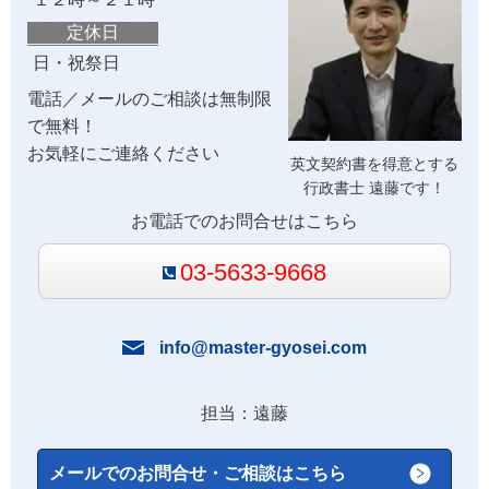
定休日
日・祝祭日
電話／メールのご相談は無制限
で無料！
お気軽にご連絡ください
英文契約書を得意とする
行政書士 遠藤です！
お電話でのお問合せはこちら
03-5633-9668
info@master-gyosei.com
担当：遠藤
メールでのお問合せ・ご相談はこちら