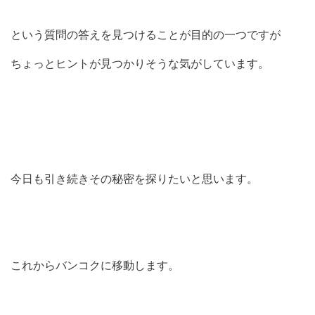
という質問の答えを見つけることが目的の一つですが
ちょっとヒントが見つかりそうな気がしています。
今日も引き続きその秘密を探りたいと思います。
これからバンコクに移動します。