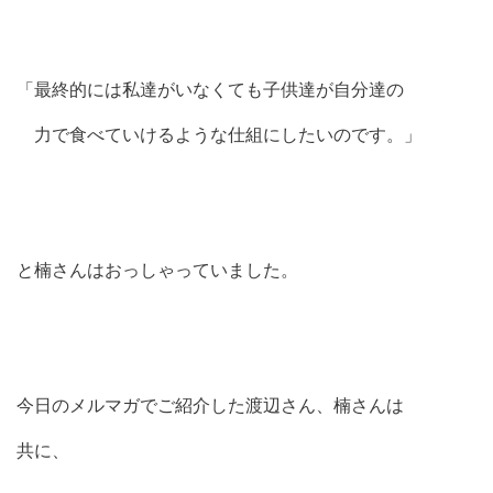
「最終的には私達がいなくても子供達が自分達の
力で食べていけるような仕組にしたいのです。」
と楠さんはおっしゃっていました。
今日のメルマガでご紹介した渡辺さん、楠さんは
共に、