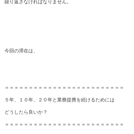
繰り返さなければなりません。
今回の滞在は、
＝＝＝＝＝＝＝＝＝＝＝＝＝＝＝＝＝＝＝＝＝＝＝＝＝
５年、１０年、２０年と業務提携を続けるためには
どうしたら良いか？
＝＝＝＝＝＝＝＝＝＝＝＝＝＝＝＝＝＝＝＝＝＝＝＝＝