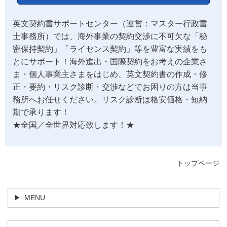
英文契約書サポートセンター（運営：マスター行政書
士事務所）では、海外事業の契約交渉に不可欠な「秘
密保持契約」「ライセンス契約」等を豊富な実績をも
とにサポート！海外進出・国際契約をお考えの企業さ
ま・個人事業主さまをはじめ、英文契約書の作成・修
正・要約・リスク診断・交渉などでお困りの方は当事
務所へお任せください。リスク診断は格安価格・短納
期で承ります！
★全国／全世界対応致します！★
トップページ
MENU