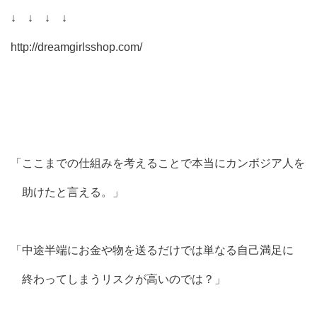
↓ ↓ ↓ ↓
http://dreamgirlsshop.com/
「ここまでの仕組みを考えることで本当にカンボジア人を
助けたと言える。」
「中途半端にお金や物を送るだけでは単なる自己満足に
終わってしまうリスクが高いのでは？」