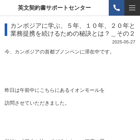
英文契約書サポートセンター
カンボジアに学ぶ、５年、１０年、２０年と
業務提携を続けるための秘訣とは？＿その２
2025-05-27
今、カンボジアの首都プノンペンに滞在中です。
昨日は午前中にこちらにあるイオンモールを
訪問させていただきました。