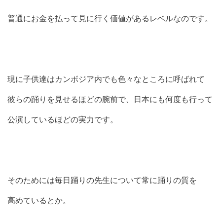
普通にお金を払って見に行く価値があるレベルなのです。
現に子供達はカンボジア内でも色々なところに呼ばれて
彼らの踊りを見せるほどの腕前で、日本にも何度も行って
公演しているほどの実力です。
そのためには毎日踊りの先生について常に踊りの質を
高めているとか。