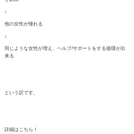
↓
他の女性が憧れる
↓
同じような女性が増え、ヘルプ/サポートをする循環が出
来る
という訳です。
詳細はこちら！