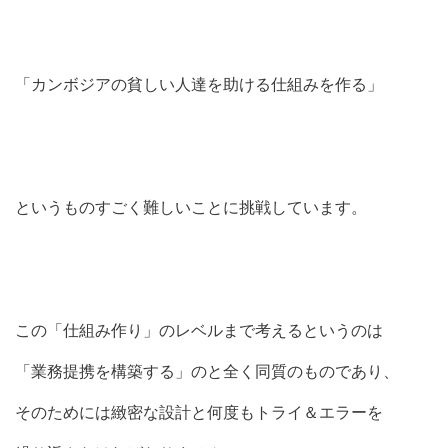
「カンボジアの貧しい人達を助ける仕組みを作る」
というものすごく難しいことに挑戦しています。
この「仕組み作り」のレベルまで考えるというのは
「業務提携を構築する」のと全く同質のものであり、
そのためには緻密な設計と何度もトライ＆エラーを