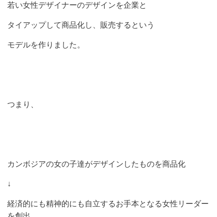
若い女性デザイナーのデザインを企業と
タイアップして商品化し、販売するという
モデルを作りました。
つまり、
カンボジアの女の子達がデザインしたものを商品化
↓
経済的にも精神的にも自立するお手本となる女性リーダー
を創出