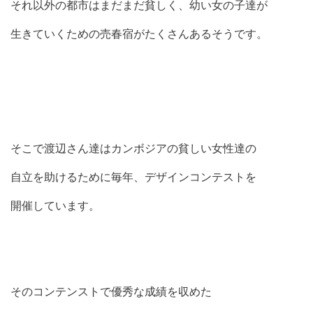
それ以外の都市はまだまだ貧しく、幼い女の子達が
生きていくための売春宿がたくさんあるそうです。
そこで渡辺さん達はカンボジアの貧しい女性達の
自立を助けるために毎年、デザインコンテストを
開催しています。
そのコンテンストで優秀な成績を収めた