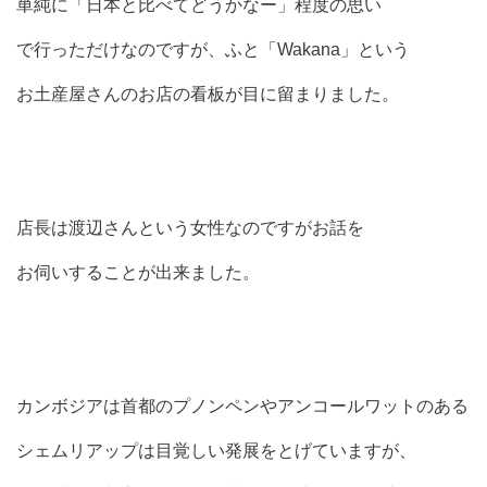
単純に「日本と比べてどうかなー」程度の思い
で行っただけなのですが、ふと「Wakana」という
お土産屋さんのお店の看板が目に留まりました。
店長は渡辺さんという女性なのですがお話を
お伺いすることが出来ました。
カンボジアは首都のプノンペンやアンコールワットのある
シェムリアップは目覚しい発展をとげていますが、