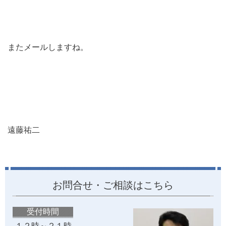
またメールしますね。
遠藤祐二
お問合せ・ご相談はこちら
受付時間
１２時～２１時