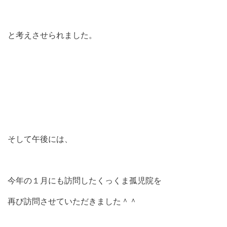
と考えさせられました。
そして午後には、
今年の１月にも訪問したくっくま孤児院を
再び訪問させていただきました＾＾