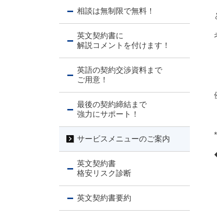
相談は無制限で無料！
英文契約書に
解説コメントを付けます！
英語の契約交渉資料まで
ご用意！
最後の契約締結まで
強力にサポート！
*
サービスメニューのご案内
英文契約書
格安リスク診断
英文契約書要約