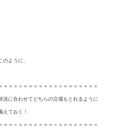
このように、
＝＝＝＝＝＝＝＝＝＝＝＝＝＝＝＝＝＝＝＝
状況に合わせてどちらの立場もとれるように
備えておく！
＝＝＝＝＝＝＝＝＝＝＝＝＝＝＝＝＝＝＝＝