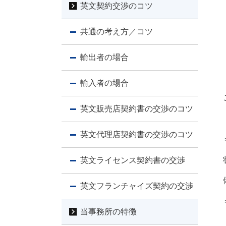
英文契約交渉のコツ
共通の考え方／コツ
輸出者の場合
輸入者の場合
英文販売店契約書の交渉のコツ
英文代理店契約書の交渉のコツ
英文ライセンス契約書の交渉
英文フランチャイズ契約の交渉
当事務所の特徴