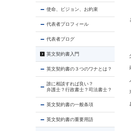
使命、ビジョン、お約束
代表者プロフィール
代表者ブログ
英文契約書入門
英文契約書の３つのワナとは？
誰に相談すれば良い？
弁護士？行政書士？司法書士？
英文契約書の一般条項
英文契約書の重要用語