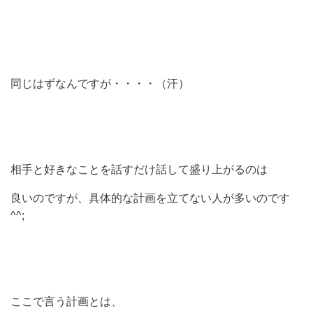
同じはずなんですが・・・・（汗）
相手と好きなことを話すだけ話して盛り上がるのは
良いのですが、具体的な計画を立てない人が多いのです
^^;
ここで言う計画とは、