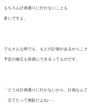
もちろん計画通りに行かないことも
多いですよ。
でもそんな時でも、もとの計画があるからこそ
予定の修正も容易にできるってものです。
「どうせ計画通りに行かないから、計画なんて
立てたって無駄だよね～」