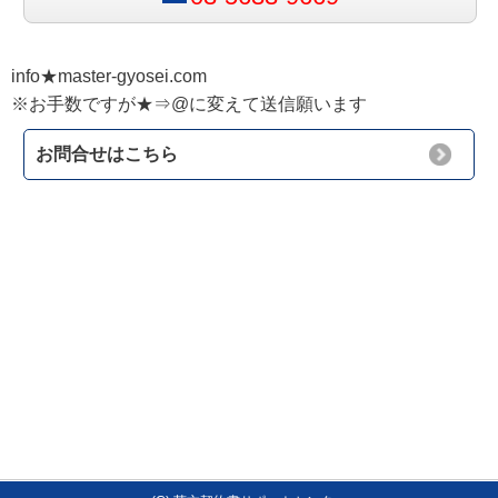
info★master-gyosei.com
※お手数ですが★⇒@に変えて送信願います
お問合せはこちら