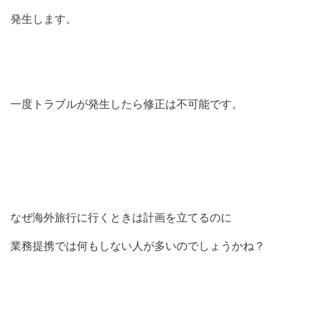
発生します。
一度トラブルが発生したら修正は不可能です。
なぜ海外旅行に行くときは計画を立てるのに
業務提携では何もしない人が多いのでしょうかね？