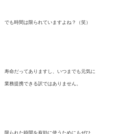
でも時間は限られていますよね？（笑）
寿命だってありますし、いつまでも元気に
業務提携できる訳ではありません。
限られた時間を有効に使うためにもぜひ