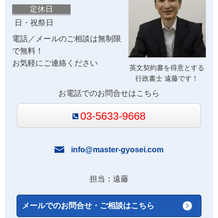
定休日
日・祝祭日
電話／メールのご相談は無制限
で無料！
お気軽にご連絡ください
英文契約書を得意とする
行政書士 遠藤です！
お電話でのお問合せはこちら
03-5633-9668
info@master-gyosei.com
担当：遠藤
メールでのお問合せ・ご相談はこちら