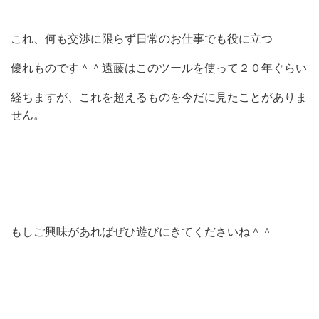
これ、何も交渉に限らず日常のお仕事でも役に立つ
優れものです＾＾遠藤はこのツールを使って２０年ぐらい
経ちますが、これを超えるものを今だに見たことがありま
せん。
もしご興味があればぜひ遊びにきてくださいね＾＾