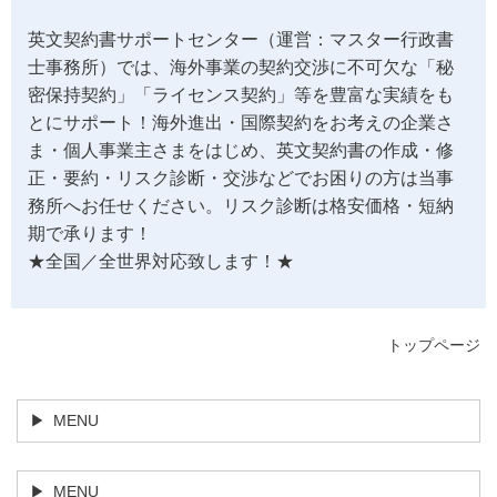
英文契約書サポートセンター（運営：マスター行政書
士事務所）では、海外事業の契約交渉に不可欠な「秘
密保持契約」「ライセンス契約」等を豊富な実績をも
とにサポート！海外進出・国際契約をお考えの企業さ
ま・個人事業主さまをはじめ、英文契約書の作成・修
正・要約・リスク診断・交渉などでお困りの方は当事
務所へお任せください。リスク診断は格安価格・短納
期で承ります！
★全国／全世界対応致します！★
トップページ
MENU
MENU