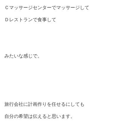
Ｃマッサージセンターでマッサージして
Ｄレストランで食事して
みたいな感じで。
旅行会社に計画作りを任せるにしても
自分の希望は伝えると思います。