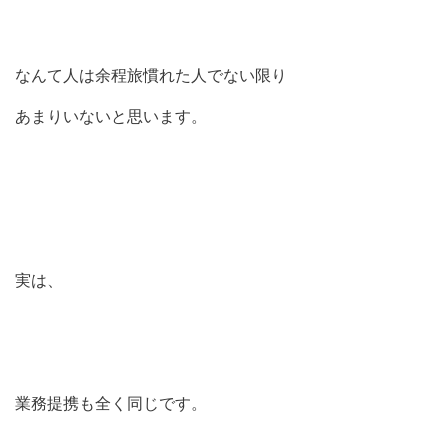
なんて人は余程旅慣れた人でない限り
あまりいないと思います。
実は、
業務提携も全く同じです。