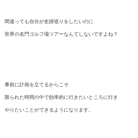
間違っても自分が史跡巡りをしたいのに
世界の名門ゴルフ場ツアーなんてしないですよね？
事前に計画を立てるからこそ
限られた時間の中で効率的に行きたいところに行き
やりたいことができるようになります。