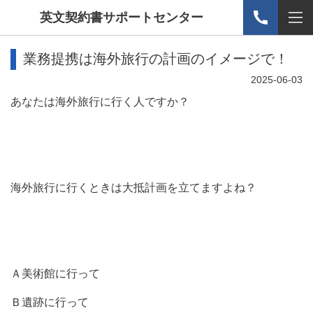
英文契約書サポートセンター
業務提携は海外旅行の計画のイメージで！
2025-06-03
あなたは海外旅行に行く人ですか？
海外旅行に行くときは大抵計画を立てますよね？
Ａ美術館に行って
Ｂ遺跡に行って