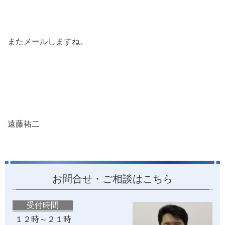
またメールしますね。
遠藤祐二
お問合せ・ご相談はこちら
受付時間
１２時～２１時