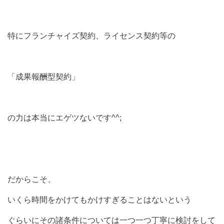
特にフランチャイズ契約、ライセンス契約等の
「成果報酬型契約」
の力は本当にエゲツないです^^;
だからこそ、
いくら時間をかけてもかけすぎることはないという
ぐらいにその諸条件については一つ一つ丁寧に検討をして