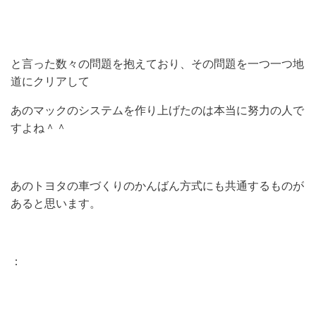
と言った数々の問題を抱えており、その問題を一つ一つ地
道にクリアして
あのマックのシステムを作り上げたのは本当に努力の人で
すよね＾＾
あのトヨタの車づくりのかんばん方式にも共通するものが
あると思います。
：