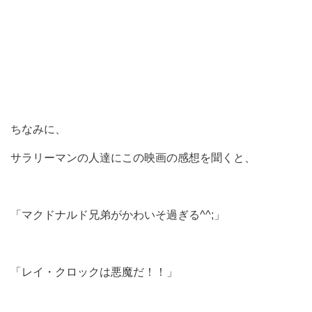
ちなみに、
サラリーマンの人達にこの映画の感想を聞くと、
「マクドナルド兄弟がかわいそ過ぎる^^;」
「レイ・クロックは悪魔だ！！」