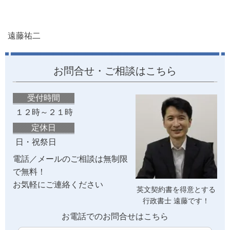
遠藤祐二
お問合せ・ご相談はこちら
受付時間
１２時～２１時
定休日
日・祝祭日
電話／メールのご相談は無制限
で無料！
お気軽にご連絡ください
英文契約書を得意とする
行政書士 遠藤です！
お電話でのお問合せはこちら