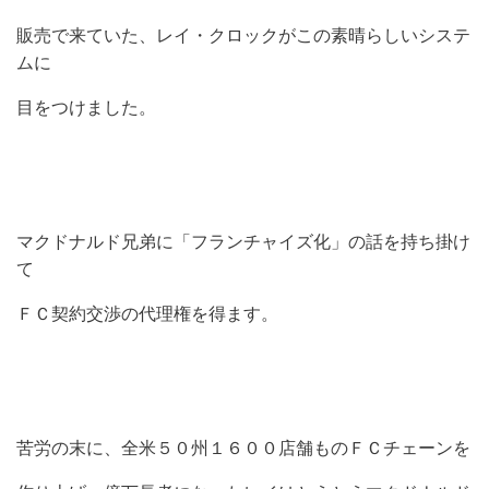
販売で来ていた、レイ・クロックがこの素晴らしいシステ
ムに
目をつけました。
マクドナルド兄弟に「フランチャイズ化」の話を持ち掛け
て
ＦＣ契約交渉の代理権を得ます。
苦労の末に、全米５０州１６００店舗ものＦＣチェーンを