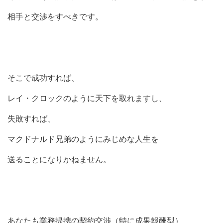
相手と交渉をすべきです。
そこで成功すれば、
レイ・クロックのように天下を取れますし、
失敗すれば、
マクドナルド兄弟のようにみじめな人生を
送ることになりかねません。
あなたも業務提携の契約交渉（特に成果報酬型）