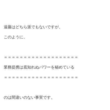
遠藤はどちら派でもないですが、
このように、
＝＝＝＝＝＝＝＝＝＝＝＝＝＝＝＝＝＝＝
業務提携は底知れぬパワーを秘めている
＝＝＝＝＝＝＝＝＝＝＝＝＝＝＝＝＝＝＝
のは間違いのない事実です。