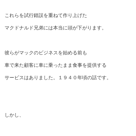
これらを試行錯誤を重ねて作り上げた
マクドナルド兄弟には本当に頭が下がります。
彼らがマックのビジネスを始める前も
車で来た顧客に車に乗ったまま食事を提供する
サービスはありました。１９４０年頃の話です。
しかし、