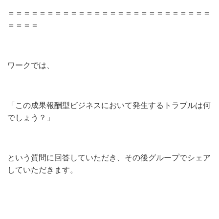
＝＝＝＝＝＝＝＝＝＝＝＝＝＝＝＝＝＝＝＝＝＝＝＝＝＝
＝＝＝＝
ワークでは、
「この成果報酬型ビジネスにおいて発生するトラブルは何
でしょう？」
という質問に回答していただき、その後グループでシェア
していただきます。