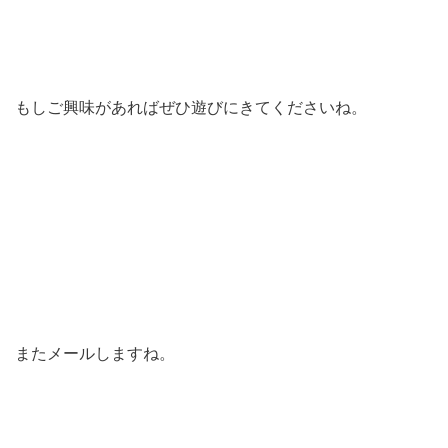
もしご興味があればぜひ遊びにきてくださいね。
またメールしますね。