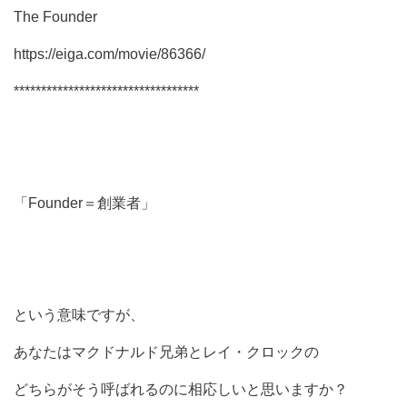
The Founder
https://eiga.com/movie/86366/
**********************************
「Founder＝創業者」
という意味ですが、
あなたはマクドナルド兄弟とレイ・クロックの
どちらがそう呼ばれるのに相応しいと思いますか？