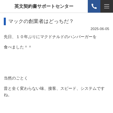
英文契約書サポートセンター
マックの創業者はどっちだ？
2025-06-05
先日、１０年ぶりにマクドナルドのハンバーガーを
食べました＾＾
当然のごとく
昔と全く変わらない味、接客、スピード、システムです
ね。