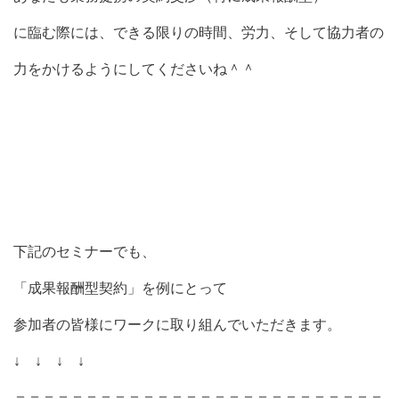
に臨む際には、できる限りの時間、労力、そして協力者の
力をかけるようにしてくださいね＾＾
下記のセミナーでも、
「成果報酬型契約」を例にとって
参加者の皆様にワークに取り組んでいただきます。
↓ ↓ ↓ ↓
＝＝＝＝＝＝＝＝＝＝＝＝＝＝＝＝＝＝＝＝＝＝＝＝＝＝