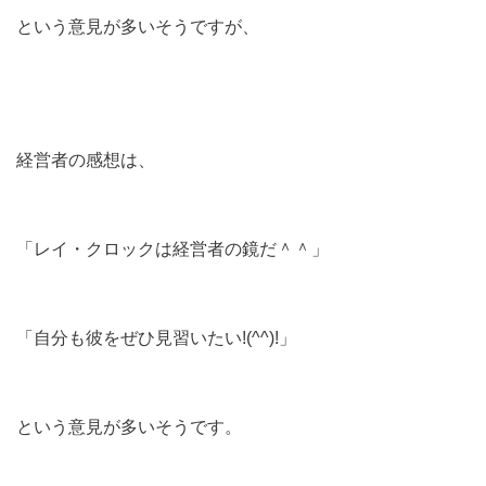
という意見が多いそうですが、
経営者の感想は、
「レイ・クロックは経営者の鏡だ＾＾」
「自分も彼をぜひ見習いたい!(^^)!」
という意見が多いそうです。