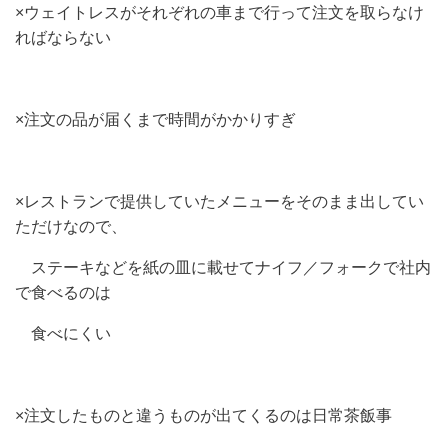
×ウェイトレスがそれぞれの車まで行って注文を取らなけ
ればならない
×注文の品が届くまで時間がかかりすぎ
×レストランで提供していたメニューをそのまま出してい
ただけなので、
ステーキなどを紙の皿に載せてナイフ／フォークで社内
で食べるのは
食べにくい
×注文したものと違うものが出てくるのは日常茶飯事