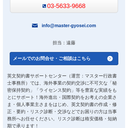
03-5633-9668
info@master-gyosei.com
担当：遠藤
メールでのお問合せ・ご相談はこちら
英文契約書サポートセンター（運営：マスター行政書
士事務所）では、海外事業の契約交渉に不可欠な「秘
密保持契約」「ライセンス契約」等を豊富な実績をも
とにサポート！海外進出・国際契約をお考えの企業さ
ま・個人事業主さまをはじめ、英文契約書の作成・修
正・要約・リスク診断・交渉などでお困りの方は当事
務所へお任せください。リスク診断は格安価格・短納
期で承ります！