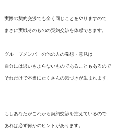
実際の契約交渉でも全く同じことをやりますので
まさに実戦そのものの契約交渉を体感できます。
グループメンバーの他の人の発想・意見は
自分には思いもよらないものであることもあるので
それだけで本当にたくさんの気づきが生まれます。
もしあなたがこれから契約交渉を控えているので
あれば必ず何かのヒントがあります。