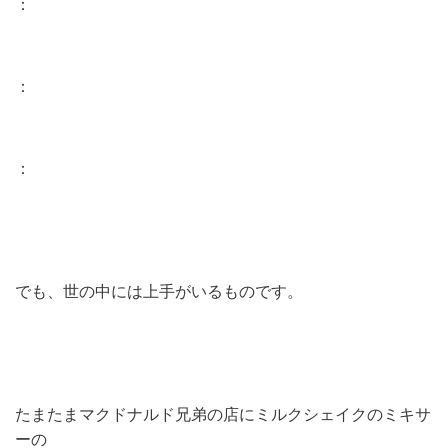
：
：
：
でも、世の中には上手がいるものです。
たまたまマクドナルド兄弟の店にミルクシェイクのミキサ
ーの