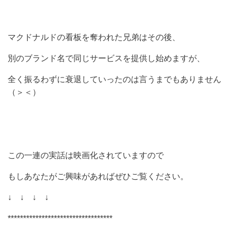
マクドナルドの看板を奪われた兄弟はその後、
別のブランド名で同じサービスを提供し始めますが、
全く振るわずに衰退していったのは言うまでもありません
（＞＜）
この一連の実話は映画化されていますので
もしあなたがご興味があればぜひご覧ください。
↓ ↓ ↓ ↓
**********************************