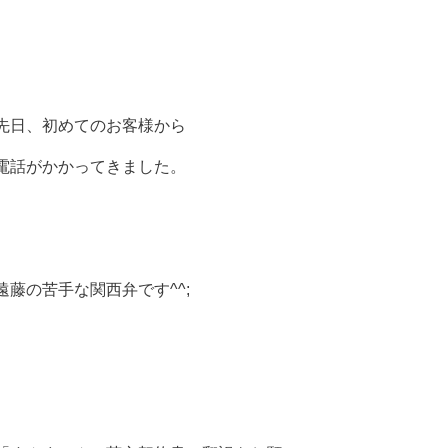
先日、初めてのお客様から
電話がかかってきました。
遠藤の苦手な関西弁です^^;