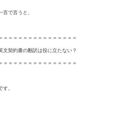
一言で言うと、
＝＝＝＝＝＝＝＝＝＝＝＝＝＝＝＝
英文契約書の翻訳は役に立たない？
＝＝＝＝＝＝＝＝＝＝＝＝＝＝＝＝
です。