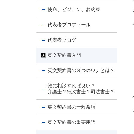
使命、ビジョン、お約束
代表者プロフィール
代表者ブログ
英文契約書入門
英文契約書の３つのワナとは？
誰に相談すれば良い？
弁護士？行政書士？司法書士？
英文契約書の一般条項
英文契約書の重要用語