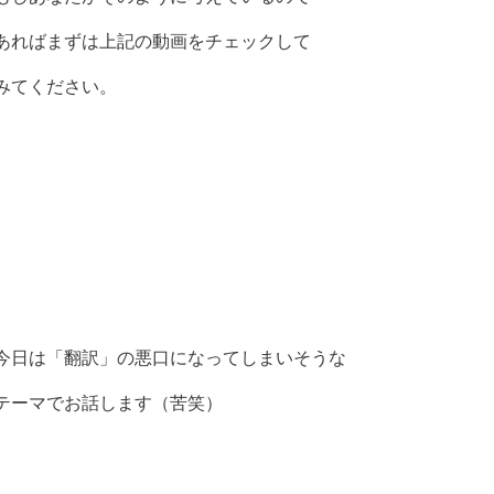
あればまずは上記の動画をチェックして
みてください。
今日は「翻訳」の悪口になってしまいそうな
テーマでお話します（苦笑）