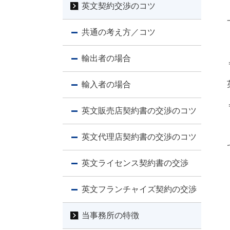
英文契約交渉のコツ
共通の考え方／コツ
輸出者の場合
輸入者の場合
英文販売店契約書の交渉のコツ
英文代理店契約書の交渉のコツ
英文ライセンス契約書の交渉
英文フランチャイズ契約の交渉
当事務所の特徴