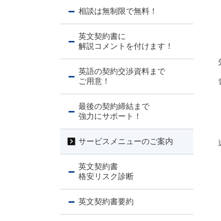
相談は無制限で無料！
英文契約書に
解説コメントを付けます！
英語の契約交渉資料まで
ご用意！
最後の契約締結まで
強力にサポート！
サービスメニューのご案内
英文契約書
格安リスク診断
英文契約書要約