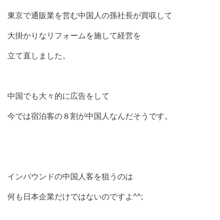
東京で通販業を営む中国人の孫社長が買収して
大掛かりなリフォームを施して経営を
立て直しました。
中国でも大々的に広告をして
今では宿泊客の８割が中国人なんだそうです。
インバウンドの中国人客を狙うのは
何も日本企業だけではないのですよ^^;