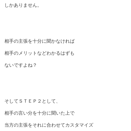
しかありません。
相手の主張を十分に聞かなければ
相手のメリットなどわかるはずも
ないですよね？
そしてＳＴＥＰ２として、
相手の言い分を十分に聞いた上で
当方の主張をそれに合わせてカスタマイズ