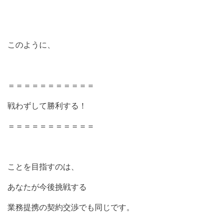
このように、
＝＝＝＝＝＝＝＝＝＝＝
戦わずして勝利する！
＝＝＝＝＝＝＝＝＝＝＝
ことを目指すのは、
あなたが今後挑戦する
業務提携の契約交渉でも同じです。