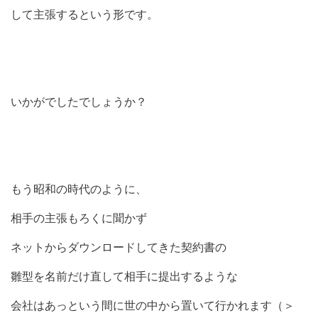
して主張するという形です。
いかがでしたでしょうか？
もう昭和の時代のように、
相手の主張もろくに聞かず
ネットからダウンロードしてきた契約書の
雛型を名前だけ直して相手に提出するような
会社はあっという間に世の中から置いて行かれます（＞