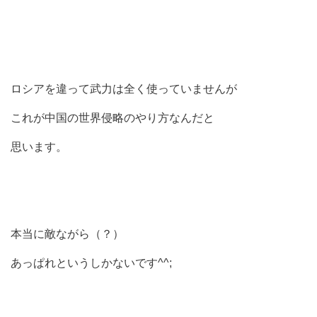
ロシアを違って武力は全く使っていませんが
これが中国の世界侵略のやり方なんだと
思います。
本当に敵ながら（？）
あっぱれというしかないです^^;