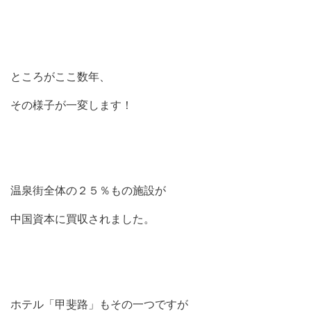
ところがここ数年、
その様子が一変します！
温泉街全体の２５％もの施設が
中国資本に買収されました。
ホテル「甲斐路」もその一つですが