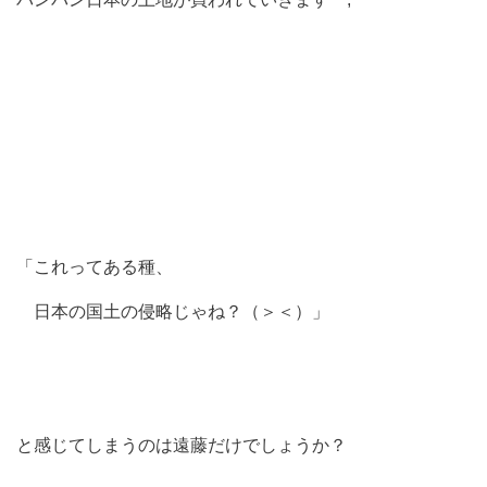
「これってある種、
日本の国土の侵略じゃね？（＞＜）」
と感じてしまうのは遠藤だけでしょうか？