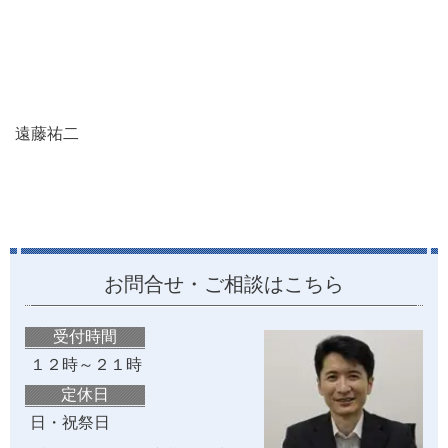
遠藤祐二
お問合せ・ご相談はこちら
受付時間
１２時～２１時
定休日
日・祝祭日