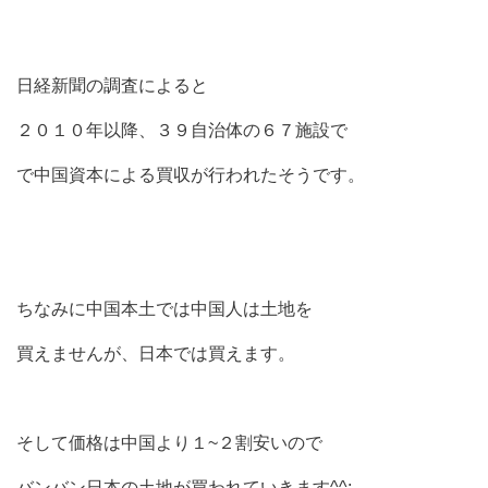
日経新聞の調査によると
２０１０年以降、３９自治体の６７施設で
で中国資本による買収が行われたそうです。
ちなみに中国本土では中国人は土地を
買えませんが、日本では買えます。
そして価格は中国より１~２割安いので
バンバン日本の土地が買われていきます^^;