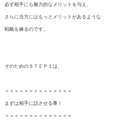
必ず相手にも魅力的なメリットを与え、
さらに当方にはもっとメリットがあるような
戦略を練るのです。
そのためのＳＴＥＰ１は、
＝＝＝＝＝＝＝＝＝＝＝＝＝＝
まずは相手に話させる事！
＝＝＝＝＝＝＝＝＝＝＝＝＝＝