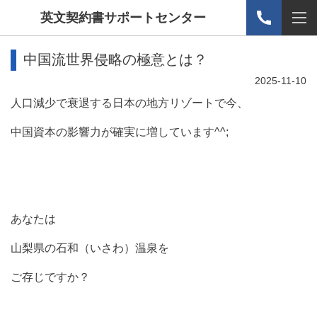
英文契約書サポートセンター
中国流世界侵略の極意とは？
2025-11-10
人口減少で衰退する日本の地方リゾートで今、
中国資本の影響力が確実に増しています^^;
あなたは
山梨県の石和（いさわ）温泉を
ご存じですか？