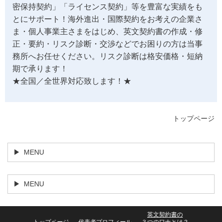
密保持契約」「ライセンス契約」等を豊富な実績をも
とにサポート！海外進出・国際契約をお考えの企業さ
ま・個人事業主さまをはじめ、英文契約書の作成・修
正・要約・リスク診断・交渉などでお困りの方は当事
務所へお任せください。リスク診断は格安価格・短納
期で承ります！
★全国／全世界対応致します！★
トップページ
MENU
MENU
英文契約書の