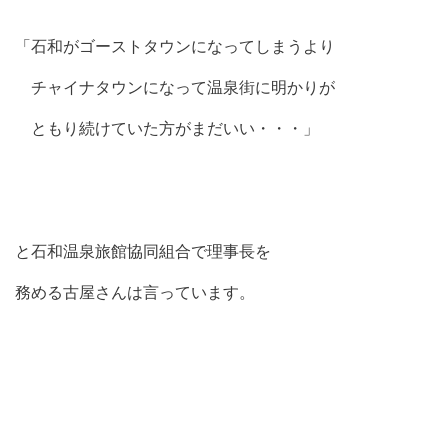
「石和がゴーストタウンになってしまうより
チャイナタウンになって温泉街に明かりが
ともり続けていた方がまだいい・・・」
と石和温泉旅館協同組合で理事長を
務める古屋さんは言っています。