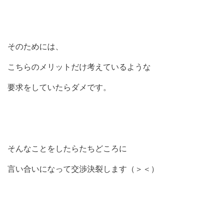
そのためには、
こちらのメリットだけ考えているような
要求をしていたらダメです。
そんなことをしたらたちどころに
言い合いになって交渉決裂します（＞＜）