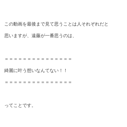
この動画を最後まで見て思うことは人それぞれだと
思いますが、遠藤が一番思うのは、
＝＝＝＝＝＝＝＝＝＝＝＝＝＝＝
綺麗に叶う想いなんてない！！
＝＝＝＝＝＝＝＝＝＝＝＝＝＝＝
ってことです。