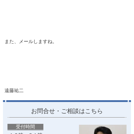
また、メールしますね。
遠藤祐二
お問合せ・ご相談はこちら
受付時間