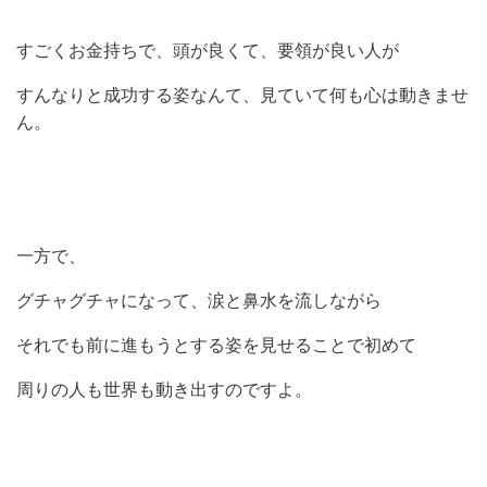
すごくお金持ちで、頭が良くて、要領が良い人が
すんなりと成功する姿なんて、見ていて何も心は動きませ
ん。
一方で、
グチャグチャになって、涙と鼻水を流しながら
それでも前に進もうとする姿を見せることで初めて
周りの人も世界も動き出すのですよ。