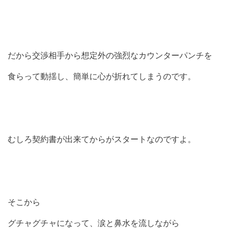
だから交渉相手から想定外の強烈なカウンターパンチを
食らって動揺し、簡単に心が折れてしまうのです。
むしろ契約書が出来てからがスタートなのですよ。
そこから
グチャグチャになって、涙と鼻水を流しながら