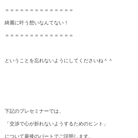
＝＝＝＝＝＝＝＝＝＝＝＝＝＝
綺麗に叶う想いなんてない！
＝＝＝＝＝＝＝＝＝＝＝＝＝＝
ということを忘れないようにしてくださいね＾＾
下記のプレセミナーでは、
「交渉で心が折れないようするためのヒント」
について最後のパートでご説明します。