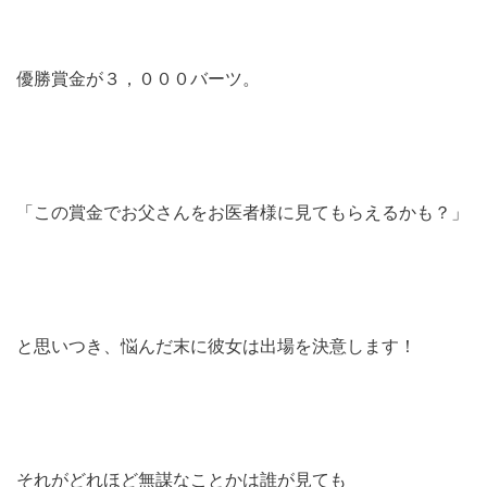
優勝賞金が３，０００バーツ。
「この賞金でお父さんをお医者様に見てもらえるかも？」
と思いつき、悩んだ末に彼女は出場を決意します！
それがどれほど無謀なことかは誰が見ても