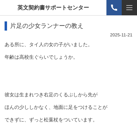
英文契約書サポートセンター
片足の少女ランナーの教え
2025-11-21
ある所に、タイ人の女の子がいました。
年齢は高校生ぐらいでしょうか。
彼女は生まれつき右足のくるぶしから先が
ほんの少ししかなく、地面に足をつけることが
できずに、ずっと松葉杖をついています。