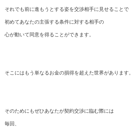
それでも前に進もうとする姿を交渉相手に見せることで
初めてあなたの主張する条件に対する相手の
心が動いて同意を得ることができます。
そこにはもう単なるお金の損得を超えた世界があります。
そのためにもぜひあなたが契約交渉に臨む際には
毎回、