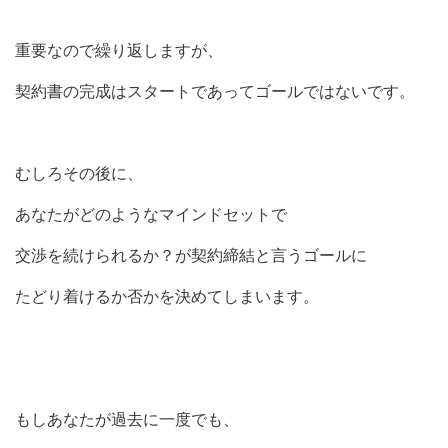
重要なので繰り返しますが、
契約書の完成はスタートであってゴールではないです。
むしろその後に、
あなたがどのようなマインドセットで
交渉を続けられるか？が契約締結と言うゴールに
たどり着けるか否かを決めてしまいます。
もしあなたが過去に一度でも、