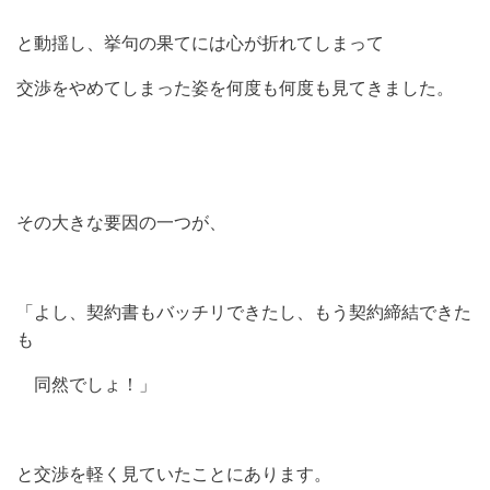
と動揺し、挙句の果てには心が折れてしまって
交渉をやめてしまった姿を何度も何度も見てきました。
その大きな要因の一つが、
「よし、契約書もバッチリできたし、もう契約締結できた
も
同然でしょ！」
と交渉を軽く見ていたことにあります。