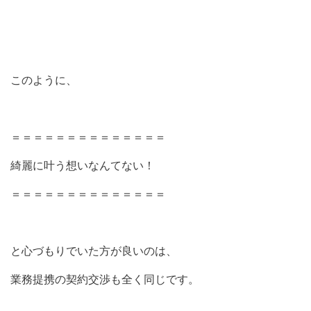
このように、
＝＝＝＝＝＝＝＝＝＝＝＝＝＝
綺麗に叶う想いなんてない！
＝＝＝＝＝＝＝＝＝＝＝＝＝＝
と心づもりでいた方が良いのは、
業務提携の契約交渉も全く同じです。