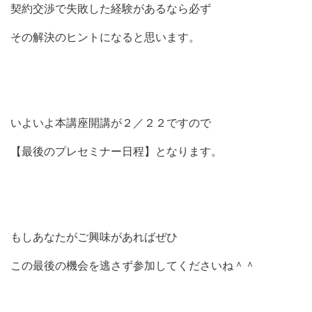
契約交渉で失敗した経験があるなら必ず
その解決のヒントになると思います。
いよいよ本講座開講が２／２２ですので
【最後のプレセミナー日程】となります。
もしあなたがご興味があればぜひ
この最後の機会を逃さず参加してくださいね＾＾