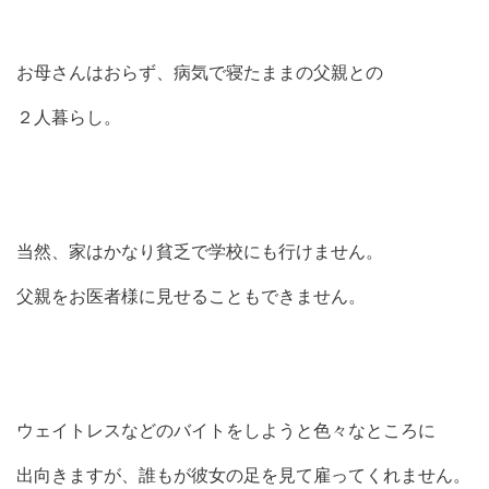
お母さんはおらず、病気で寝たままの父親との
２人暮らし。
当然、家はかなり貧乏で学校にも行けません。
父親をお医者様に見せることもできません。
ウェイトレスなどのバイトをしようと色々なところに
出向きますが、誰もが彼女の足を見て雇ってくれません。