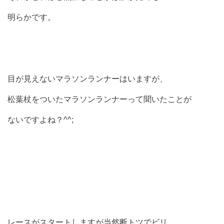
明らかです。
目が見えないマラソンランナーはいますが、
松葉杖をついたマラソンランナーって聞いたことが
ないですよね？^^;
レースがスタートしますが当然断トツでビリ。