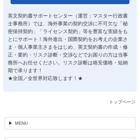
英文契約書サポートセンター（運営：マスター行政書
士事務所）では、海外事業の契約交渉に不可欠な「秘
密保持契約」「ライセンス契約」等を豊富な実績をも
とにサポート！海外進出・国際契約をお考えの企業さ
ま・個人事業主さまをはじめ、英文契約書の作成・修
正・要約・リスク診断・交渉などでお困りの方は当事
務所へお任せください。リスク診断は格安価格・短納
期で承ります！
★全国／全世界対応致します！★
トップページ
MENU