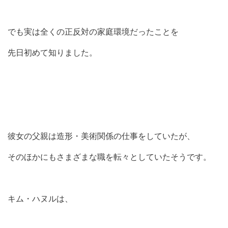
でも実は全くの正反対の家庭環境だったことを
先日初めて知りました。
彼女の父親は造形・美術関係の仕事をしていたが、
そのほかにもさまざまな職を転々としていたそうです。
キム・ハヌルは、