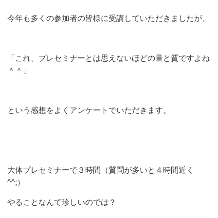
今年も多くの参加者の皆様に受講していただきましたが、
「これ、プレセミナーとは思えないほどの量と質ですよね
＾＾」
という感想をよくアンケートでいただきます。
大体プレセミナーで３時間（質問が多いと４時間近く
^^;）
やることなんて珍しいのでは？