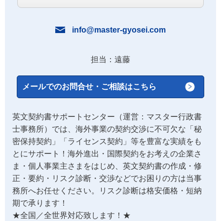
info@master-gyosei.com
担当：遠藤
メールでのお問合せ・ご相談はこちら
英文契約書サポートセンター（運営：マスター行政書
士事務所）では、海外事業の契約交渉に不可欠な「秘
密保持契約」「ライセンス契約」等を豊富な実績をも
とにサポート！海外進出・国際契約をお考えの企業さ
ま・個人事業主さまをはじめ、英文契約書の作成・修
正・要約・リスク診断・交渉などでお困りの方は当事
務所へお任せください。リスク診断は格安価格・短納
期で承ります！
★全国／全世界対応致します！★