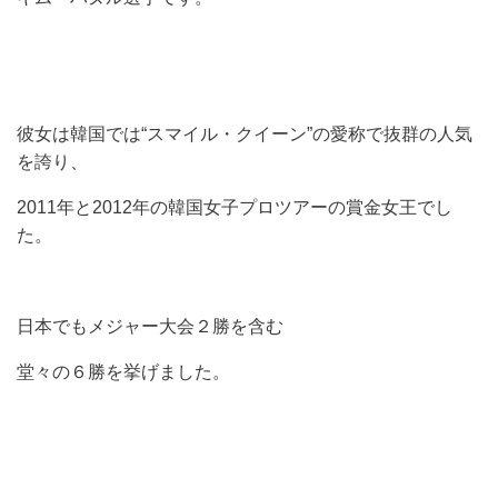
彼女は韓国では“スマイル・クイーン”の愛称で抜群の人気
を誇り、
2011年と2012年の韓国女子プロツアーの賞金女王でし
た。
日本でもメジャー大会２勝を含む
堂々の６勝を挙げました。