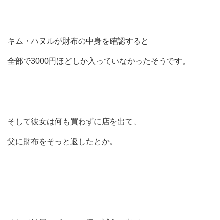
キム・ハヌルが財布の中身を確認すると
全部で3000円ほどしか入っていなかったそうです。
そして彼女は何も買わずに店を出て、
父に財布をそっと返したとか。