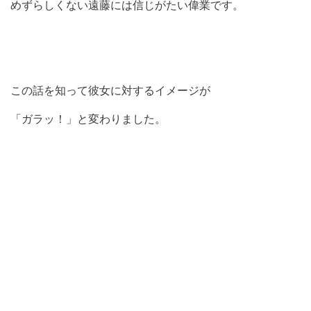
めずらしくない遠藤には信じがたい偉業です。
この話を知って彼女に対するイメージが
「ガラッ！」と変わりました。