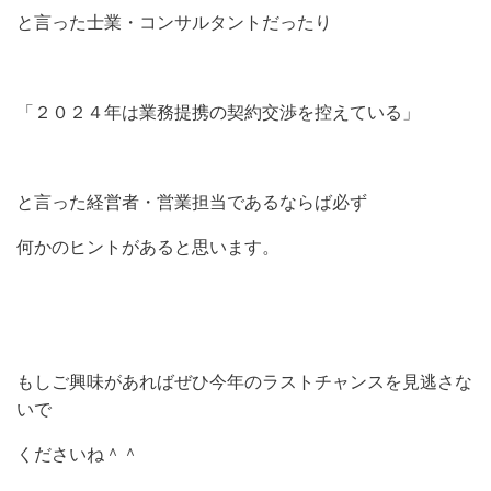
と言った士業・コンサルタントだったり
「２０２４年は業務提携の契約交渉を控えている」
と言った経営者・営業担当であるならば必ず
何かのヒントがあると思います。
もしご興味があればぜひ今年のラストチャンスを見逃さな
いで
くださいね＾＾