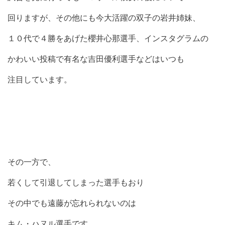
回りますが、その他にも今大活躍の双子の岩井姉妹、
１０代で４勝をあげた櫻井心那選手、インスタグラムの
かわいい投稿で有名な吉田優利選手などはいつも
注目しています。
その一方で、
若くして引退してしまった選手もおり
その中でも遠藤が忘れられないのは
キム・ハヌル選手です。