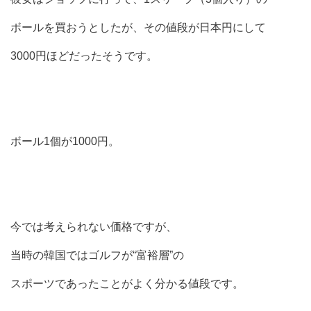
ボールを買おうとしたが、その値段が日本円にして
3000円ほどだったそうです。
ボール1個が1000円。
今では考えられない価格ですが、
当時の韓国ではゴルフが“富裕層”の
スポーツであったことがよく分かる値段です。