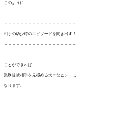
このように、
＝＝＝＝＝＝＝＝＝＝＝＝＝＝＝＝＝＝
相手の幼少時のエピソードを聞き出す！
＝＝＝＝＝＝＝＝＝＝＝＝＝＝＝＝＝＝
ことができれば、
業務提携相手を見極める大きなヒントに
なります。