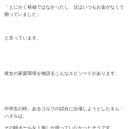
「とにかく裕福ではなかったし、父はいつもお金がなくて
困っていました」
と言っています。
彼女の家庭環境を物語るこんなエピソードがあります。
中学生の時、あるゴルフの試合に出場しようとしたキム・
ハヌルは、
その時ボールを１個しか持っていなかったそうです。