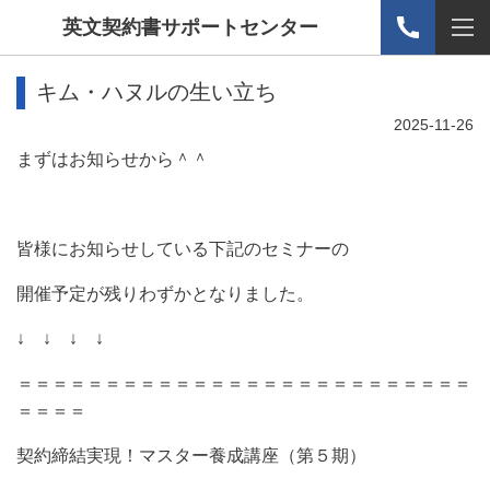
英文契約書サポートセンター
キム・ハヌルの生い立ち
2025-11-26
まずはお知らせから＾＾
皆様にお知らせしている下記のセミナーの
開催予定が残りわずかとなりました。
↓ ↓ ↓ ↓
＝＝＝＝＝＝＝＝＝＝＝＝＝＝＝＝＝＝＝＝＝＝＝＝＝＝
＝＝＝＝
契約締結実現！マスター養成講座（第５期）