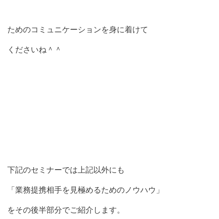
ためのコミュニケーションを身に着けて
くださいね＾＾
下記のセミナーでは上記以外にも
「業務提携相手を見極めるためのノウハウ」
をその後半部分でご紹介します。