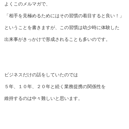
よくこのメルマガで、
「相手を見極めるためにはその習慣の着目すると良い！」
ということを書きますが、この習慣は幼少時に体験した
出来事がきっかけで形成されることも多いのです。
ビジネスだけの話をしていたのでは
５年、１０年、２０年と続く業務提携の関係性を
維持するのは中々難しいと思います。