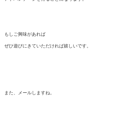
もしご興味があれば
ぜひ遊びにきていただければ嬉しいです。
また、メールしますね。