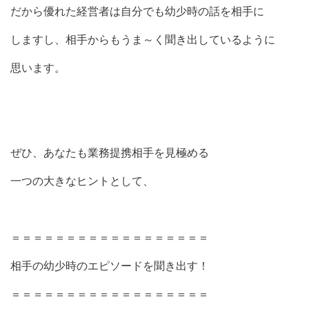
だから優れた経営者は自分でも幼少時の話を相手に
しますし、相手からもうま～く聞き出しているように
思います。
ぜひ、あなたも業務提携相手を見極める
一つの大きなヒントとして、
＝＝＝＝＝＝＝＝＝＝＝＝＝＝＝＝＝＝
相手の幼少時のエピソードを聞き出す！
＝＝＝＝＝＝＝＝＝＝＝＝＝＝＝＝＝＝