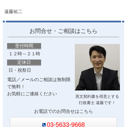
遠藤祐二
お問合せ・ご相談はこちら
受付時間
１２時～２１時
定休日
日・祝祭日
電話／メールのご相談は無制限
で無料！
お気軽にご連絡ください
英文契約書を得意とする
行政書士 遠藤です！
お電話でのお問合せはこちら
03-5633-9668