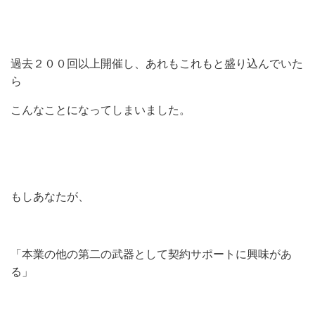
過去２００回以上開催し、あれもこれもと盛り込んでいた
ら
こんなことになってしまいました。
もしあなたが、
「本業の他の第二の武器として契約サポートに興味があ
る」