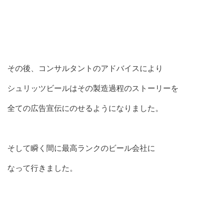
その後、コンサルタントのアドバイスにより
シュリッツビールはその製造過程のストーリーを
全ての広告宣伝にのせるようになりました。
そして瞬く間に最高ランクのビール会社に
なって行きました。