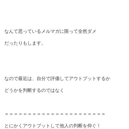
なんて思っているメルマガに限って全然ダメ
だったりもします。
なので最近は、自分で評価してアウトプットするか
どうかを判断するのではなく
＝＝＝＝＝＝＝＝＝＝＝＝＝＝＝＝＝＝＝＝＝＝
とにかくアウトプットして他人の判断を仰ぐ！