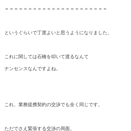
＝＝＝＝＝＝＝＝＝＝＝＝＝＝＝＝＝＝＝＝＝＝
というぐらいで丁度よいと思うようになりました。
これに関しては石橋を叩いて渡るなんて
ナンセンスなんですよね。
これ、業務提携契約の交渉でも全く同じです。
ただでさえ緊張する交渉の局面。