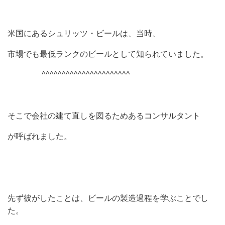
米国にあるシュリッツ・ビールは、当時、
市場でも最低ランクのビールとして知られていました。
^^^^^^^^^^^^^^^^^^^^^^
そこで会社の建て直しを図るためあるコンサルタント
が呼ばれました。
先ず彼がしたことは、ビールの製造過程を学ぶことでし
た。