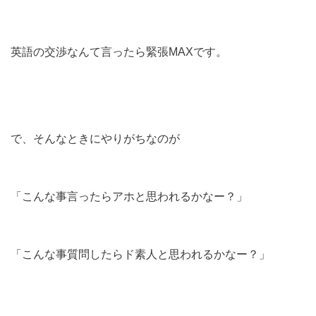
英語の交渉なんて言ったら緊張MAXです。
で、そんなときにやりがちなのが
「こんな事言ったらアホと思われるかなー？」
「こんな事質問したらド素人と思われるかなー？」