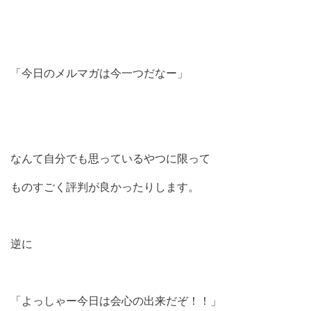
「今日のメルマガは今一つだなー」
なんて自分でも思っているやつに限って
ものすごく評判が良かったりします。
逆に
「よっしゃー今日は会心の出来だぞ！！」