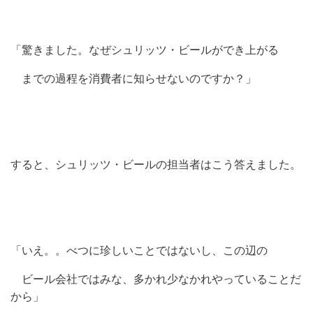
「驚きました。なぜシュリッツ・ビールができ上がる
までの過程を消費者に知らせないのですか？」
すると、シュリッツ・ビールの担当者はこう答えました。
「いえ。。べつに珍しいことではないし、この辺の
ビール会社ではみな、多かれ少なかれやっていることだ
から」