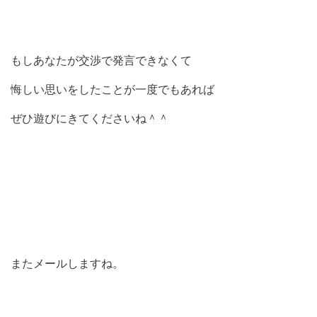
もしあなたが交渉で発言できなくて
悔しい思いをしたことが一度でもあれば
ぜひ遊びにきてくださいね＾＾
またメールしますね。