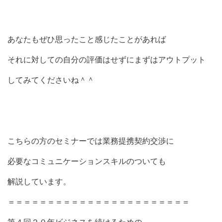
あなたもぜひ思ったこと感じたことがあれば
それに対しての自分の評価はせずにまずはアウトプット
してみてくださいね＾＾
こちらの方のセミナーでは業務提携契約交渉に
必要なコミュニケーションスキルのついても
解説しています。
＝＝＝＝＝＝＝＝＝＝＝＝＝＝＝＝＝＝＝＝＝＝＝