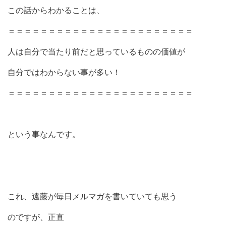
この話からわかることは、
＝＝＝＝＝＝＝＝＝＝＝＝＝＝＝＝＝＝＝＝＝＝＝
人は自分で当たり前だと思っているものの価値が
自分ではわからない事が多い！
＝＝＝＝＝＝＝＝＝＝＝＝＝＝＝＝＝＝＝＝＝＝＝
という事なんです。
これ、遠藤が毎日メルマガを書いていても思う
のですが、正直