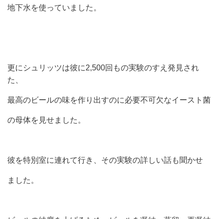
地下水を使っていました。
更にシュリッツは彼に2,500回もの実験のすえ発見され
た、
最高のビールの味を作り出すのに必要不可欠なイースト菌
の母体を見せました。
彼を特別室に連れて行き、その実験の詳しい話も聞かせ
ました。