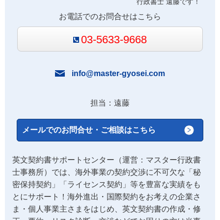
行政書士 遠藤です！
お電話でのお問合せはこちら
03-5633-9668
info@master-gyosei.com
担当：遠藤
メールでのお問合せ・ご相談はこちら
英文契約書サポートセンター（運営：マスター行政書
士事務所）では、海外事業の契約交渉に不可欠な「秘
密保持契約」「ライセンス契約」等を豊富な実績をも
とにサポート！海外進出・国際契約をお考えの企業さ
ま・個人事業主さまをはじめ、英文契約書の作成・修