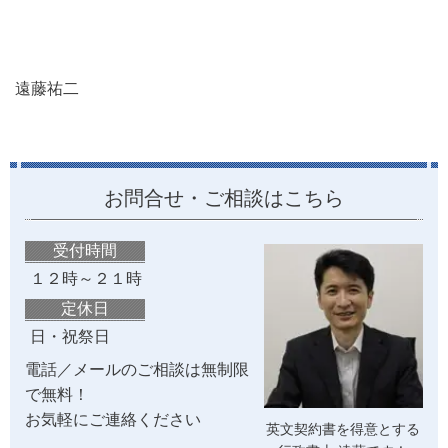
遠藤祐二
お問合せ・ご相談はこちら
受付時間
１２時～２１時
定休日
日・祝祭日
電話／メールのご相談は無制限
で無料！
お気軽にご連絡ください
英文契約書を得意とする