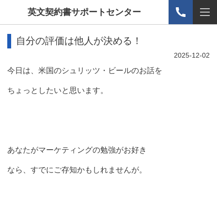
英文契約書サポートセンター
自分の評価は他人が決める！
2025-12-02
今日は、米国のシュリッツ・ビールのお話を
ちょっとしたいと思います。
あなたがマーケティングの勉強がお好き
なら、すでにご存知かもしれませんが。