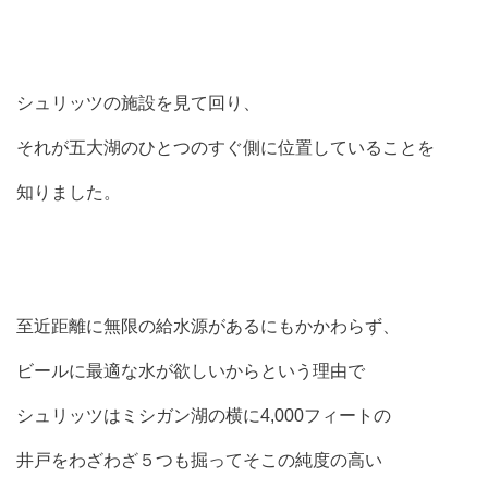
シュリッツの施設を見て回り、
それが五大湖のひとつのすぐ側に位置していることを
知りました。
至近距離に無限の給水源があるにもかかわらず、
ビールに最適な水が欲しいからという理由で
シュリッツはミシガン湖の横に4,000フィートの
井戸をわざわざ５つも掘ってそこの純度の高い