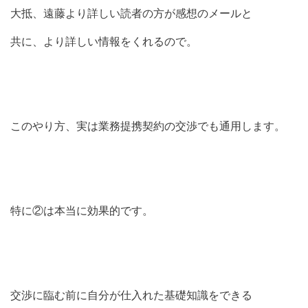
大抵、遠藤より詳しい読者の方が感想のメールと
共に、より詳しい情報をくれるので。
このやり方、実は業務提携契約の交渉でも通用します。
特に②は本当に効果的です。
交渉に臨む前に自分が仕入れた基礎知識をできる