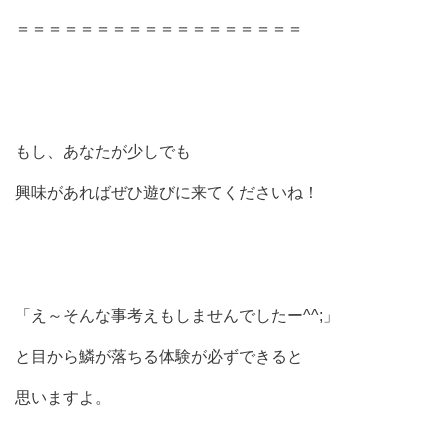
＝＝＝＝＝＝＝＝＝＝＝＝＝＝＝＝＝＝
もし、あなたが少しでも
興味があればぜひ遊びに来てくださいね！
「え～そんな事考えもしませんでしたー^^;」
と目から鱗が落ちる体験が必ずできると
思いますよ。