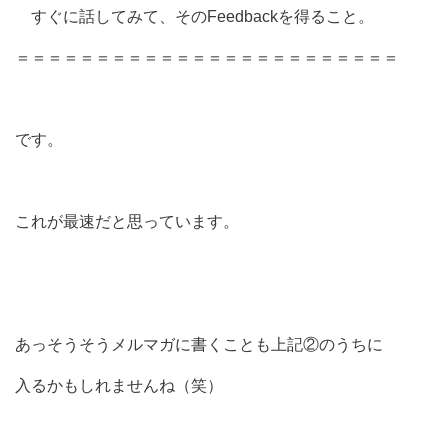
すぐに話してみて、そのFeedbackを得ること。
＝＝＝＝＝＝＝＝＝＝＝＝＝＝＝＝＝＝＝＝＝＝＝＝
です。
これが最速だと思っています。
あっそうそうメルマガに書くことも上記②のうちに
入るかもしれませんね（笑）