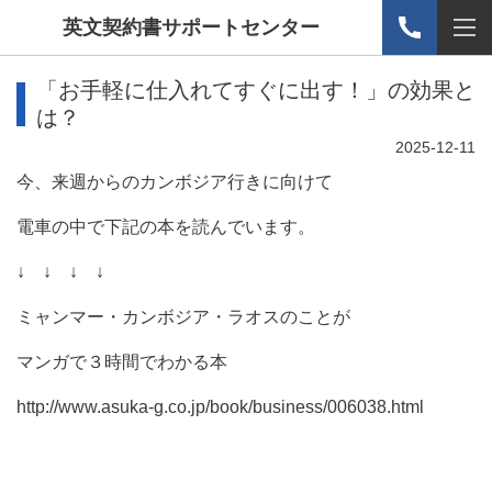
英文契約書サポートセンター
「お手軽に仕入れてすぐに出す！」の効果と
は？
2025-12-11
今、来週からのカンボジア行きに向けて
電車の中で下記の本を読んでいます。
↓ ↓ ↓ ↓
ミャンマー・カンボジア・ラオスのことが
マンガで３時間でわかる本
http://www.asuka-g.co.jp/book/business/006038.html