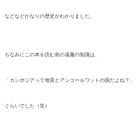
などなどかなりの歴史がわかりました。
ちなみにこの本を読む前の遠藤の知識は、
「カンボジアって地雷とアンコールワットの国だよね？」
ぐらいでした（笑）