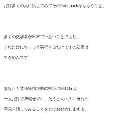
だけ多くの人に話してみてそのFeedbackをもらうこと。
多くの交渉者が出来ていないことであり、
それだけにちょっと実行するだけでその効果は
てきめんです！
あなたも業務提携契約の交渉に臨む時は
一人だけで準備せずに、たくさんの人に自分の
意見を話してみることをぜひお勧めしますよ。