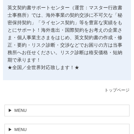
英文契約書サポートセンター（運営：マスター行政書
士事務所）では、海外事業の契約交渉に不可欠な「秘
密保持契約」「ライセンス契約」等を豊富な実績をも
とにサポート！海外進出・国際契約をお考えの企業さ
ま・個人事業主さまをはじめ、英文契約書の作成・修
正・要約・リスク診断・交渉などでお困りの方は当事
務所へお任せください。リスク診断は格安価格・短納
期で承ります！
★全国／全世界対応致します！★
トップページ
MENU
MENU