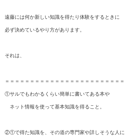
遠藤には何か新しい知識を得たり体験をするときに
必ず決めているやり方があります。
それは、
＝＝＝＝＝＝＝＝＝＝＝＝＝＝＝＝＝＝＝＝＝＝＝＝
①サルでもわかるくらい簡単に書いてある本や
ネット情報を使って基本知識を得ること。
②①で得た知識を、その道の専門家や詳しそうな人に