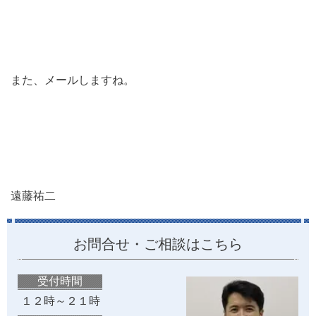
また、メールしますね。
遠藤祐二
お問合せ・ご相談はこちら
受付時間
１２時～２１時