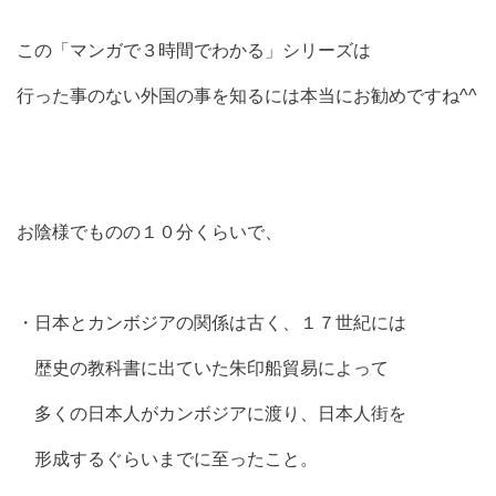
この「マンガで３時間でわかる」シリーズは
行った事のない外国の事を知るには本当にお勧めですね^^
お陰様でものの１０分くらいで、
・日本とカンボジアの関係は古く、１７世紀には
歴史の教科書に出ていた朱印船貿易によって
多くの日本人がカンボジアに渡り、日本人街を
形成するぐらいまでに至ったこと。