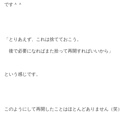
です＾＾
「とりあえず、これは捨てておこう。
後で必要になればまた拾って再開すればいいから」
という感じです。
このようにして再開したことはほとんどありません（笑）