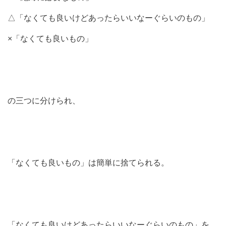
△「なくても良いけどあったらいいなーぐらいのもの」
×「なくても良いもの」
の三つに分けられ、
「なくても良いもの」は簡単に捨てられる。
「なくても良いけどあったらいいなーぐらいのもの」を