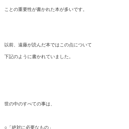
ことの重要性が書かれた本が多いです。
以前、遠藤が読んだ本ではこの点について
下記のように書かれていました。
世の中のすべての事は、
○「絶対に必要なもの」