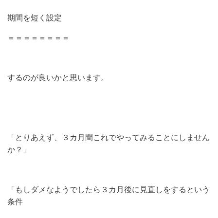
期間を短く設定
＝＝＝＝＝＝＝＝
するのが良いかと思います。
「とりあえず、３カ月間これでやってみることにしません
か？」
「もしダメなようでしたら３カ月後に見直しをするという
条件