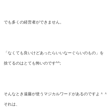
でも多くの経営者ができません。
「なくても良いけどあったらいいなーぐらいのもの」を
捨てるのはとても怖いのです^^;
そんなとき遠藤が使うマジカルワードがあるのですよ＾＾
それは、