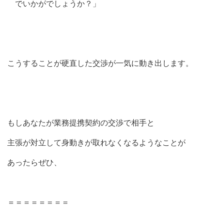
でいかがでしょうか？」
こうすることが硬直した交渉が一気に動き出します。
もしあなたが業務提携契約の交渉で相手と
主張が対立して身動きが取れなくなるようなことが
あったらぜひ、
＝＝＝＝＝＝＝＝