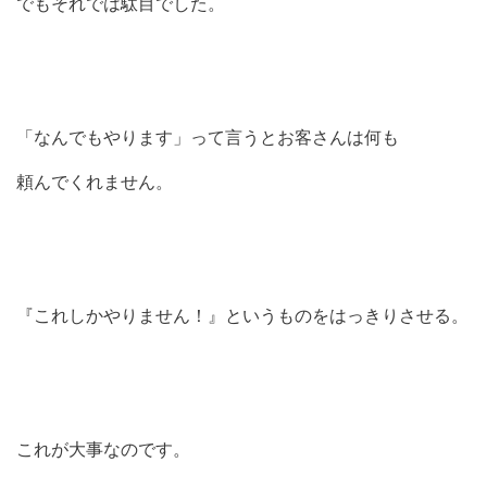
でもそれでは駄目でした。
「なんでもやります」って言うとお客さんは何も
頼んでくれません。
『これしかやりません！』というものをはっきりさせる。
これが大事なのです。