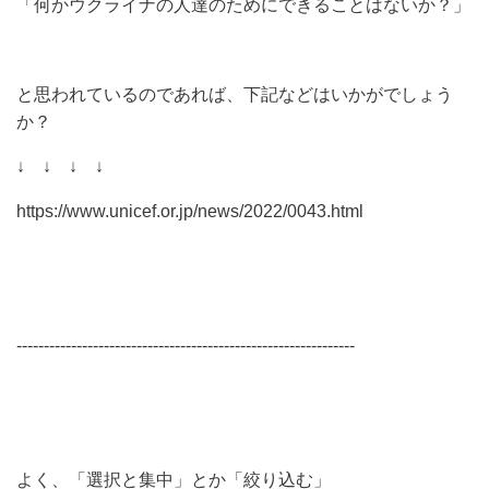
「何かウクライナの人達のためにできることはないか？」
と思われているのであれば、下記などはいかがでしょう
か？
↓ ↓ ↓ ↓
https://www.unicef.or.jp/news/2022/0043.html
--------------------------------------------------------------
よく、「選択と集中」とか「絞り込む」