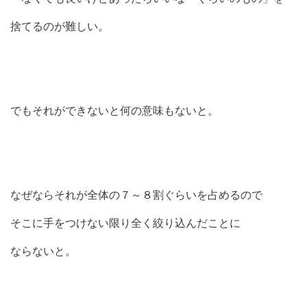
捨てるのが難しい。
でもそれができないと何の意味もないと。
なぜならそれが全体の７～８割ぐらいを占めるので
そこに手をつけない限り全く絞り込んだことに
ならないと。