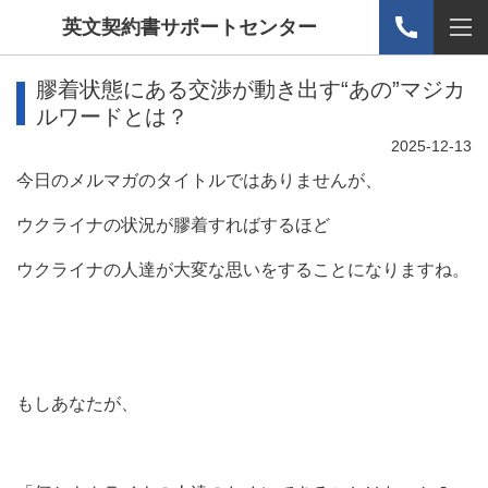
英文契約書サポートセンター
膠着状態にある交渉が動き出す“あの”マジカ
ルワードとは？
2025-12-13
今日のメルマガのタイトルではありませんが、
ウクライナの状況が膠着すればするほど
ウクライナの人達が大変な思いをすることになりますね。
もしあなたが、