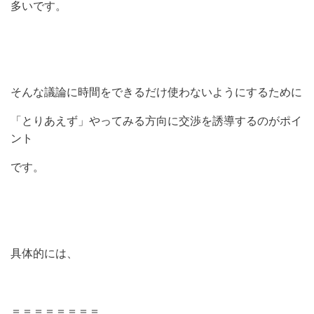
多いです。
そんな議論に時間をできるだけ使わないようにするために
「とりあえず」やってみる方向に交渉を誘導するのがポイ
ント
です。
具体的には、
＝＝＝＝＝＝＝＝