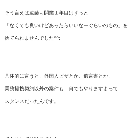
そう言えば遠藤も開業１年目はずっと
「なくても良いけどあったらいいなーぐらいのもの」を
捨てられませんでした^^;
具体的に言うと、外国人ビザとか、遺言書とか、
業務提携契約以外の案件も、何でもやりますよって
スタンスだったんです。