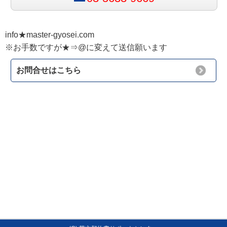
info★master-gyosei.com
※お手数ですが★⇒@に変えて送信願います
お問合せはこちら