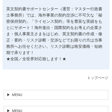
英文契約書サポートセンター（運営：マスター行政書
士事務所）では、海外事業の契約交渉に不可欠な「秘
密保持契約」「ライセンス契約」等を豊富な実績をも
とにサポート！海外進出・国際契約をお考えの企業さ
ま・個人事業主さまをはじめ、英文契約書の作成・修
正・要約・リスク診断・交渉などでお困りの方は当事
務所へお任せください。リスク診断は格安価格・短納
期で承ります！
★全国／全世界対応致します！★
トップページ
MENU
MENU