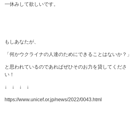
一休みして欲しいです。
もしあなたが、
「何かウクライナの人達のためにできることはないか？」
と思われているのであればぜひそのお力を貸してくださ
い！
↓ ↓ ↓ ↓
https://www.unicef.or.jp/news/2022/0043.html