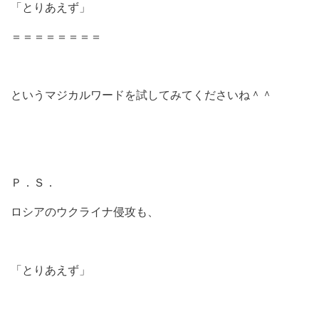
「とりあえず」
＝＝＝＝＝＝＝＝
というマジカルワードを試してみてくださいね＾＾
Ｐ．Ｓ．
ロシアのウクライナ侵攻も、
「とりあえず」