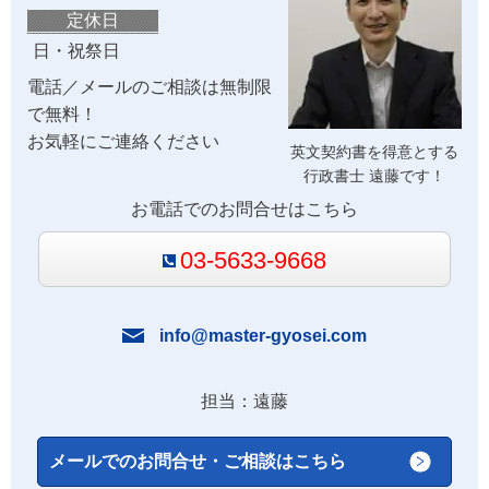
定休日
日・祝祭日
電話／メールのご相談は無制限
で無料！
お気軽にご連絡ください
英文契約書を得意とする
行政書士 遠藤です！
お電話でのお問合せはこちら
03-5633-9668
info@master-gyosei.com
担当：遠藤
メールでのお問合せ・ご相談はこちら