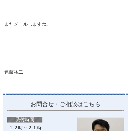
またメールしますね。
遠藤祐二
お問合せ・ご相談はこちら
受付時間
１２時～２１時