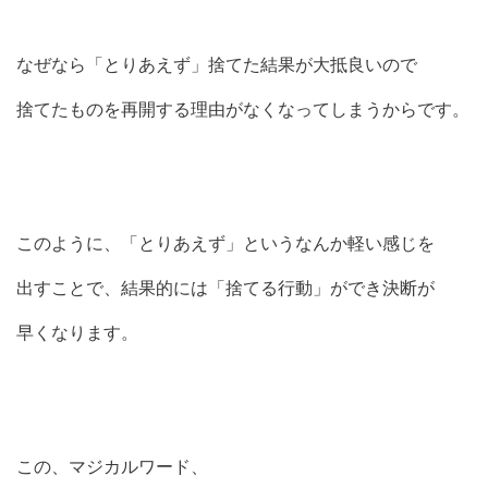
なぜなら「とりあえず」捨てた結果が大抵良いので
捨てたものを再開する理由がなくなってしまうからです。
このように、「とりあえず」というなんか軽い感じを
出すことで、結果的には「捨てる行動」ができ決断が
早くなります。
この、マジカルワード、