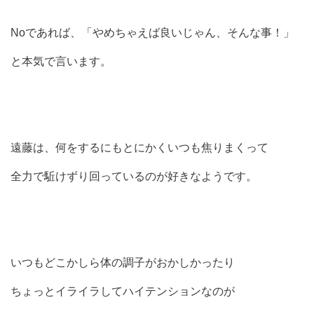
Noであれば、「やめちゃえば良いじゃん、そんな事！」
と本気で言います。
遠藤は、何をするにもとにかくいつも焦りまくって
全力で駈けずり回っているのが好きなようです。
いつもどこかしら体の調子がおかしかったり
ちょっとイライラしてハイテンションなのが