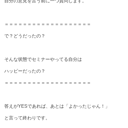
自分の意見を言う前に一つ質問します。
＝＝＝＝＝＝＝＝＝＝＝＝＝＝＝＝＝＝＝
で？どうだったの？
そんな状態でセミナーやってる自分は
ハッピーだったの？
＝＝＝＝＝＝＝＝＝＝＝＝＝＝＝＝＝＝＝
答えがYESであれば、あとは「よかったじゃん！」
と言って終わりです。