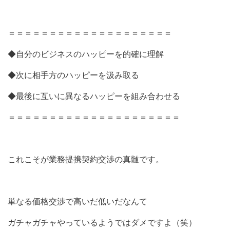
＝＝＝＝＝＝＝＝＝＝＝＝＝＝＝＝＝＝＝＝
◆自分のビジネスのハッピーを的確に理解
◆次に相手方のハッピーを汲み取る
◆最後に互いに異なるハッピーを組み合わせる
＝＝＝＝＝＝＝＝＝＝＝＝＝＝＝＝＝＝＝＝＝
これこそが業務提携契約交渉の真髄です。
単なる価格交渉で高いだ低いだなんて
ガチャガチャやっているようではダメですよ（笑）