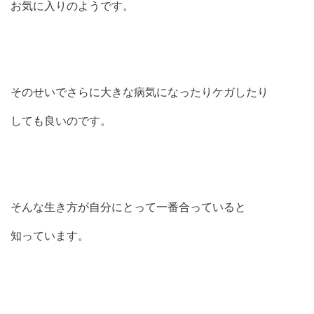
お気に入りのようです。
そのせいでさらに大きな病気になったりケガしたり
しても良いのです。
そんな生き方が自分にとって一番合っていると
知っています。