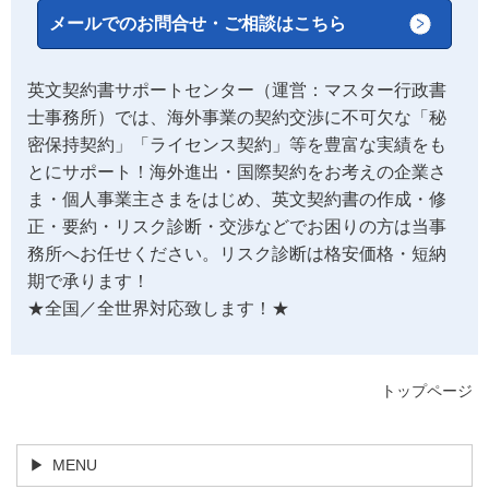
メールでのお問合せ・ご相談はこちら
英文契約書サポートセンター（運営：マスター行政書
士事務所）では、海外事業の契約交渉に不可欠な「秘
密保持契約」「ライセンス契約」等を豊富な実績をも
とにサポート！海外進出・国際契約をお考えの企業さ
ま・個人事業主さまをはじめ、英文契約書の作成・修
正・要約・リスク診断・交渉などでお困りの方は当事
務所へお任せください。リスク診断は格安価格・短納
期で承ります！
★全国／全世界対応致します！★
トップページ
MENU