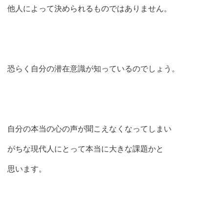
他人によって決められるものではありません。
恐らく自分の潜在意識が知っているのでしょう。
自分の本当の心の声が聞こえなくなってしまい
がちな現代人にとって本当に大きな課題かと
思います。