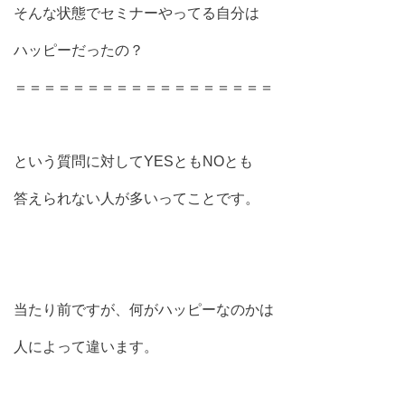
そんな状態でセミナーやってる自分は
ハッピーだったの？
＝＝＝＝＝＝＝＝＝＝＝＝＝＝＝＝＝＝
という質問に対してYESともNOとも
答えられない人が多いってことです。
当たり前ですが、何がハッピーなのかは
人によって違います。