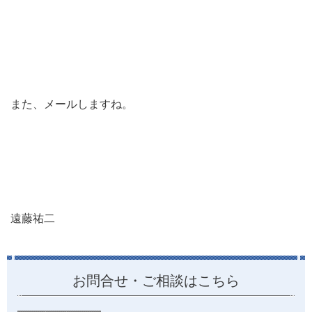
また、メールしますね。
遠藤祐二
お問合せ・ご相談はこちら