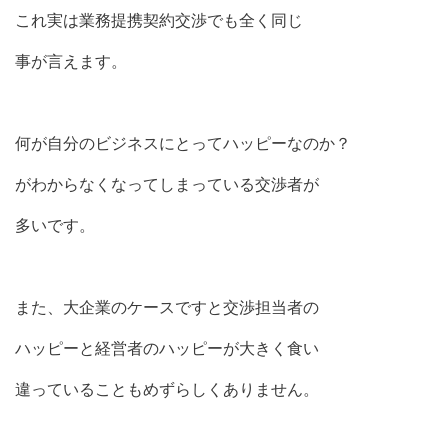
これ実は業務提携契約交渉でも全く同じ
事が言えます。
何が自分のビジネスにとってハッピーなのか？
がわからなくなってしまっている交渉者が
多いです。
また、大企業のケースですと交渉担当者の
ハッピーと経営者のハッピーが大きく食い
違っていることもめずらしくありません。