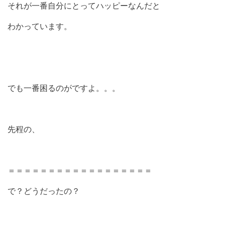
それが一番自分にとってハッピーなんだと
わかっています。
でも一番困るのがですよ。。。
先程の、
＝＝＝＝＝＝＝＝＝＝＝＝＝＝＝＝＝＝
で？どうだったの？