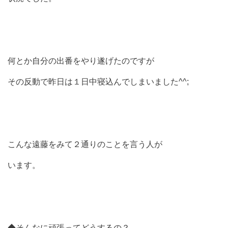
何とか自分の出番をやり遂げたのですが
その反動で昨日は１日中寝込んでしまいました^^;
こんな遠藤をみて２通りのことを言う人が
います。
◆そんなに頑張ってどうするの？