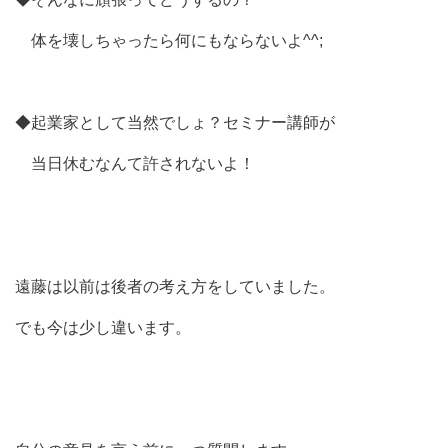
体を壊しちゃったら何にもならないよ^^;
◆起業家として当然でしょ？セミナー講師が
当日休むなんて許されないよ！
遠藤は以前は後者の考え方をしていました。
でも今は少し違います。