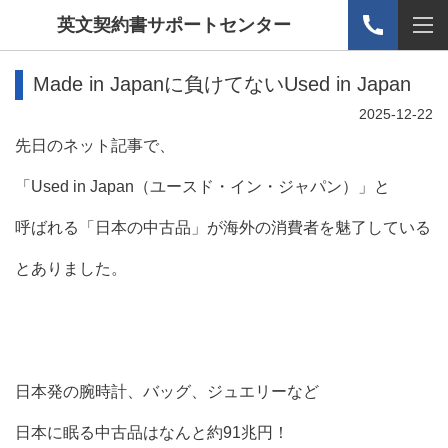
英文契約書サポートセンター
Made in Japanに負けてないUsed in Japan
2025-12-22
先日のネット記事で、
「Used in Japan（ユースド・イン・ジャパン）」と
呼ばれる「日本の中古品」が海外の消費者を魅了している
とありました。
日本発の腕時計、バッグ、ジュエリーなど
日本に眠る中古品はなんと約91兆円！