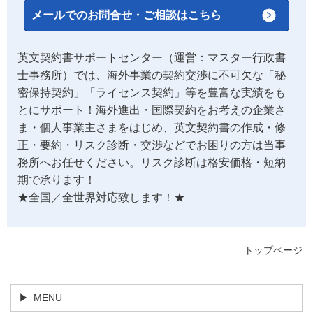
メールでのお問合せ・ご相談はこちら
英文契約書サポートセンター（運営：マスター行政書
士事務所）では、海外事業の契約交渉に不可欠な「秘
密保持契約」「ライセンス契約」等を豊富な実績をも
とにサポート！海外進出・国際契約をお考えの企業さ
ま・個人事業主さまをはじめ、英文契約書の作成・修
正・要約・リスク診断・交渉などでお困りの方は当事
務所へお任せください。リスク診断は格安価格・短納
期で承ります！
★全国／全世界対応致します！★
トップページ
MENU