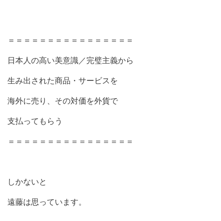
＝＝＝＝＝＝＝＝＝＝＝＝＝＝＝＝
日本人の高い美意識／完璧主義から
生み出された商品・サービスを
海外に売り、その対価を外貨で
支払ってもらう
＝＝＝＝＝＝＝＝＝＝＝＝＝＝＝＝
しかないと
遠藤は思っています。