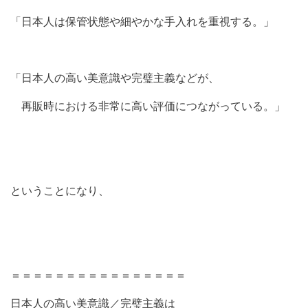
「日本人は保管状態や細やかな手入れを重視する。」
「日本人の高い美意識や完璧主義などが、
再販時における非常に高い評価につながっている。」
ということになり、
＝＝＝＝＝＝＝＝＝＝＝＝＝＝＝＝
日本人の高い美意識／完璧主義は