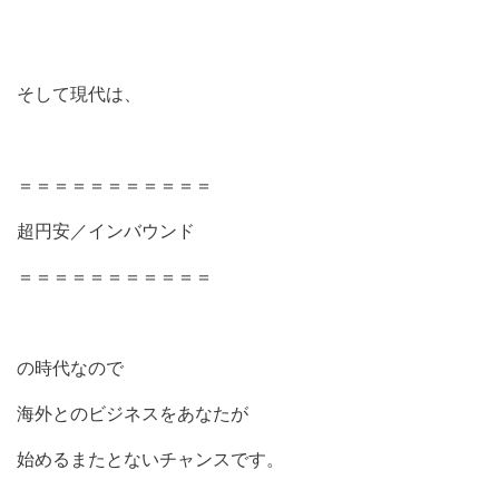
そして現代は、
＝＝＝＝＝＝＝＝＝＝＝
超円安／インバウンド
＝＝＝＝＝＝＝＝＝＝＝
の時代なので
海外とのビジネスをあなたが
始めるまたとないチャンスです。