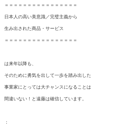
＝＝＝＝＝＝＝＝＝＝＝＝＝＝＝＝
日本人の高い美意識／完璧主義から
生み出された商品・サービス
＝＝＝＝＝＝＝＝＝＝＝＝＝＝＝＝
は来年以降も、
そのために勇気を出して一歩を踏み出した
事業家にとっては大チャンスになることは
間違いない！と遠藤は確信しています。
：