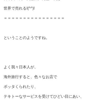
世界で売れる!(^^)!
＝＝＝＝＝＝＝＝＝＝＝＝＝＝＝＝
ということのようですね。
よく我々日本人が、
海外旅行すると、色々なお店で
ボッタくられたり、
テキトーなサービスを受けてひどい目にあい、