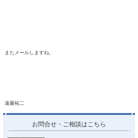
またメールしますね。
遠藤祐二
お問合せ・ご相談はこちら