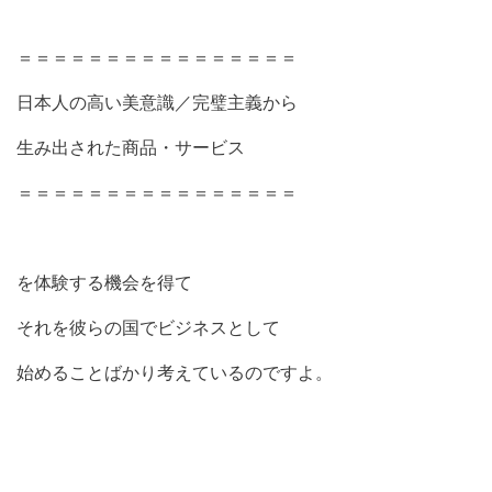
＝＝＝＝＝＝＝＝＝＝＝＝＝＝＝＝
日本人の高い美意識／完璧主義から
生み出された商品・サービス
＝＝＝＝＝＝＝＝＝＝＝＝＝＝＝＝
を体験する機会を得て
それを彼らの国でビジネスとして
始めることばかり考えているのですよ。