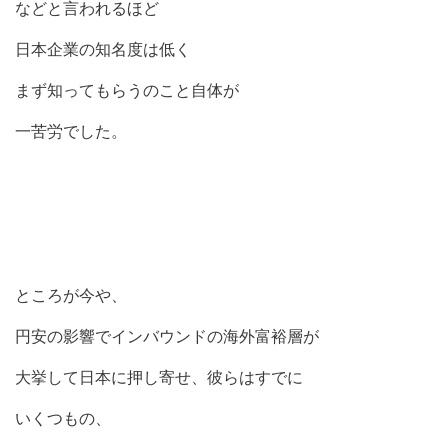
などと言われるほど
日本企業の知名度は低く
まず知ってもらうのこと自体が
一苦労でした。
ところが今や、
円安の影響でインバウンドの海外富裕層が
大挙して日本に押し寄せ、彼らはすでに
いくつもの、