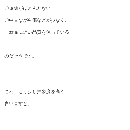
〇偽物がほとんどない
〇中古ながら傷などが少なく、
新品に近い品質を保っている
のだそうです。
これ、もう少し抽象度を高く
言い直すと、