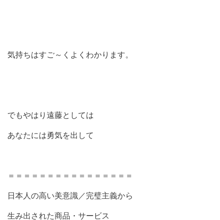
気持ちはすご～くよくわかります。
でもやはり遠藤としては
あなた
には勇気を出して
＝＝＝＝＝＝＝＝＝＝＝＝＝＝＝＝
日本人の高い美意識／完璧主義から
生み出された商品・サービス