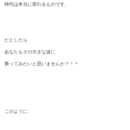
時代は本当に変わるものです。
だとしたら
あなた
もその大きな波に
乗ってみたいと思いませんか？＾＾
このように