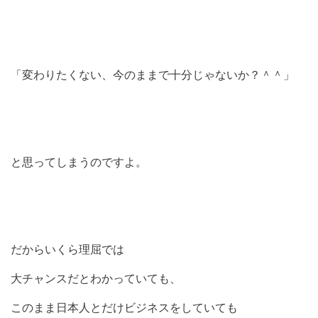
「変わりたくない、今のままで十分じゃないか？＾＾」
と思ってしまうのですよ。
だからいくら理屈では
大チャンスだとわかっていても、
このまま日本人とだけビジネスをしていても