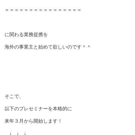
＝＝＝＝＝＝＝＝＝＝＝＝＝＝＝＝
に関わる業務提携を
海外の事業主と始めて欲しいのです＾＾
そこで、
以下のプレセミナーを本格的に
来年３月から開始します！
↓ ↓ ↓