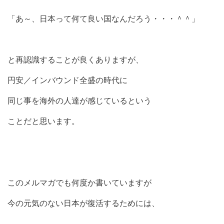
「あ～、日本って何て良い国なんだろう・・・＾＾」
と再認識することが良くありますが、
円安／インバウンド全盛の時代に
同じ事を海外の人達が感じているという
ことだと思います。
このメルマガでも何度か書いていますが
今の元気のない日本が復活するためには、