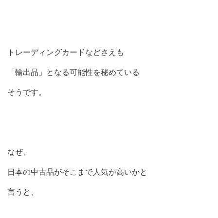
トレーディングカードなどさえも
「輸出品」となる可能性を秘めている
そうです。
なぜ、
日本の中古品がそこまで人気が高いかと
言うと、