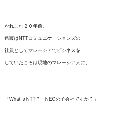
かれこれ２０年前、
遠藤はNTTコミュニケーションズの
社員としてマレーシアでビジネスを
していたころは現地のマレーシア人に、
「What is NTT？ NECの子会社ですか？」