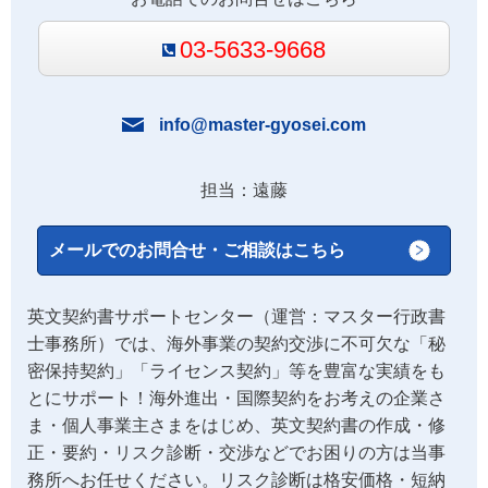
03-5633-9668
info@master-gyosei.com
担当：遠藤
メールでのお問合せ・ご相談はこちら
英文契約書サポートセンター（運営：マスター行政書
士事務所）では、海外事業の契約交渉に不可欠な「秘
密保持契約」「ライセンス契約」等を豊富な実績をも
とにサポート！海外進出・国際契約をお考えの企業さ
ま・個人事業主さまをはじめ、英文契約書の作成・修
正・要約・リスク診断・交渉などでお困りの方は当事
務所へお任せください。リスク診断は格安価格・短納