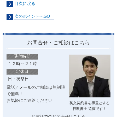
目次に戻る
次のポイントへGO！
お問合せ・ご相談はこちら
受付時間
１２時～２１時
定休日
日・祝祭日
電話／メールのご相談は無制限
で無料！
お気軽にご連絡ください
英文契約書を得意とする
行政書士 遠藤です！
お電話でのお問合せはこちら