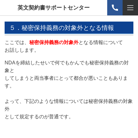
英文契約書サポートセンター
５．秘密保持義務の対象外となる情報
ここでは、
秘密保持義務の対象外
となる情報について
お話しします。
NDAを締結したせいで何でもかんでも秘密保持義務の対
象と
してしまうと両当事者にとって都合が悪いこともありま
す。
よって、下記のような情報については秘密保持義務の対象
外
として規定するのが普通です。