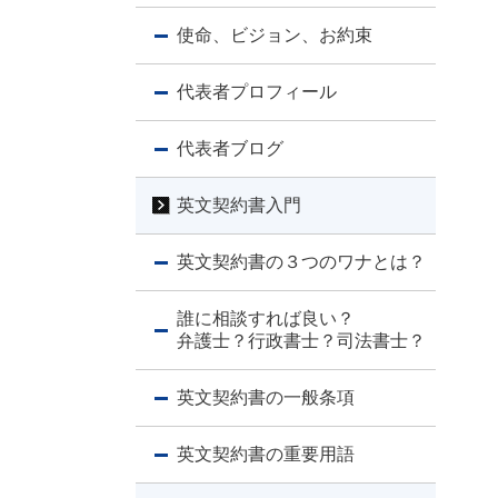
使命、ビジョン、お約束
代表者プロフィール
代表者ブログ
英文契約書入門
英文契約書の３つのワナとは？
誰に相談すれば良い？
弁護士？行政書士？司法書士？
英文契約書の一般条項
英文契約書の重要用語