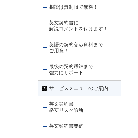
相談は無制限で無料！
英文契約書に
解説コメントを付けます！
英語の契約交渉資料まで
ご用意！
最後の契約締結まで
強力にサポート！
サービスメニューのご案内
英文契約書
格安リスク診断
英文契約書要約