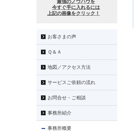
最強のノウハウを
今すぐ手に入れるには
上記の画像をクリック！
お客さまの声
Ｑ＆Ａ
地図／アクセス方法
サービスご依頼の流れ
お問合せ・ご相談
事務所紹介
事務所概要