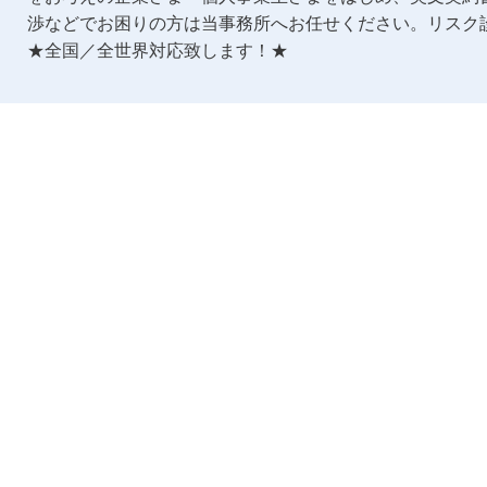
渉などでお困りの方は当事務所へお任せください。リスク
★全国／全世界対応致します！★