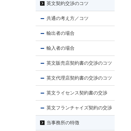
英文契約交渉のコツ
共通の考え方／コツ
輸出者の場合
輸入者の場合
英文販売店契約書の交渉のコツ
英文代理店契約書の交渉のコツ
英文ライセンス契約書の交渉
英文フランチャイズ契約の交渉
当事務所の特徴