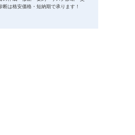
診断は格安価格・短納期で承ります！