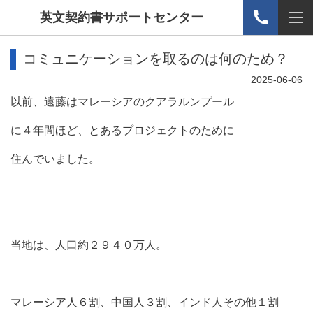
英文契約書サポートセンター
コミュニケーションを取るのは何のため？
2025-06-06
以前、遠藤はマレーシアのクアラルンプール
に４年間ほど、とあるプロジェクトのために
住んでいました。
当地は、人口約２９４０万人。
マレーシア人６割、中国人３割、インド人その他１割