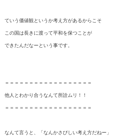
ていう価値観というか考え方があるからこそ
この国は長きに渡って平和を保つことが
できたんだなーという事です。
＝＝＝＝＝＝＝＝＝＝＝＝＝＝＝＝＝＝
他人とわかり合うなんて所詮ムリ！！
＝＝＝＝＝＝＝＝＝＝＝＝＝＝＝＝＝＝
なんて言うと、「なんかさびしい考え方だねー」