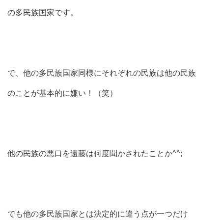
の多民族国家です。
で、他の多民族国家同様にそれぞれの民族は他の民族
のことが基本的に嫌い！（笑）
他の民族の悪口を遠藤は何度聞かされたことか^^;
でも他の多民族国家とは決定的に違う点が一つだけ