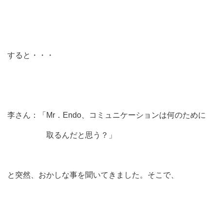
すると・・・
李さん：「Mr．Endo、コミュニケーションは何のために
取るんだと思う？」
と突然、おかしな事を聞いてきました。そこで、