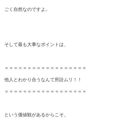
ごく自然なのですよ。
そして最も大事なポイントは、
＝＝＝＝＝＝＝＝＝＝＝＝＝＝＝＝＝＝
他人とわかり合うなんて所詮ムリ！！
＝＝＝＝＝＝＝＝＝＝＝＝＝＝＝＝＝＝
という価値観があるからこそ、