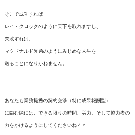
そこで成功すれば、
レイ・クロックのように天下を取れますし、
失敗すれば、
マクドナルド兄弟のようにみじめな人生を
送ることになりかねません。
あなたも業務提携の契約交渉（特に成果報酬型）
に臨む際には、できる限りの時間、労力、そして協力者の
力をかけるようにしてくださいね＾＾