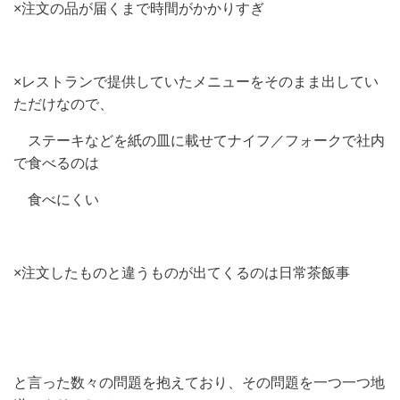
×注文の品が届くまで時間がかかりすぎ
×レストランで提供していたメニューをそのまま出してい
ただけなので、
ステーキなどを紙の皿に載せてナイフ／フォークで社内
で食べるのは
食べにくい
×注文したものと違うものが出てくるのは日常茶飯事
と言った数々の問題を抱えており、その問題を一つ一つ地