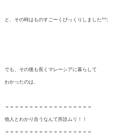
と、その時はものすごーくびっくりしました^^;
でも、その後も長くマレーシアに暮らして
わかったのは、
＝＝＝＝＝＝＝＝＝＝＝＝＝＝＝＝＝＝
他人とわかり合うなんて所詮ムリ！！
＝＝＝＝＝＝＝＝＝＝＝＝＝＝＝＝＝＝