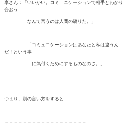
李さん：「いいかい。コミュニケーションで相手とわかり
合おう
なんて言うのは人間の驕りだ。」
「コミュニケーションはあなたと私は違うん
だ！という事
に気付くためにするものなのさ。」
つまり、別の言い方をすると
＝＝＝＝＝＝＝＝＝＝＝＝＝＝＝＝＝＝