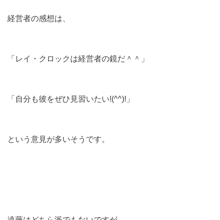
経営者の感想は、
「レイ・クロックは経営者の鏡だ＾＾」
「自分も彼をぜひ見習いたい!(^^)!」
という意見が多いそうです。
遠藤はどちら派でもないですが、