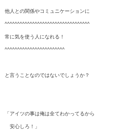
他人との関係やコミュニケーションに
^^^^^^^^^^^^^^^^^^^^^^^^^^^^^^^^^^
常に気を使う人になれる！
^^^^^^^^^^^^^^^^^^^^^^^^
と言うことなのではないでしょうか？
「アイツの事は俺は全てわかってるから
安心しろ！」