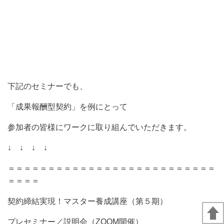
下記のセミナーでも、
「成果報酬型契約」を例にとって
参加者の皆様にワークに取り組んでいただきます。
↓ ↓ ↓ ↓
＝＝＝＝＝＝＝＝＝＝＝＝＝＝＝＝＝＝＝＝＝＝＝＝＝＝
＝＝＝＝
契約締結実現！マスター養成講座（第５期）
プレセミナー／説明会（ZOOM開催）