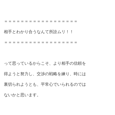
＝＝＝＝＝＝＝＝＝＝＝＝＝＝＝＝＝＝
相手とわかり合うなんて所詮ムリ！！
＝＝＝＝＝＝＝＝＝＝＝＝＝＝＝＝＝＝
って思っているからこそ、より相手の信頼を
得ようと努力し、交渉の戦略を練り、時には
裏切られようとも、平常心でいられるのでは
ないかと思います。