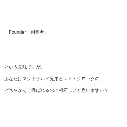
「Founder＝創業者」
という意味ですが、
あなたはマクドナルド兄弟とレイ・クロックの
どちらがそう呼ばれるのに相応しいと思いますか？