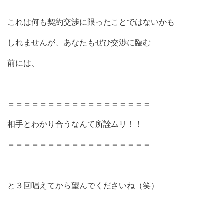
これは何も契約交渉に限ったことではないかも
しれませんが、あなたもぜひ交渉に臨む
前には、
＝＝＝＝＝＝＝＝＝＝＝＝＝＝＝＝＝＝
相手とわかり合うなんて所詮ムリ！！
＝＝＝＝＝＝＝＝＝＝＝＝＝＝＝＝＝＝
と３回唱えてから望んでくださいね（笑）