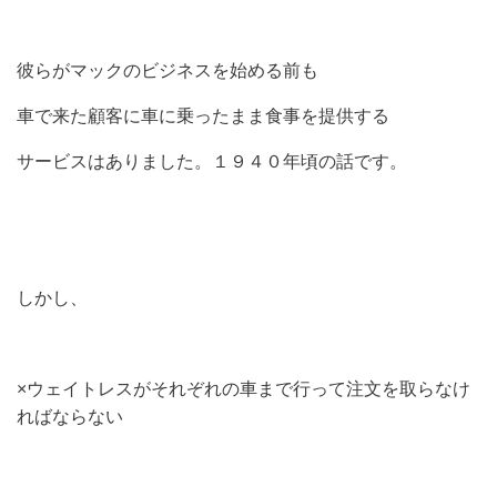
彼らがマックのビジネスを始める前も
車で来た顧客に車に乗ったまま食事を提供する
サービスはありました。１９４０年頃の話です。
しかし、
×ウェイトレスがそれぞれの車まで行って注文を取らなけ
ればならない