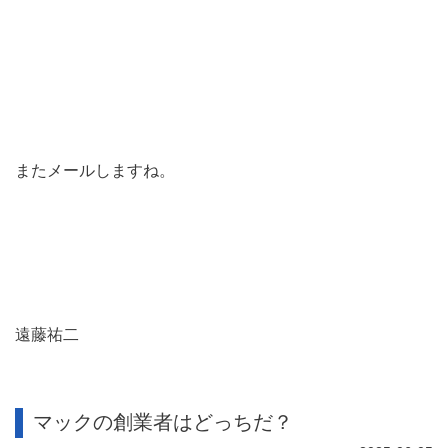
またメールしますね。
遠藤祐二
マックの創業者はどっちだ？