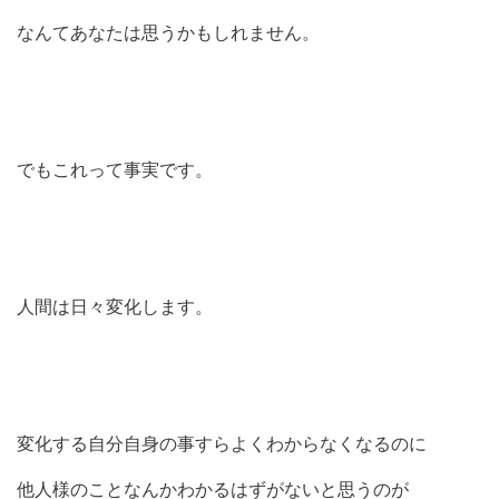
なんてあなたは思うかもしれません。
でもこれって事実です。
人間は日々変化します。
変化する自分自身の事すらよくわからなくなるのに
他人様のことなんかわかるはずがないと思うのが