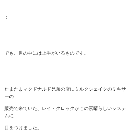
：
でも、世の中には上手がいるものです。
たまたまマクドナルド兄弟の店にミルクシェイクのミキサ
ーの
販売で来ていた、レイ・クロックがこの素晴らしいシステ
ムに
目をつけました。