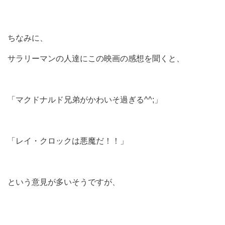
ちなみに、
サラリーマンの人達にこの映画の感想を聞くと、
「マクドナルド兄弟がかわいそ過ぎる^^;」
「レイ・クロックは悪魔だ！！」
という意見が多いそうですが、