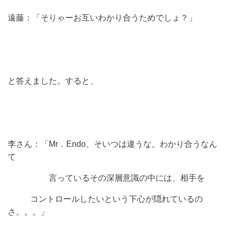
遠藤：「そりゃーお互いわかり合うためでしょ？」
と答えました。すると、
李さん：「Mr．Endo、そいつは違うな。わかり合うなん
て
言っているその深層意識の中には、相手を
コントロールしたいという下心が隠れているの
さ。。。」