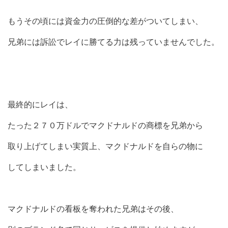
もうその頃には資金力の圧倒的な差がついてしまい、
兄弟には訴訟でレイに勝てる力は残っていませんでした。
最終的にレイは、
たった２７０万ドルでマクドナルドの商標を兄弟から
取り上げてしまい実質上、マクドナルドを自らの物に
してしまいました。
マクドナルドの看板を奪われた兄弟はその後、