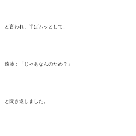
と言われ、半ばムッとして、
遠藤：「じゃあなんのため？」
と聞き返しました。