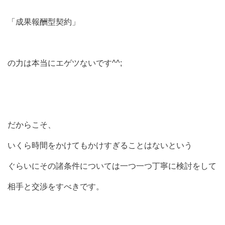
「成果報酬型契約」
の力は本当にエゲツないです^^;
だからこそ、
いくら時間をかけてもかけすぎることはないという
ぐらいにその諸条件については一つ一つ丁寧に検討をして
相手と交渉をすべきです。