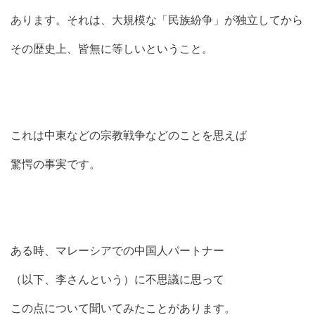
あります。それは、大規模な「民族紛争」が独立してから
その歴史上、皆無に等しいということ。
これは中東などの宗教戦争などのことを思えば
驚愕の事実です。
ある時、マレーシアでの中国人パートナー
（以下、李さんという）に不思議に思って
この点について聞いてみたことがあります。