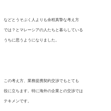
などとうそぶく人よりも余程真摯な考え方
では？とマレーシアの人たちと暮らしている
うちに思うようになりました。
この考え方、業務提携契約交渉でもとても
役に立ちます。特に海外の企業との交渉では
テキメンです。