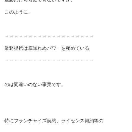
このように、
＝＝＝＝＝＝＝＝＝＝＝＝＝＝＝＝＝＝＝
業務提携は底知れぬパワーを秘めている
＝＝＝＝＝＝＝＝＝＝＝＝＝＝＝＝＝＝＝
のは間違いのない事実です。
特にフランチャイズ契約、ライセンス契約等の