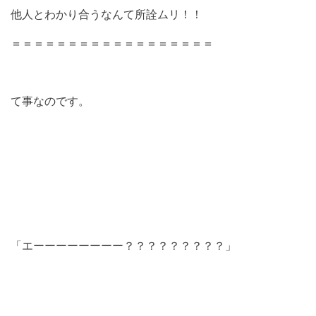
他人とわかり合うなんて所詮ムリ！！
＝＝＝＝＝＝＝＝＝＝＝＝＝＝＝＝＝＝
て事なのです。
「エーーーーーーーー？？？？？？？？？」