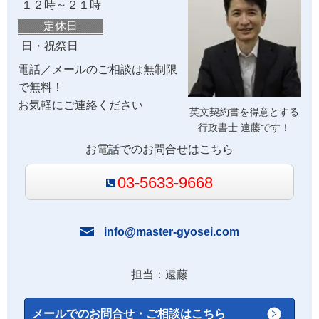
１２時～２１時
定休日
日・祝祭日
電話／メールのご相談は無制限
で無料！
お気軽にご連絡ください
英文契約書を得意とする
行政書士 遠藤です！
お電話でのお問合せはこちら
03-5633-9668
info@master-gyosei.com
担当：遠藤
メールでのお問合せ・ご相談はこちら