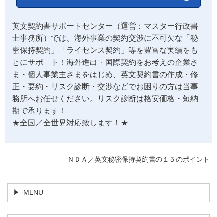
英文契約書サポートセンター（運営：マスター行政書
士事務所）では、海外事業の契約交渉に不可欠な「秘
密保持契約」「ライセンス契約」等を豊富な実績をも
とにサポート！海外進出・国際契約をお考えの企業さ
ま・個人事業主さまをはじめ、英文契約書の作成・修
正・要約・リスク診断・交渉などでお困りの方は当事
務所へお任せください。リスク診断は格安価格・短納
期で承ります！
★全国／全世界対応致します！★
ＮＤＡ／英文秘密保持契約書の１５のポイント
MENU